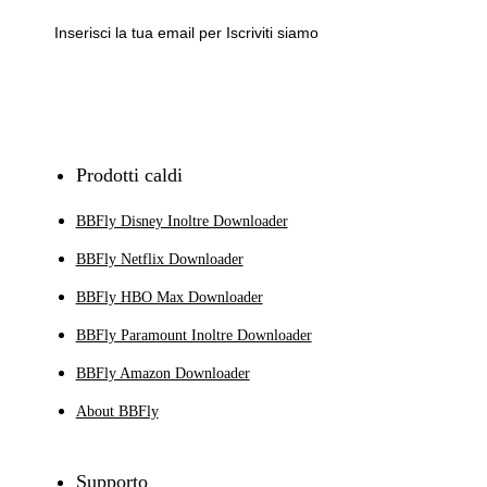
Iscriviti
Prodotti caldi
BBFly Disney Inoltre Downloader
BBFly Netflix Downloader
BBFly HBO Max Downloader
BBFly Paramount Inoltre Downloader
BBFly Amazon Downloader
About BBFly
Supporto