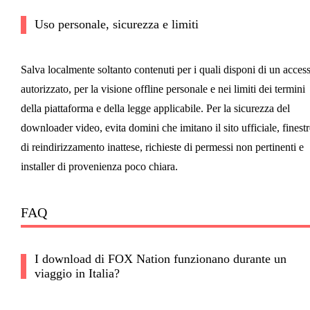
Uso personale, sicurezza e limiti
Salva localmente soltanto contenuti per i quali disponi di un acces
autorizzato, per la visione offline personale e nei limiti dei termini
della piattaforma e della legge applicabile. Per la sicurezza del
downloader video, evita domini che imitano il sito ufficiale, finestr
di reindirizzamento inattese, richieste di permessi non pertinenti e
installer di provenienza poco chiara.
FAQ
I download di FOX Nation funzionano durante un
viaggio in Italia?