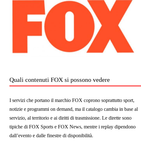
Quali contenuti FOX si possono vedere
I servizi che portano il marchio FOX coprono soprattutto sport,
notizie e programmi on demand, ma il catalogo cambia in base al
servizio, al territorio e ai diritti di trasmissione. Le dirette sono
tipiche di FOX Sports e FOX News, mentre i replay dipendono
dall’evento e dalle finestre di disponibilità.