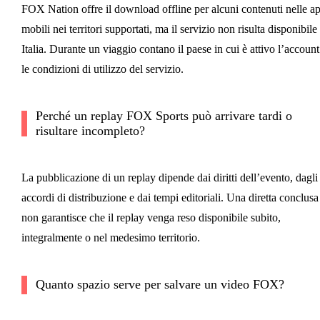
FOX Nation offre il download offline per alcuni contenuti nelle a
mobili nei territori supportati, ma il servizio non risulta disponibile 
Italia. Durante un viaggio contano il paese in cui è attivo l’account
le condizioni di utilizzo del servizio.
Perché un replay FOX Sports può arrivare tardi o
risultare incompleto?
La pubblicazione di un replay dipende dai diritti dell’evento, dagli
accordi di distribuzione e dai tempi editoriali. Una diretta conclusa
non garantisce che il replay venga reso disponibile subito,
integralmente o nel medesimo territorio.
Quanto spazio serve per salvare un video FOX?