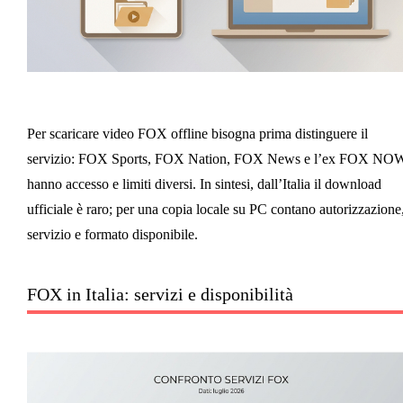
Per scaricare video FOX offline bisogna prima distinguere il
servizio: FOX Sports, FOX Nation, FOX News e l’ex FOX NO
hanno accesso e limiti diversi. In sintesi, dall’Italia il download
ufficiale è raro; per una copia locale su PC contano autorizzazione
servizio e formato disponibile.
FOX in Italia: servizi e disponibilità