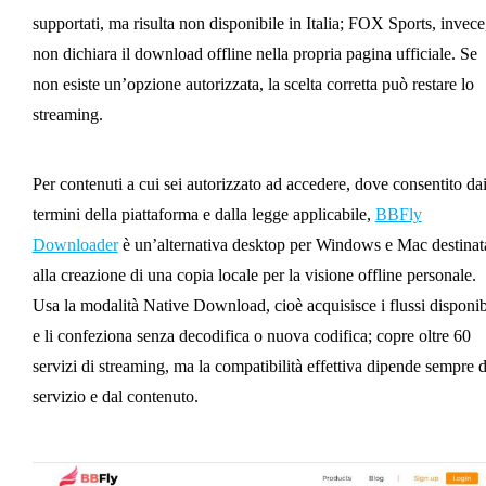
supportati, ma risulta non disponibile in Italia; FOX Sports, invece
non dichiara il download offline nella propria pagina ufficiale. Se
non esiste un’opzione autorizzata, la scelta corretta può restare lo
streaming.
Per contenuti a cui sei autorizzato ad accedere, dove consentito da
termini della piattaforma e dalla legge applicabile,
BBFly
Downloader
è un’alternativa desktop per Windows e Mac destinat
alla creazione di una copia locale per la visione offline personale.
Usa la modalità Native Download, cioè acquisisce i flussi disponib
e li confeziona senza decodifica o nuova codifica; copre oltre 60
servizi di streaming, ma la compatibilità effettiva dipende sempre d
servizio e dal contenuto.