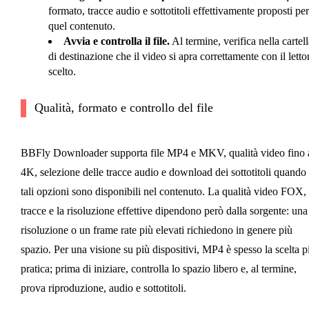
formato, tracce audio e sottotitoli effettivamente proposti per
quel contenuto.
Avvia e controlla il file.
Al termine, verifica nella cartell
di destinazione che il video si apra correttamente con il letto
scelto.
Qualità, formato e controllo del file
BBFly Downloader supporta file MP4 e MKV, qualità video fino 
4K, selezione delle tracce audio e download dei sottotitoli quando
tali opzioni sono disponibili nel contenuto. La qualità video FOX, 
tracce e la risoluzione effettive dipendono però dalla sorgente: una
risoluzione o un frame rate più elevati richiedono in genere più
spazio. Per una visione su più dispositivi, MP4 è spesso la scelta p
pratica; prima di iniziare, controlla lo spazio libero e, al termine,
prova riproduzione, audio e sottotitoli.