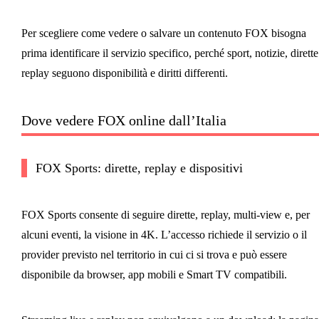
Per scegliere come vedere o salvare un contenuto FOX bisogna
prima identificare il servizio specifico, perché sport, notizie, dirette
replay seguono disponibilità e diritti differenti.
Dove vedere FOX online dall’Italia
FOX Sports: dirette, replay e dispositivi
FOX Sports consente di seguire dirette, replay, multi-view e, per
alcuni eventi, la visione in 4K. L’accesso richiede il servizio o il
provider previsto nel territorio in cui ci si trova e può essere
disponibile da browser, app mobili e Smart TV compatibili.