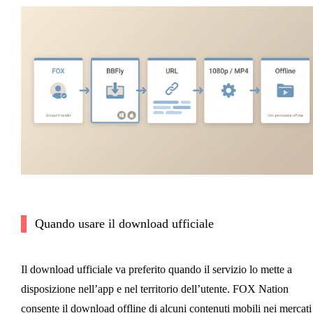
Quando usare il download ufficiale
Il download ufficiale va preferito quando il servizio lo mette a
disposizione nell’app e nel territorio dell’utente. FOX Nation
consente il download offline di alcuni contenuti mobili nei mercati