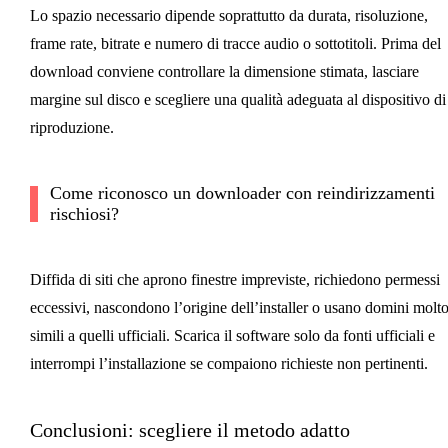
Lo spazio necessario dipende soprattutto da durata, risoluzione,
frame rate, bitrate e numero di tracce audio o sottotitoli. Prima del
download conviene controllare la dimensione stimata, lasciare
margine sul disco e scegliere una qualità adeguata al dispositivo di
riproduzione.
Come riconosco un downloader con reindirizzamenti
rischiosi?
Diffida di siti che aprono finestre impreviste, richiedono permessi
eccessivi, nascondono l’origine dell’installer o usano domini molt
simili a quelli ufficiali. Scarica il software solo da fonti ufficiali e
interrompi l’installazione se compaiono richieste non pertinenti.
Conclusioni: scegliere il metodo adatto