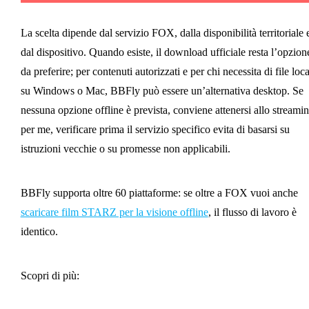
La scelta dipende dal servizio FOX, dalla disponibilità territoriale 
dal dispositivo. Quando esiste, il download ufficiale resta l’opzion
da preferire; per contenuti autorizzati e per chi necessita di file loca
su Windows o Mac, BBFly può essere un’alternativa desktop. Se
nessuna opzione offline è prevista, conviene attenersi allo streamin
per me, verificare prima il servizio specifico evita di basarsi su
istruzioni vecchie o su promesse non applicabili.
BBFly supporta oltre 60 piattaforme: se oltre a FOX vuoi anche
scaricare film STARZ per la visione offline
, il flusso di lavoro è
identico.
Scopri di più: