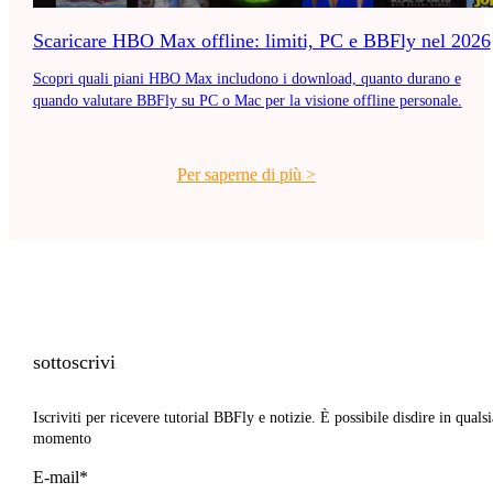
Scaricare HBO Max offline: limiti, PC e BBFly nel 2026
Scopri quali piani HBO Max includono i download, quanto durano e
quando valutare BBFly su PC o Mac per la visione offline personale.
Per saperne di più
>
sottoscrivi
Iscriviti per ricevere tutorial BBFly e notizie. È possibile disdire in qualsi
momento
E-mail*