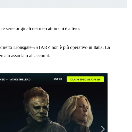
 serie originali nei mercati in cui è attivo.
izio diretto Lionsgate+/STARZ non è più operativo in Italia. La
rcato associato all'account.