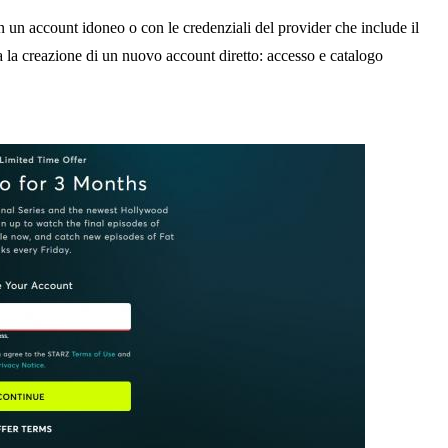
un account idoneo o con le credenziali del provider che include il
ata la creazione di un nuovo account diretto: accesso e catalogo