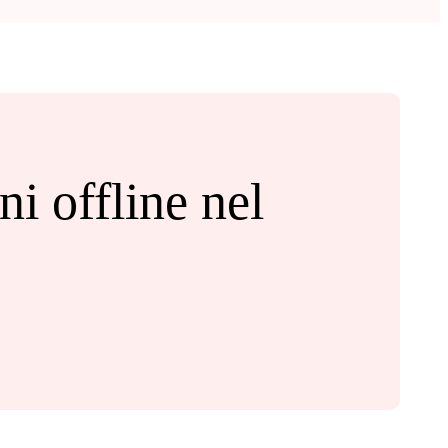
i offline nel