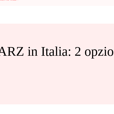
RZ in Italia: 2 opzion