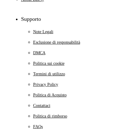
Supporto
Note Legali
Esclusione di responsabilità
DMCA
Politica sui cookie
Termini di utilizzo
Privacy Policy
Politica di Acquisto
Contattaci
Politica di rimborso
FAQs