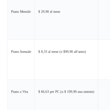
Piano Mensile
$ 29,90 al mese
Piano Annuale
$ 8,33 al mese (o $99,90 all'anno)
Piano a Vita
$ 66,63 per PC (o $ 199,90 una tantum)