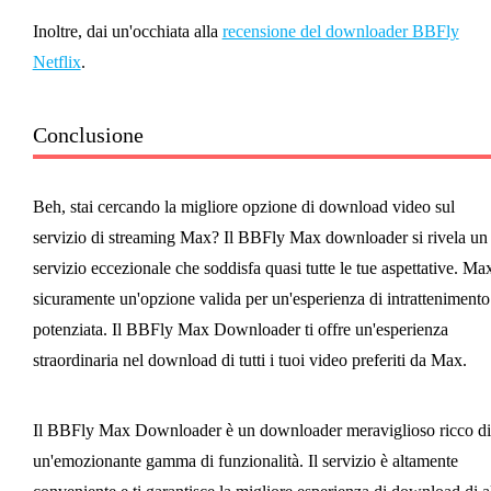
Inoltre, dai un'occhiata alla
recensione del downloader BBFly
Netflix
.
Conclusione
Beh, stai cercando la migliore opzione di download video sul
servizio di streaming Max? Il BBFly Max downloader si rivela un
servizio eccezionale che soddisfa quasi tutte le tue aspettative. Ma
sicuramente un'opzione valida per un'esperienza di intrattenimento
potenziata. Il BBFly Max Downloader ti offre un'esperienza
straordinaria nel download di tutti i tuoi video preferiti da Max.
Il BBFly Max Downloader è un downloader meraviglioso ricco di
un'emozionante gamma di funzionalità. Il servizio è altamente