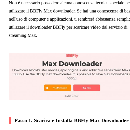
Non è necessario possedere alcuna conoscenza tecnica speciale pe
utilizzare il BBFly Max downloader. Se hai una conoscenza di ba
nell'uso di computer e applicazioni, ti sembrerà abbastanza sempli
utilizzare il downloader BBFly per scaricare video dal servizio di
streaming Max.
Passo 1. Scarica e Installa BBFly Max Downloader