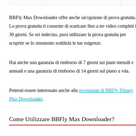
BBFly Max Downloader offre anche un'opzione di prova gratuita.
La prova gratuita ti consente di scaricare fino a tre video completi 
30 giorni. Se sei indeciso, puoi utilizzare la prova gratuita per
scoprire se lo strumento soddisfa le tue esigenze.
Hai anche una garanzia di rimborso di 7 giorni sui piani mensili e
annuali e una garanzia di rimborso di 14 giorni sul piano a vita.
Potresti essere interessato anche alla
recensione di BBFly Disney
Plus Downloader
.
Come Utilizzare BBFly Max Downloader?