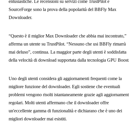
entusiastiche. Le recensioni su servizi come TrustPilot e
SourceForge sono la prova della popolarità del BBFly Max
Downloader.
“Questo è il miglior Max Downloader che abbia mai incontrato,”
afferma un utente su TrustPilot. “Nessuno che usi BBFly rimarrà
mai deluso”, continua. La maggior parte degli utenti è soddisfatta
della velocità di download supportata dalla tecnologia GPU Boost
Uno degli utenti considera gli aggiornamenti frequenti come la
migliore funzione del downloader. Egli sostiene che eventuali
problemi vengono risolti istantaneamente grazie agli aggiornament
regolari. Molti utenti affermano che il downloader offre
un'eccellente gamma di funzionalità e dichiarano che è uno dei
migliori downloader mai esistiti.