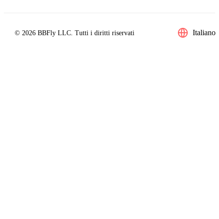
Italiano
© 2026 BBFly LLC. Tutti i diritti riservati