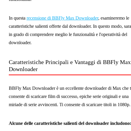
In questa
recensione di BBFly Max Downloader
, esamineremo le
caratteristiche salienti offerte dal downloader. In questo modo, sara
in grado di comprendere meglio le funzionalità e l'operatività del
downloader.
Caratteristiche Principali e Vantaggi di BBFly Max
Downloader
BBFly Max Downloader è un eccellente downloader di Max che t
consente di scaricare film di successo, epiche serie originali e una
miriade di serie avvincenti. Ti consente di scaricare titoli in 1080p.
Alcune delle caratteristiche salienti del downloader includono