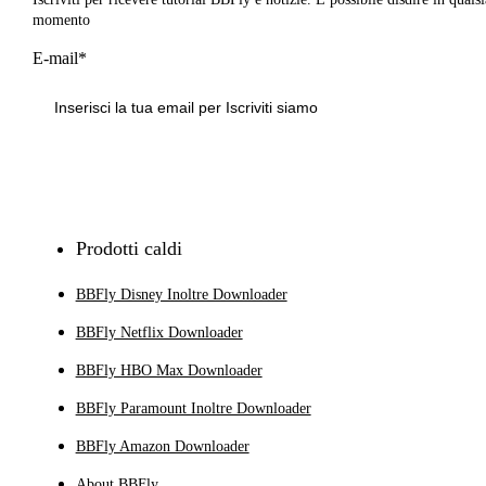
momento
E-mail*
Iscriviti
Prodotti caldi
BBFly Disney Inoltre Downloader
BBFly Netflix Downloader
BBFly HBO Max Downloader
BBFly Paramount Inoltre Downloader
BBFly Amazon Downloader
About BBFly