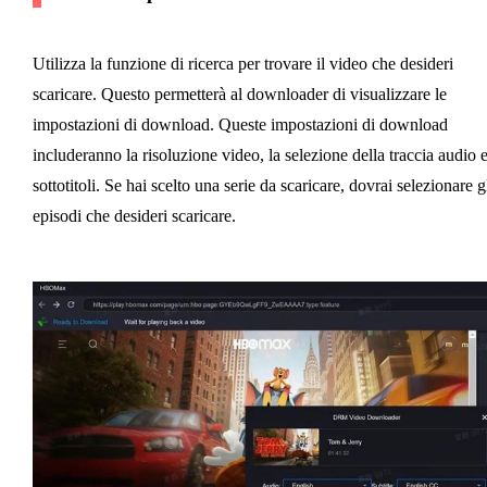
Utilizza la funzione di ricerca per trovare il video che desideri
scaricare. Questo permetterà al downloader di visualizzare le
impostazioni di download. Queste impostazioni di download
includeranno la risoluzione video, la selezione della traccia audio e
sottotitoli. Se hai scelto una serie da scaricare, dovrai selezionare g
episodi che desideri scaricare.