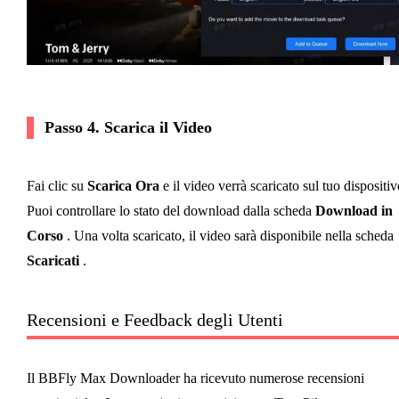
Passo 4. Scarica il Video
Fai clic su
Scarica Ora
e il video verrà scaricato sul tuo dispositiv
Puoi controllare lo stato del download dalla scheda
Download in
Corso
. Una volta scaricato, il video sarà disponibile nella scheda
Scaricati
.
Recensioni e Feedback degli Utenti
Il BBFly Max Downloader ha ricevuto numerose recensioni