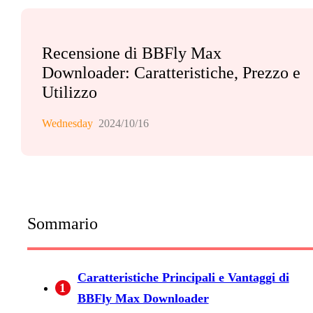
Recensione di BBFly Max
Downloader: Caratteristiche, Prezzo e
Utilizzo
Wednesday
2024/10/16
Sommario
Caratteristiche Principali e Vantaggi di
1
BBFly Max Downloader