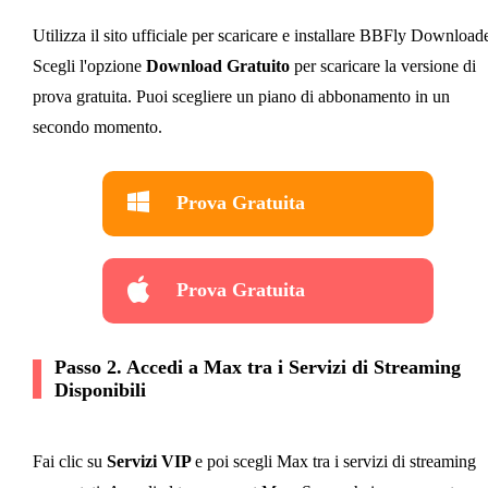
Utilizza il sito ufficiale per scaricare e installare BBFly Downloade
Scegli l'opzione
Download Gratuito
per scaricare la versione di
prova gratuita. Puoi scegliere un piano di abbonamento in un
secondo momento.
Prova Gratuita
Prova Gratuita
Passo 2. Accedi a Max tra i Servizi di Streaming
Disponibili
Fai clic su
Servizi VIP
e poi scegli Max tra i servizi di streaming