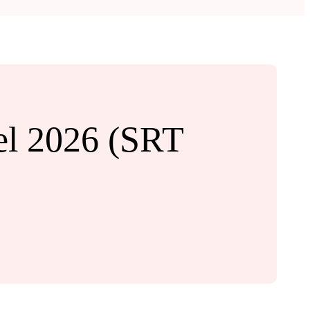
nel 2026 (SRT