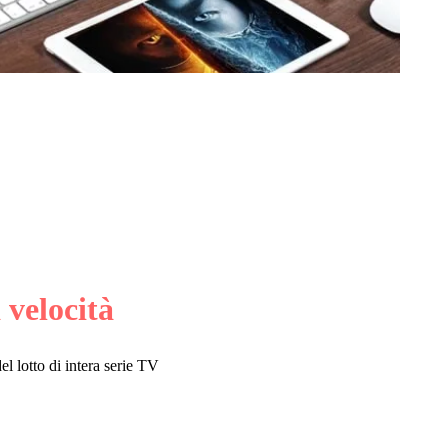
 velocità
 lotto di intera serie TV