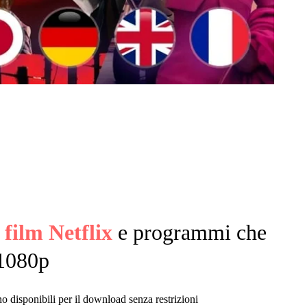
 film Netflix
e programmi che
 1080p
ono disponibili per il download senza restrizioni