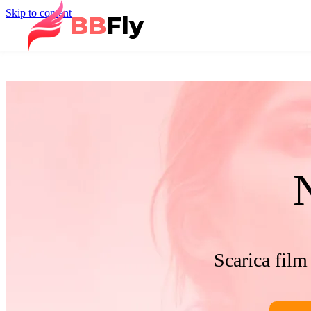
Skip to content
Scarica film