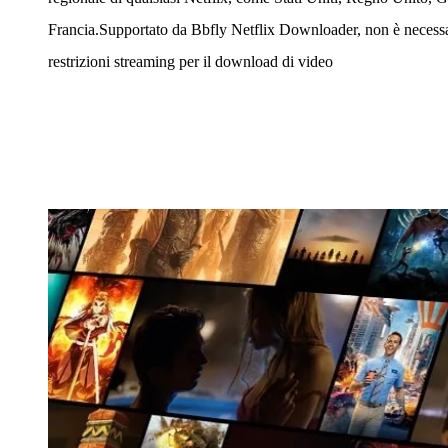
Francia.Supportato da Bbfly Netflix Downloader, non è necessa
restrizioni streaming per il download di video