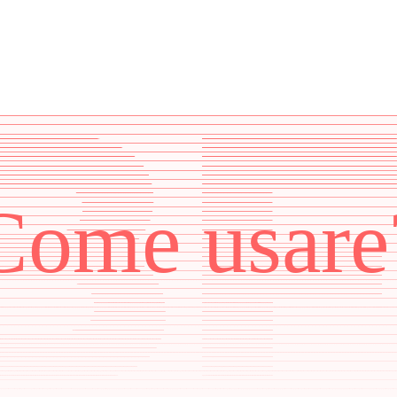
Come usare