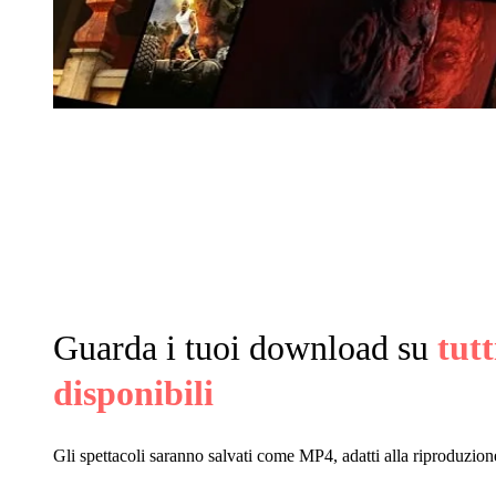
Guarda i tuoi download su
tutt
disponibili
Gli spettacoli saranno salvati come MP4, adatti alla riproduzione 