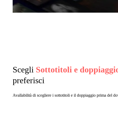
Scegli
Sottotitoli e doppiaggi
preferisci
Avallabilità di scegliere i sottotitoli e il doppiaggio prima del 