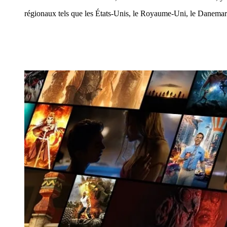
régionaux tels que les États-Unis, le Royaume-Uni, le Danemark, 