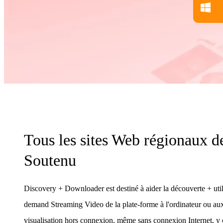
Tous les sites Web régionaux d
Soutenu
Discovery + Downloader est destiné à aider la découverte + util
demand Streaming Video de la plate-forme à l'ordinateur ou aux
visualisation hors connexion, même sans connexion Internet, y 