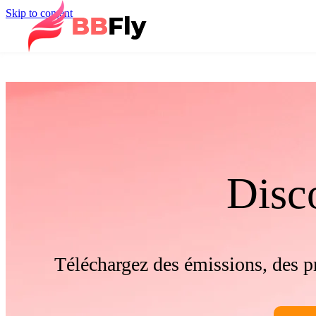
Skip to content
Disc
Téléchargez des émissions, des 