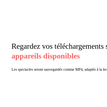
Regardez vos téléchargements 
appareils disponibles
Les spectacles seront sauvegardés comme MP4, adaptés à la lect