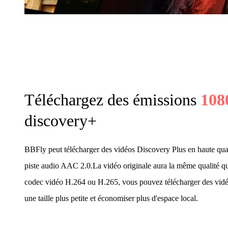
Téléchargez des émissions
108
discovery+
BBFly peut télécharger des vidéos Discovery Plus en haute qua
piste audio AAC 2.0.La vidéo originale aura la même qualité qu
codec vidéo H.264 ou H.265, vous pouvez télécharger des vidé
une taille plus petite et économiser plus d'espace local.