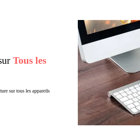
sur
Tous les
ure sur tous les appareils