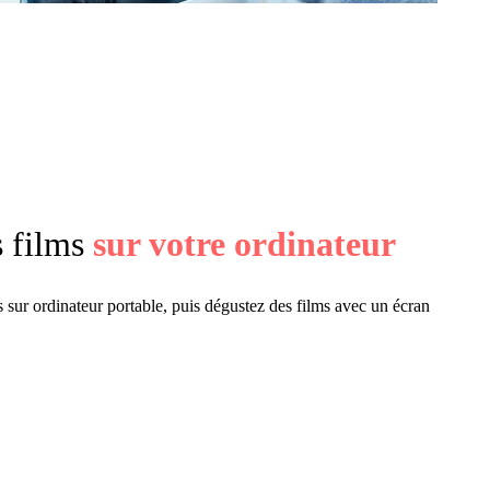
s films
sur votre ordinateur
 sur ordinateur portable, puis dégustez des films avec un écran