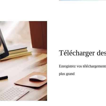
Télécharger de
Enregistrez vos téléchargements
plus grand