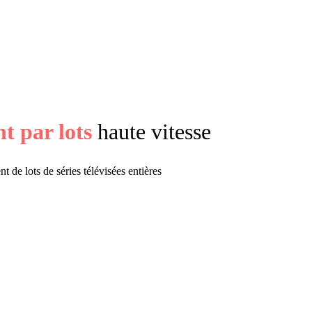
t par lots
haute vitesse
 de lots de séries télévisées entières