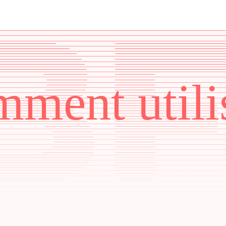
ment utili