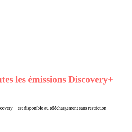
tes les émissions Discovery+
covery + est disponible au téléchargement sans restriction