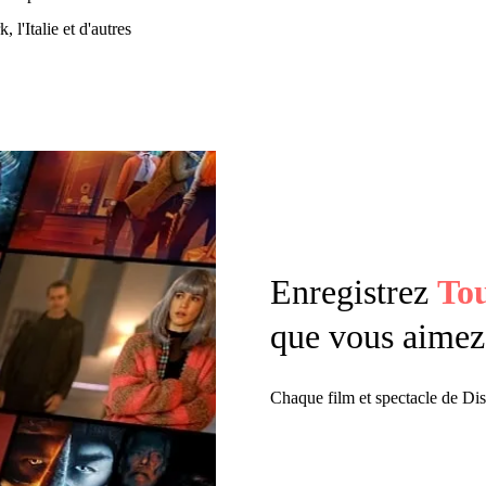
l'Italie et d'autres
Enregistrez
Tou
que vous aimez
Chaque film et spectacle de Dis