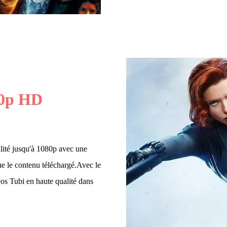
0p HD
lité jusqu'à 1080p avec une
e le contenu téléchargé.Avec le
os Tubi en haute qualité dans