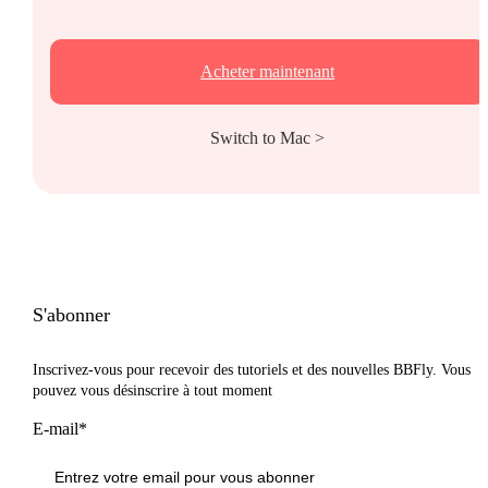
Acheter maintenant
Switch to Mac >
S'abonner
Inscrivez-vous pour recevoir des tutoriels et des nouvelles BBFly. Vous
pouvez vous désinscrire à tout moment
E-mail*