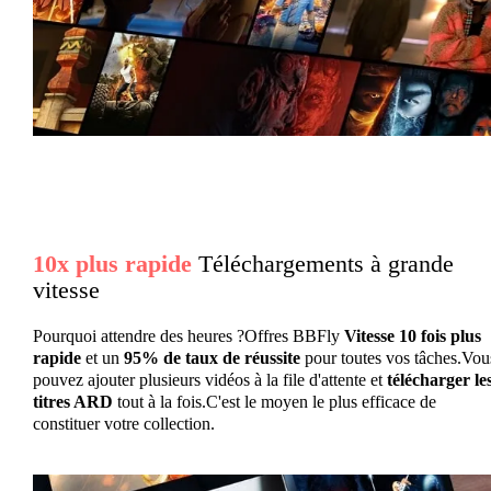
10x plus rapide
Téléchargements à grande
vitesse
Pourquoi attendre des heures ?Offres BBFly
Vitesse 10 fois plus
rapide
et un
95% de taux de réussite
pour toutes vos tâches.Vou
pouvez ajouter plusieurs vidéos à la file d'attente et
télécharger le
titres ARD
tout à la fois.C'est le moyen le plus efficace de
constituer votre collection.