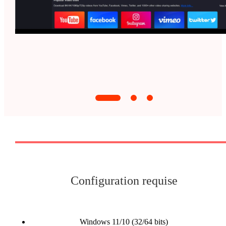
Configuration requise
Windows 11/10 (32/64 bits)