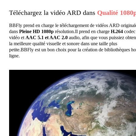
Téléchargez la vidéo ARD dans
Qualité 1080
BBFly prend en charge le téléchargement de vidéos ARD original
dans
Pleine HD 1080p
résolution.Il prend en charge
H.264
codec
vidéo et
AAC 5.1 et AAC 2.0
audio, afin que vous puissiez obten
la meilleure qualité visuelle et sonore dans une taille plus
petite.BBFly est un bon choix pour la création de bibliothèques ho
ligne.