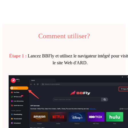
Comment utiliser?
Étape 1 :
Lancez BBFly et utilisez le navigateur intégré pour visit
le site Web d'ARD.