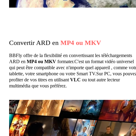
Convertir ARD en
MP4 ou MKV
BBFly offre de la flexibilité en convertissant les téléchargements
ARD en
MP4 ou MKV
formater.C'est un format vidéo universel
qui peut être compatible avec n'importe quel appareil , comme vot
tablette, votre smartphone ou votre Smart TV.Sur PC, vous pouve
profiter de vos titres en utilisant
VLC
ou tout autre lecteur
multimédia que vous préférez.