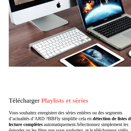
Télécharger
Playlists et séries
Vous souhaitez enregistrer des séries entières ou des segments
d’actualités d’ARD ?BBFly simplifie cela en
détection de listes d
lecture complètes
automatiquement.Sélectionnez simplement les
épisodes ou les films que vous souhaitez, et le téléchargeur vidéo