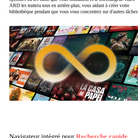
ARD les traitera tous en arrière-plan, vous aidant à créer votre
bibliothèque pendant que vous vous concentrez sur d'autres tâches
Navigateur intégré pour
Recherche rapide