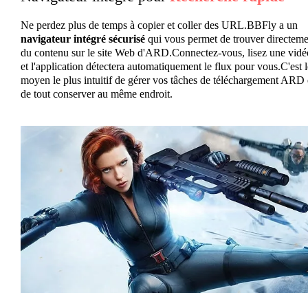
Ne perdez plus de temps à copier et coller des URL.BBFly a un
navigateur intégré sécurisé
qui vous permet de trouver directeme
du contenu sur le site Web d'ARD.Connectez-vous, lisez une vidé
et l'application détectera automatiquement le flux pour vous.C'est l
moyen le plus intuitif de gérer vos tâches de téléchargement ARD 
de tout conserver au même endroit.