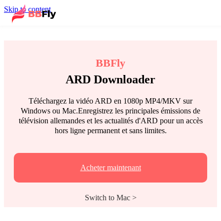
Skip to content
BBFly
ARD Downloader
Téléchargez la vidéo ARD en 1080p MP4/MKV sur
Windows ou Mac.Enregistrez les principales émissions de
télévision allemandes et les actualités d'ARD pour un accès
hors ligne permanent et sans limites.
Acheter maintenant
Switch to Mac >