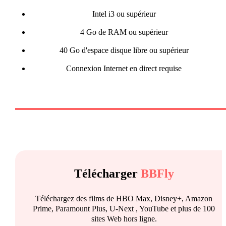
Intel i3 ou supérieur
4 Go de RAM ou supérieur
40 Go d'espace disque libre ou supérieur
Connexion Internet en direct requise
Télécharger
BBFly
Téléchargez des films de HBO Max, Disney+, Amazon
Prime, Paramount Plus, U-Next , YouTube et plus de 100
sites Web hors ligne.