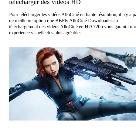
télécharger des vidéos HD
Pour télécharger les vidéos AlloCiné en haute résolution, il n'y a p
de meilleure option que BBFly AlloCiné Downloader. Le
téléchargement des vidéos AlloCiné en HD 720p vous garantit un
expérience visuelle des plus agréables.