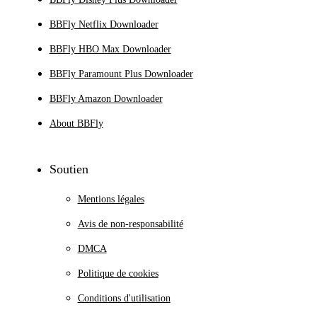
BBFly Netflix Downloader
BBFly HBO Max Downloader
BBFly Paramount Plus Downloader
BBFly Amazon Downloader
About BBFly
Soutien
Mentions légales
Avis de non-responsabilité
DMCA
Politique de cookies
Conditions d'utilisation