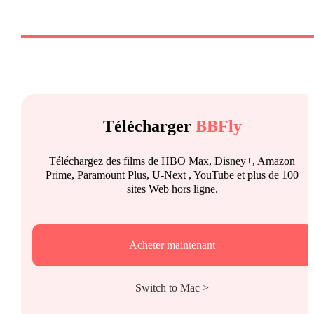
Télécharger
BBFly
Téléchargez des films de HBO Max, Disney+, Amazon
Prime, Paramount Plus, U-Next , YouTube et plus de 100
sites Web hors ligne.
Acheter maintenant
Switch to Mac >