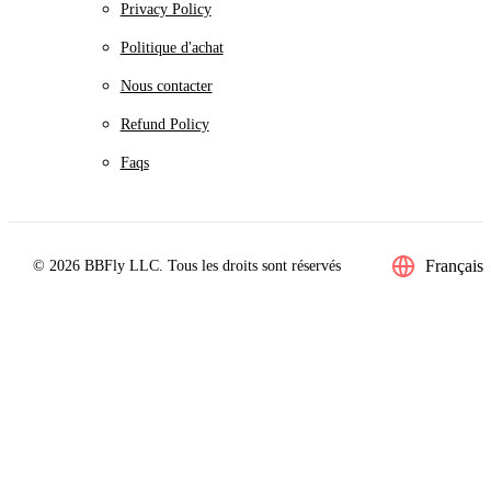
Privacy Policy
Politique d'achat
Nous contacter
Refund Policy
Faqs
Français
© 2026 BBFly LLC. Tous les droits sont réservés