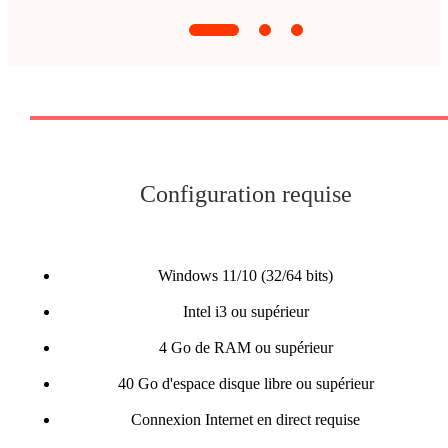
Configuration requise
Windows 11/10 (32/64 bits)
Intel i3 ou supérieur
4 Go de RAM ou supérieur
40 Go d'espace disque libre ou supérieur
Connexion Internet en direct requise