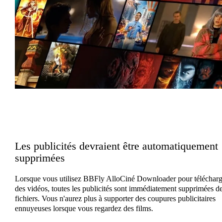
Les publicités devraient être automatiquement
supprimées
Lorsque vous utilisez BBFly AlloCiné Downloader pour télécharg
des vidéos, toutes les publicités sont immédiatement supprimées d
fichiers. Vous n'aurez plus à supporter des coupures publicitaires
ennuyeuses lorsque vous regardez des films.