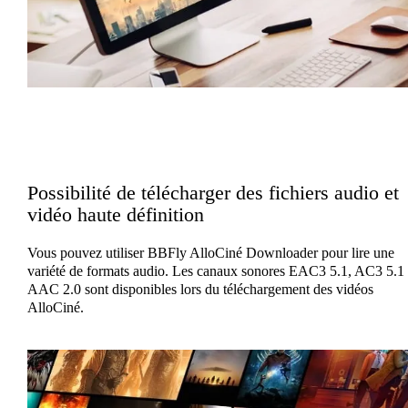
Possibilité de télécharger des fichiers audio et
vidéo haute définition
Vous pouvez utiliser BBFly AlloCiné Downloader pour lire une
variété de formats audio. Les canaux sonores EAC3 5.1, AC3 5.1 
AAC 2.0 sont disponibles lors du téléchargement des vidéos
AlloCiné.