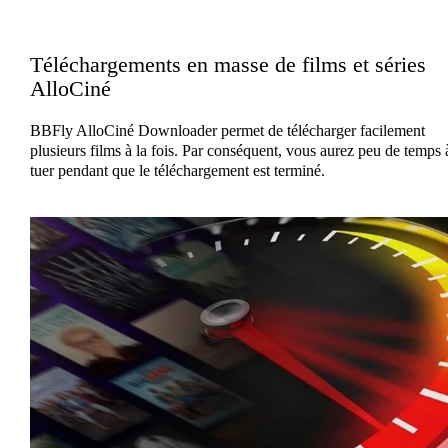
Téléchargements en masse de films et séries
AlloCiné
BBFly AlloCiné Downloader permet de télécharger facilement
plusieurs films à la fois. Par conséquent, vous aurez peu de temps 
tuer pendant que le téléchargement est terminé.