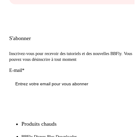
S'abonner
Inscrivez-vous pour recevoir des tutoriels et des nouvelles BBFly. Vous
pouvez vous désinscrire à tout moment
E-mail*
S'inscrire
Produits chauds
BBFly Disney Plus Downloader