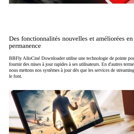
Des fonctionnalités nouvelles et améliorées en
permanence
BBFly AlloCiné Downloader utilise une technologie de pointe po
fournir des mises à jour rapides à ses utilisateurs. En d'autres terme
nous mettons nos systèmes à jour dès que les services de streamin
le font.