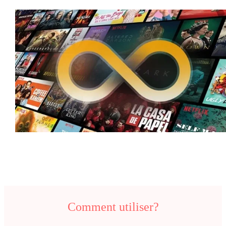
Comment utiliser?