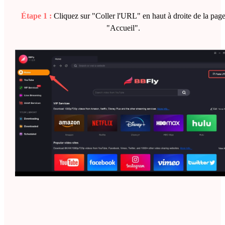
Étape 1 :
Cliquez sur "Coller l'URL" en haut à droite de la pag
"Accueil".