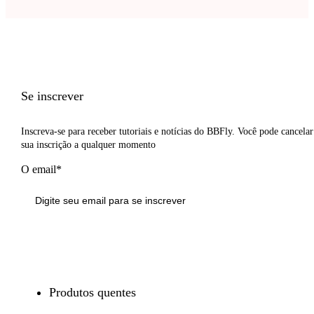
Se inscrever
Inscreva-se para receber tutoriais e notícias do BBFly. Você pode cancelar
sua inscrição a qualquer momento
O email*
Inscrever-se
Produtos quentes