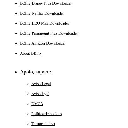
BBFly Disney Plus Downloader
BBFly Netflix Downloader
BBFly HBO Max Downloader
BBFly Paramount Plus Downloader
BBFly Amazon Downloader
About BBFly
Apoio, suporte
Aviso Legal
Aviso legal
DMCA
Política de cookies
Termos de uso