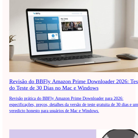
Revisão do BBFly Amazon Prime Downloader 2026: Tes
do Teste de 30 Dias no Mac e Windows
Revisão prática do BBFly Amazon Prime Downloader para 2026:
especificações, preços, detalhes da versão de teste gratuita de 30 dias e u
veredicto honesto para usuários de Mac e Windows.