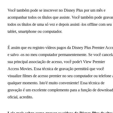
Você também pode se inscrever no Disney Plus por um mês e
acompanhar todos os títulos que assiste. Você também pode grava
todos os títulos de uma só vez e depois assisti -los offline com seu
tablet, smartphone ou computador.
É assim que eu registro vídeos pagos da Disney Plus Premier Acc
e salvo -os no meu computador permanentemente. Se você cancel
sua principal associação de acesso, você pode't View Premier
Access Movies. Essa técnica de gravação permitirá que você
visualize filmes de acesso premier no seu computador ou telefone 
qualquer momento. Isto'é muito conveniente! Essa técnica de
gravação é um excelente complemento para a função de downloa
oficial, acredito.