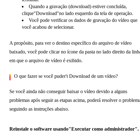
Quando a gravação (download) estiver concluída,
clique"Download"no lado esquerdo da tela de operação.
Você pode verificar os dados de gravação do vídeo que
você acabou de selecionar.
A propósito, para ver o destino específico do arquivo de vídeo
baixado, você pode clicar no ícone da pasta no lado direito da linh
em que o arquivo de vídeo é exibido.
O que fazer se você puder't Download de um vídeo?
Se você ainda não conseguir baixar o vídeo devido a alguns
problemas após seguir as etapas acima, poderá resolver o problem
seguindo as instruções abaixo.
Reinstale o software usando"Executar como administrador".