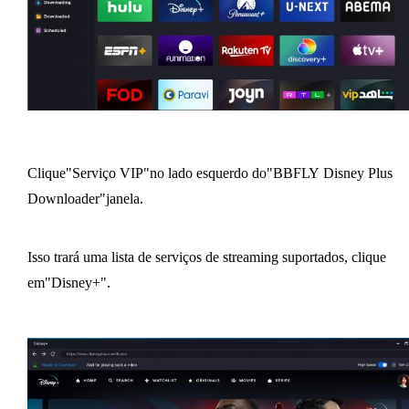
Clique"Serviço VIP"no lado esquerdo do"BBFLY Disney Plus
Downloader"janela.
Isso trará uma lista de serviços de streaming suportados, clique
em"Disney+".