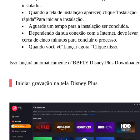
instalador.
Quando a tela de instalação aparecer, clique"Instalação
rápida"Para iniciar a instalação.
Aguarde um tempo para a instalação ser concluída.
Dependendo da sua conexão com a Internet, deve levar
cerca de cinco minutos para concluir o processo.
Quando você vê"Lançar agora,"Clique nisso.
Isso lançará automaticamente o"BBFLY Disney Plus Downloader
Iniciar gravação na tela Disney Plus