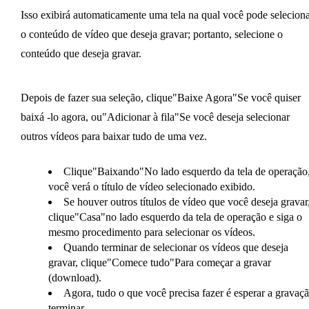
Isso exibirá automaticamente uma tela na qual você pode selecion
o conteúdo de vídeo que deseja gravar; portanto, selecione o
conteúdo que deseja gravar.
Depois de fazer sua seleção, clique"Baixe Agora"Se você quiser
baixá -lo agora, ou"Adicionar à fila"Se você deseja selecionar
outros vídeos para baixar tudo de uma vez.
Clique"Baixando"No lado esquerdo da tela de operação,
você verá o título de vídeo selecionado exibido.
Se houver outros títulos de vídeo que você deseja gravar
clique"Casa"no lado esquerdo da tela de operação e siga o
mesmo procedimento para selecionar os vídeos.
Quando terminar de selecionar os vídeos que deseja
gravar, clique"Comece tudo"Para começar a gravar
(download).
Agora, tudo o que você precisa fazer é esperar a gravaç
terminar.