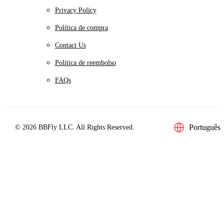
Privacy Policy
Política de compra
Contact Us
Politica de reembolso
FAQs
Português
© 2026 BBFly LLC. All Rights Reserved.