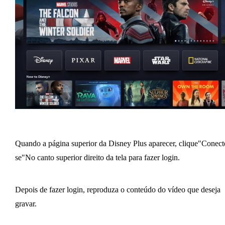
Quando a página superior da Disney Plus aparecer, clique"Conect
se"No canto superior direito da tela para fazer login.
Depois de fazer login, reproduza o conteúdo do vídeo que deseja
gravar.