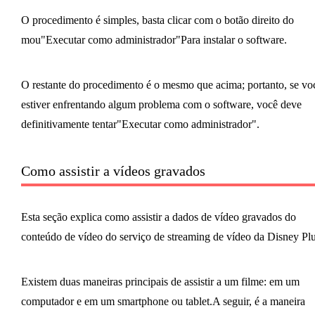
O procedimento é simples, basta clicar com o botão direito do
mou"Executar como administrador"Para instalar o software.
O restante do procedimento é o mesmo que acima; portanto, se vo
estiver enfrentando algum problema com o software, você deve
definitivamente tentar"Executar como administrador".
Como assistir a vídeos gravados
Esta seção explica como assistir a dados de vídeo gravados do
conteúdo de vídeo do serviço de streaming de vídeo da Disney Plu
Existem duas maneiras principais de assistir a um filme: em um
computador e em um smartphone ou tablet.A seguir, é a maneira