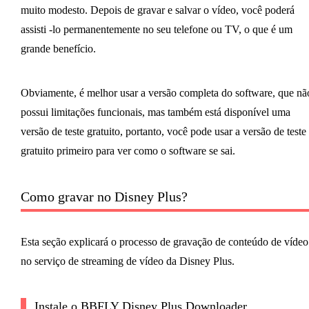
muito modesto. Depois de gravar e salvar o vídeo, você poderá
assisti -lo permanentemente no seu telefone ou TV, o que é um
grande benefício.
Obviamente, é melhor usar a versão completa do software, que nã
possui limitações funcionais, mas também está disponível uma
versão de teste gratuito, portanto, você pode usar a versão de teste
gratuito primeiro para ver como o software se sai.
Como gravar no Disney Plus?
Esta seção explicará o processo de gravação de conteúdo de vídeo
no serviço de streaming de vídeo da Disney Plus.
Instale o BBFLY Disney Plus Downloader