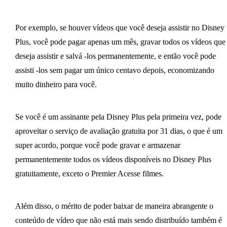
Por exemplo, se houver vídeos que você deseja assistir no Disney
Plus, você pode pagar apenas um mês, gravar todos os vídeos que
deseja assistir e salvá -los permanentemente, e então você pode
assisti -los sem pagar um único centavo depois, economizando
muito dinheiro para você.
Se você é um assinante pela Disney Plus pela primeira vez, pode
aproveitar o serviço de avaliação gratuita por 31 dias, o que é um
super acordo, porque você pode gravar e armazenar
permanentemente todos os vídeos disponíveis no Disney Plus
gratuitamente, exceto o Premier Acesse filmes.
Além disso, o mérito de poder baixar de maneira abrangente o
conteúdo de vídeo que não está mais sendo distribuído também é