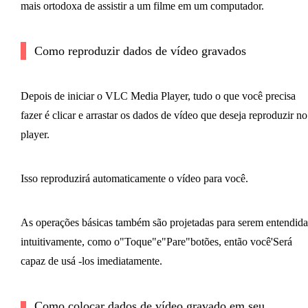
mais ortodoxa de assistir a um filme em um computador.
Como reproduzir dados de vídeo gravados
Depois de iniciar o VLC Media Player, tudo o que você precisa
fazer é clicar e arrastar os dados de vídeo que deseja reproduzir no
player.
Isso reproduzirá automaticamente o vídeo para você.
As operações básicas também são projetadas para serem entendida
intuitivamente, como o"Toque"e"Pare"botões, então você'Será
capaz de usá -los imediatamente.
Como colocar dados de vídeo gravado em seu