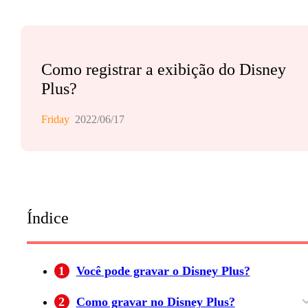
Como registrar a exibição do Disney
Plus?
Friday
2022/06/17
Índice
1
Você pode gravar o Disney Plus?
2
Como gravar no Disney Plus?