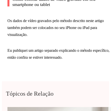
smartphone ou tablet
Os dados de vídeo gravados pelo método descrito neste artigo
também podem ser colocados no seu iPhone ou iPad para
visualização.
Eu publiquei um artigo separado explicando o método específico,
então confira se estiver interessado.
Tópicos de Relação