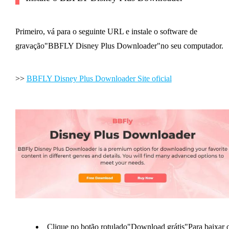
Primeiro, vá para o seguinte URL e instale o software de
gravação"BBFLY Disney Plus Downloader"no seu computador.
>>
BBFLY Disney Plus Downloader Site oficial
Clique no botão rotulado"Download grátis"Para baixar 