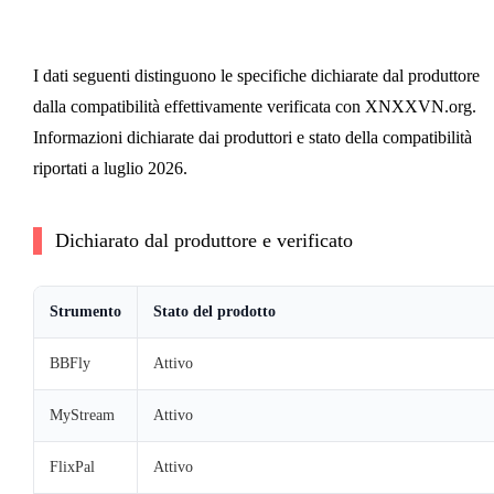
I dati seguenti distinguono le specifiche dichiarate dal produttore
dalla compatibilità effettivamente verificata con XNXXVN.org.
Informazioni dichiarate dai produttori e stato della compatibilità
riportati a luglio 2026.
Dichiarato dal produttore e verificato
Strumento
Stato del prodotto
BBFly
Attivo
MyStream
Attivo
FlixPal
Attivo