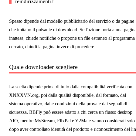
reindirizzamenti?
Spesso dipende dal modello pubblicitario del servizio o da pagine
che imitano il pulsante di download. Se l'azione porta a una pagin
inattesa, chiede notifiche o propone un file estraneo al programma
cercato, chiudi la pagina invece di procedere.
Quale downloader scegliere
La scelta dipende prima di tutto dalla compatibilità verificata con
XNXXVN.org, poi dalla qualità disponibile, dal formato, dal
sistema operativo, dalle condizioni della prova e dai segnali di
sicurezza. BBFly può essere adatto a chi cerca un flusso desktop
AIO, mentre MyStream, FlixPal e Y2Mate vanno considerati solo
dopo aver controllato identità del prodotto e riconoscimento del lin