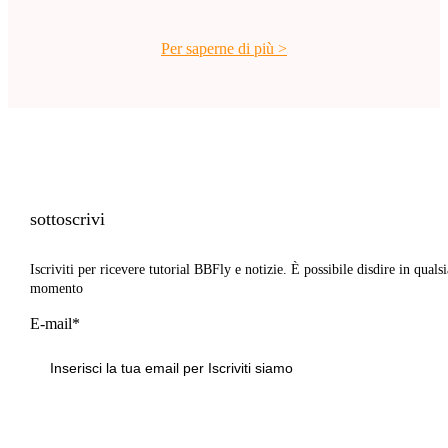
Per saperne di più
>
sottoscrivi
Iscriviti per ricevere tutorial BBFly e notizie. È possibile disdire in qualsi
momento
E-mail*
Iscriviti