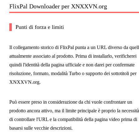
FlixPal Downloader per XNXXVN.org
Punti di forza e limiti
Il collegamento storico di FlixPal punta a un URL diverso da quel
attualmente associato al prodotto. Prima di installarlo, verificherei
quindi l'identità della pagina ufficiale e non darei per confermate
risoluzione, formato, modalità Turbo o supporto dei sottotitoli per
XNXXVN.org.
Può essere preso in considerazione da chi vuole confrontare un
prodotto ancora attivo, ma il limite principale è proprio la necessità
di controllare l'URL e la compatibilità della pagina video prima di
basarsi sulle vecchie descrizioni.