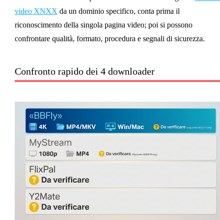
video XNXX
da un dominio specifico, conta prima il
riconoscimento della singola pagina video; poi si possono
confrontare qualità, formato, procedura e segnali di sicurezza.
Confronto rapido dei 4 downloader