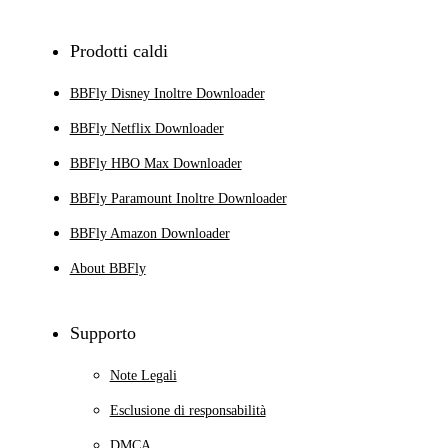
Prodotti caldi
BBFly Disney Inoltre Downloader
BBFly Netflix Downloader
BBFly HBO Max Downloader
BBFly Paramount Inoltre Downloader
BBFly Amazon Downloader
About BBFly
Supporto
Note Legali
Esclusione di responsabilità
DMCA