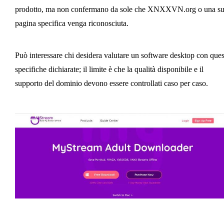
prodotto, ma non confermano da sole che XNXXVN.org o una s
pagina specifica venga riconosciuta.
Può interessare chi desidera valutare un software desktop con ques
specifiche dichiarate; il limite è che la qualità disponibile e il
supporto del dominio devono essere controllati caso per caso.