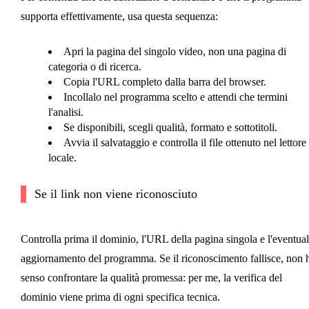
supporta effettivamente, usa questa sequenza:
Apri la pagina del singolo video, non una pagina di
categoria o di ricerca.
Copia l'URL completo dalla barra del browser.
Incollalo nel programma scelto e attendi che termini
l'analisi.
Se disponibili, scegli qualità, formato e sottotitoli.
Avvia il salvataggio e controlla il file ottenuto nel lettore
locale.
Se il link non viene riconosciuto
Controlla prima il dominio, l'URL della pagina singola e l'eventua
aggiornamento del programma. Se il riconoscimento fallisce, non 
senso confrontare la qualità promessa: per me, la verifica del
dominio viene prima di ogni specifica tecnica.