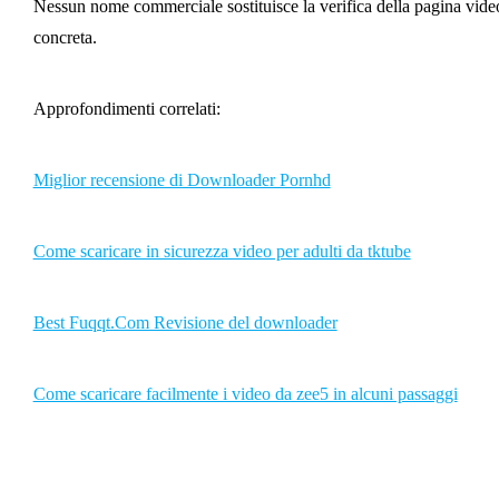
Nessun nome commerciale sostituisce la verifica della pagina vide
concreta.
Approfondimenti correlati:
Miglior recensione di Downloader Pornhd
Come scaricare in sicurezza video per adulti da tktube
Best Fuqqt.Com Revisione del downloader
Come scaricare facilmente i video da zee5 in alcuni passaggi