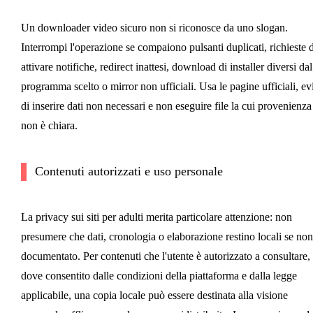
Un downloader video sicuro non si riconosce da uno slogan.
Interrompi l'operazione se compaiono pulsanti duplicati, richieste d
attivare notifiche, redirect inattesi, download di installer diversi dal
programma scelto o mirror non ufficiali. Usa le pagine ufficiali, ev
di inserire dati non necessari e non eseguire file la cui provenienza
non è chiara.
Contenuti autorizzati e uso personale
La privacy sui siti per adulti merita particolare attenzione: non
presumere che dati, cronologia o elaborazione restino locali se non
documentato. Per contenuti che l'utente è autorizzato a consultare,
dove consentito dalle condizioni della piattaforma e dalla legge
applicabile, una copia locale può essere destinata alla visione