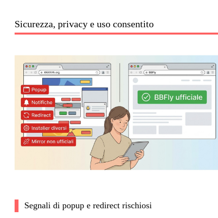
Sicurezza, privacy e uso consentito
Segnali di popup e redirect rischiosi