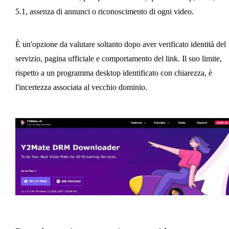
5.1, assenza di annunci o riconoscimento di ogni video.
È un'opzione da valutare soltanto dopo aver verificato identità del
servizio, pagina ufficiale e comportamento del link. Il suo limite,
rispetto a un programma desktop identificato con chiarezza, è
l'incertezza associata al vecchio dominio.