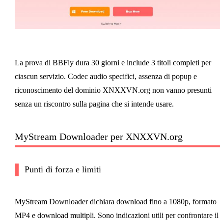
La prova di BBFly dura 30 giorni e include 3 titoli completi per
ciascun servizio. Codec audio specifici, assenza di popup e
riconoscimento del dominio XNXXVN.org non vanno presunti
senza un riscontro sulla pagina che si intende usare.
MyStream Downloader per XNXXVN.org
Punti di forza e limiti
MyStream Downloader dichiara download fino a 1080p, formato
MP4 e download multipli. Sono indicazioni utili per confrontare il