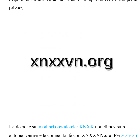
privacy.
Le ricerche sui
migliori downloader XNXX
non dimostrano
automaticamente la compatibilità con XNXXVN.org. Per
scaricar