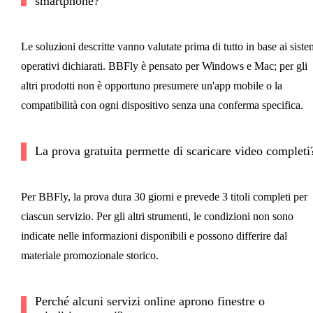
smartphone?
Le soluzioni descritte vanno valutate prima di tutto in base ai siste
operativi dichiarati. BBFly è pensato per Windows e Mac; per gli
altri prodotti non è opportuno presumere un'app mobile o la
compatibilità con ogni dispositivo senza una conferma specifica.
La prova gratuita permette di scaricare video completi
Per BBFly, la prova dura 30 giorni e prevede 3 titoli completi per
ciascun servizio. Per gli altri strumenti, le condizioni non sono
indicate nelle informazioni disponibili e possono differire dal
materiale promozionale storico.
Perché alcuni servizi online aprono finestre o