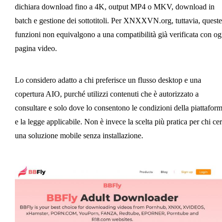
dichiara download fino a 4K, output MP4 o MKV, download in
batch e gestione dei sottotitoli. Per XNXXVN.org, tuttavia, queste
funzioni non equivalgono a una compatibilità già verificata con og
pagina video.
Lo considero adatto a chi preferisce un flusso desktop e una
copertura AIO, purché utilizzi contenuti che è autorizzato a
consultare e solo dove lo consentono le condizioni della piattafor
e la legge applicabile. Non è invece la scelta più pratica per chi ce
una soluzione mobile senza installazione.