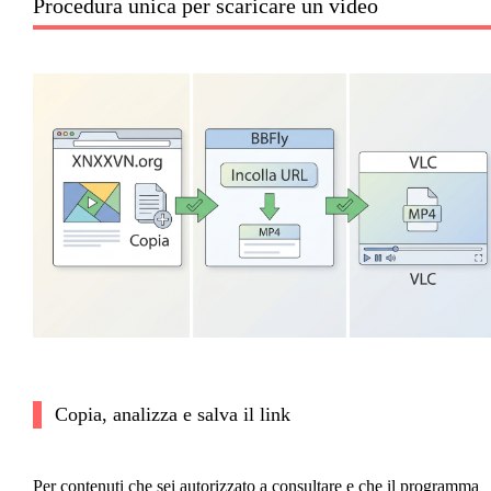
Procedura unica per scaricare un video
Copia, analizza e salva il link
Per contenuti che sei autorizzato a consultare e che il programma