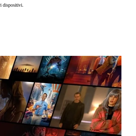
i dispositivi.