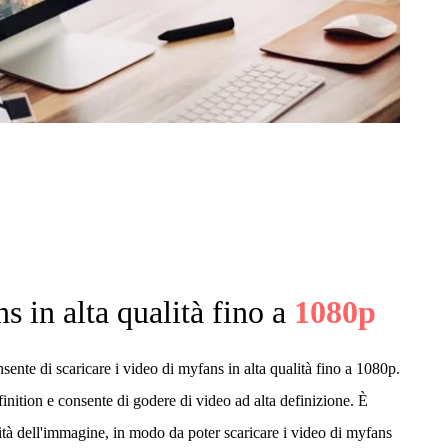
s in alta qualità fino a
1080p
te di scaricare i video di myfans in alta qualità fino a 1080p.
inition e consente di godere di video ad alta definizione. È
lità dell'immagine, in modo da poter scaricare i video di myfans