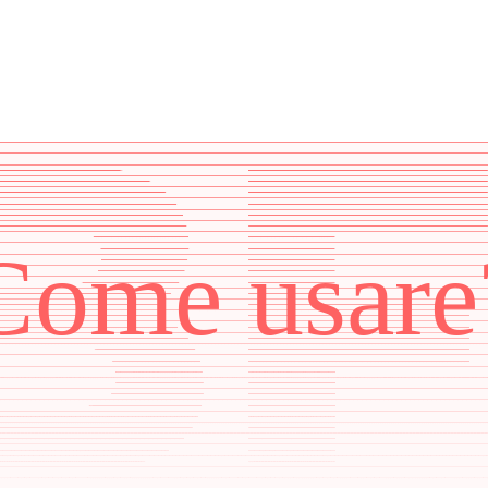
Come usare