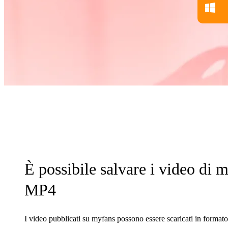
È possibile salvare i video di
MP4
I video pubblicati su myfans possono essere scaricati in forma