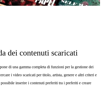
 dei contenuti scaricati
ne di una gamma completa di funzioni per la gestione dei
rcare i video scaricati per titolo, artista, genere e altri criteri e
possibile inserire i contenuti preferiti tra i preferiti e creare