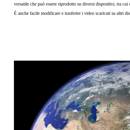
versatile che può essere riprodotto su diversi dispositivi, tra cu
È anche facile modificare e trasferire i video scaricati su altri dis