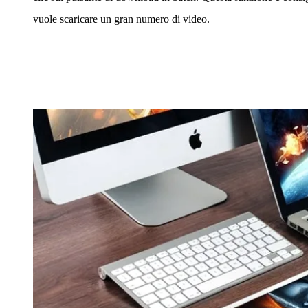
vuole scaricare un gran numero di video.