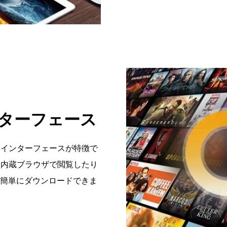
ターフェース
やすいインターフェースが特徴で
、内蔵ブラウザで閲覧したり
簡単にダウンロードできま