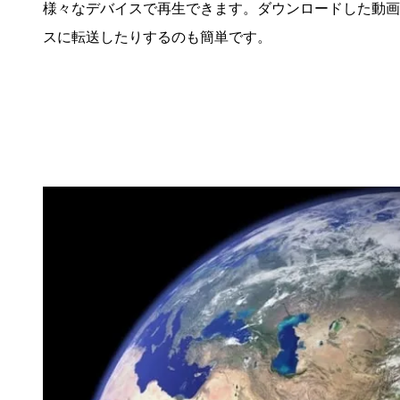
様々なデバイスで再生できます。ダウンロードした動画
スに転送したりするのも簡単です。