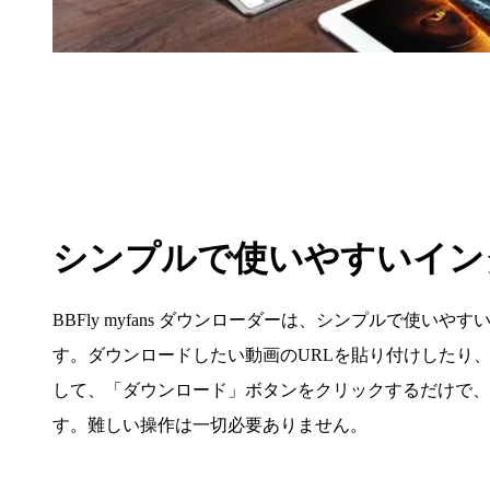
シンプルで使いやすいイン
BBFly myfans ダウンローダーは、シンプルで使い
す。ダウンロードしたい動画のURLを貼り付けしたり
して、「ダウンロード」ボタンをクリックするだけで、
す。難しい操作は一切必要ありません。