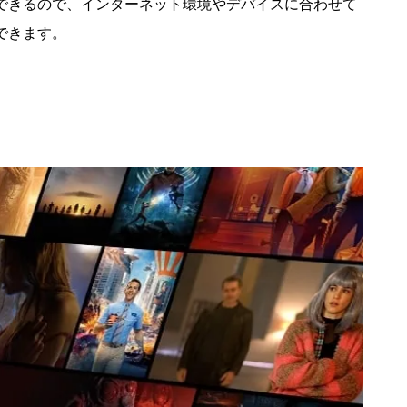
できるので、インターネット環境やデバイスに合わせて
できます。