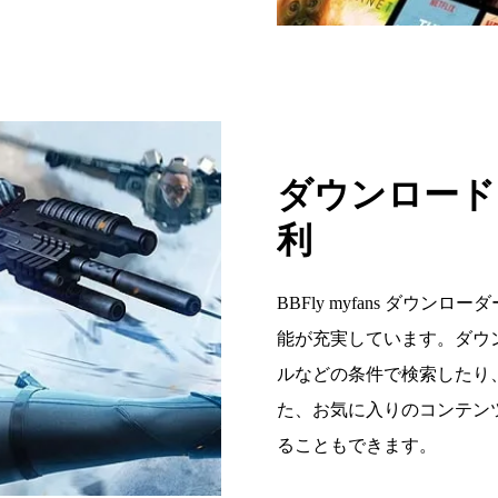
ダウンロード
利
BBFly myfans ダ
能が充実しています。ダウ
ルなどの条件で検索したり
た、お気に入りのコンテン
ることもできます。