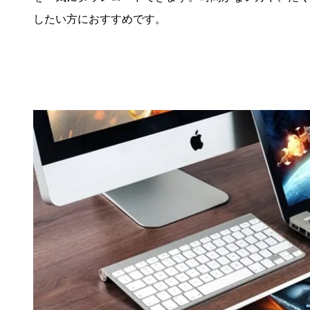
したい方におすすめです。