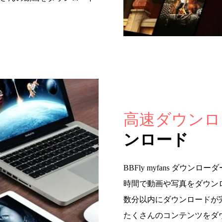
高速ダウンロ
ンロード
BBFly myfans ダ
時間で動画や写真をダウン
数分以内にダウンロードが
たくさんのコンテンツをダ