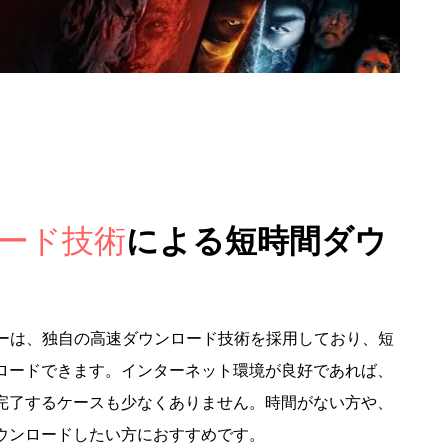
ード技術
による短時間ダウ
ウンローダーは、独自の高速ダウンロード技術を採用しており、短
ロードできます。インターネット環境が良好であれば、
完了するケースも少なくありません。時間がない方や、
ウンロードしたい方におすすめです。