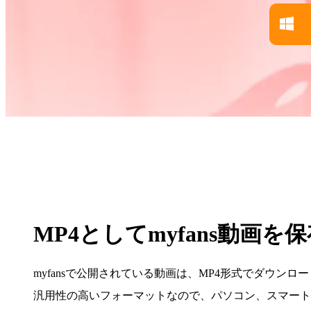
MP4としてmyfans動画を
myfansで公開されている動画は、MP4形式でダウンロ
汎用性の高いフォーマットなので、パソコン、スマート