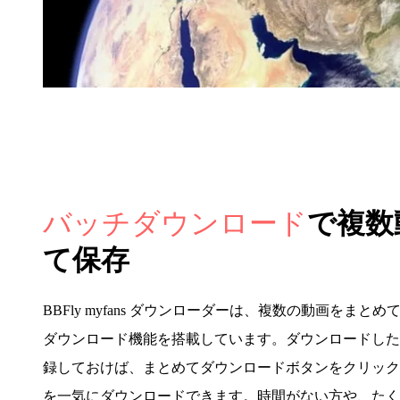
バッチダウンロード
で複数
て保存
BBFly myfans ダウンローダーは、複数の動画をま
ダウンロード機能を搭載しています。ダウンロードした
録しておけば、まとめてダウンロードボタンをクリック
を一気にダウンロードできます。時間がない方や、たく