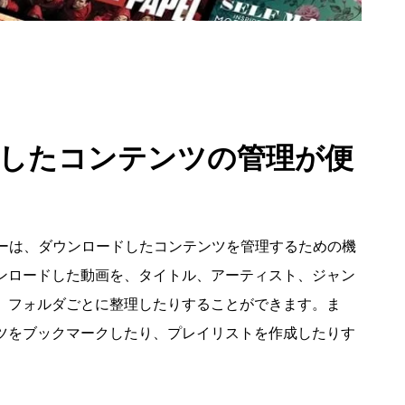
したコンテンツの管理が便
ウンローダーは、ダウンロードしたコンテンツを管理するための機
ンロードした動画を、タイトル、アーティスト、ジャン
、フォルダごとに整理したりすることができます。ま
ツをブックマークしたり、プレイリストを作成したりす