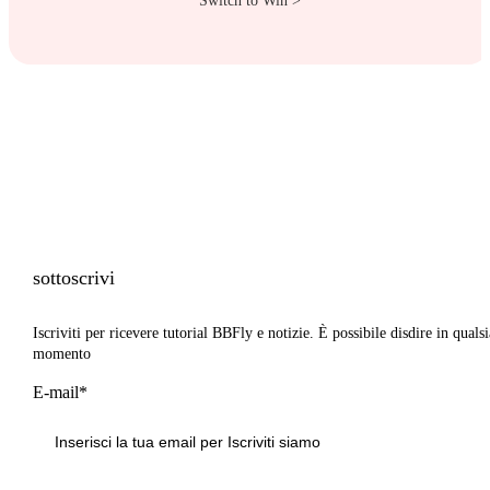
Switch to Win >
sottoscrivi
Iscriviti per ricevere tutorial BBFly e notizie. È possibile disdire in qualsi
momento
E-mail*