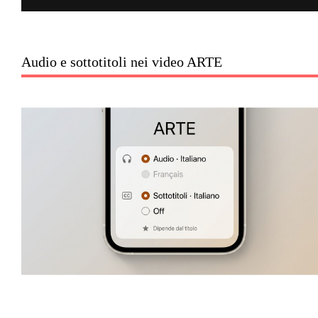
Audio e sottotitoli nei video ARTE