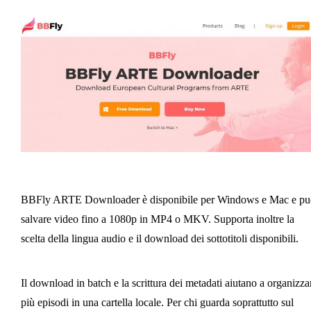
BBFly ARTE Downloader è disponibile per Windows e Mac e pu
salvare video fino a 1080p in MP4 o MKV. Supporta inoltre la
scelta della lingua audio e il download dei sottotitoli disponibili.
Il download in batch e la scrittura dei metadati aiutano a organizza
più episodi in una cartella locale. Per chi guarda soprattutto sul