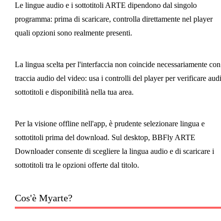
Le lingue audio e i sottotitoli ARTE dipendono dal singolo
programma: prima di scaricare, controlla direttamente nel player
quali opzioni sono realmente presenti.
La lingua scelta per l'interfaccia non coincide necessariamente con
traccia audio del video: usa i controlli del player per verificare aud
sottotitoli e disponibilità nella tua area.
Per la visione offline nell'app, è prudente selezionare lingua e
sottotitoli prima del download. Sul desktop, BBFly ARTE
Downloader consente di scegliere la lingua audio e di scaricare i
sottotitoli tra le opzioni offerte dal titolo.
Cos'è Myarte?