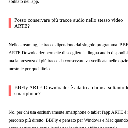
abilitato nell'app.
Posso conservare più tracce audio nello stesso video
ARTE?
Nello streaming, le tracce dipendono dal singolo programma. BBF
ARTE Downloader permette di scegliere la lingua audio disponibi
ma la presenza di più tracce da conservare va verificata nelle opzi
mostrate per quel titolo.
BBFly ARTE Downloader è adatto a chi usa soltanto l
smartphone?
No, per chi usa esclusivamente smartphone o tablet l'app ARTE è i
percorso più diretto. BBFly è pensato per Windows e Mac quando