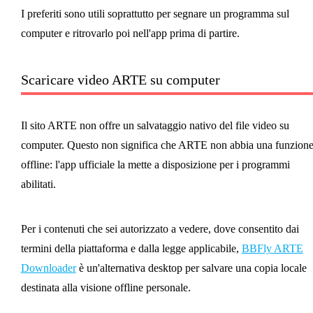
I preferiti sono utili soprattutto per segnare un programma sul
computer e ritrovarlo poi nell'app prima di partire.
Scaricare video ARTE su computer
Il sito ARTE non offre un salvataggio nativo del file video su
computer. Questo non significa che ARTE non abbia una funzion
offline: l'app ufficiale la mette a disposizione per i programmi
abilitati.
Per i contenuti che sei autorizzato a vedere, dove consentito dai
termini della piattaforma e dalla legge applicabile,
BBFly ARTE
Downloader
è un'alternativa desktop per salvare una copia locale
destinata alla visione offline personale.