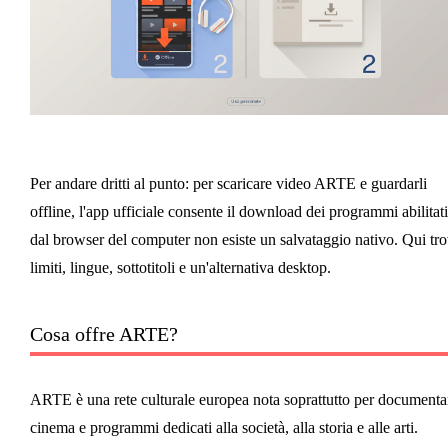
Per andare dritti al punto: per scaricare video ARTE e guardarli
offline, l'app ufficiale consente il download dei programmi abilitati
dal browser del computer non esiste un salvataggio nativo. Qui tro
limiti, lingue, sottotitoli e un'alternativa desktop.
Cosa offre ARTE?
ARTE è una rete culturale europea nota soprattutto per documentar
cinema e programmi dedicati alla società, alla storia e alle arti.