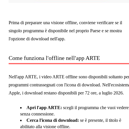
Prima di preparare una visione offline, conviene verificare se il
singolo programma è disponibile nel proprio Paese e se mostra
l'opzione di download nell'app.
Come funziona l'offline nell'app ARTE
Nell'app ARTE, i video ARTE offline sono disponibili soltanto per
programmi contrassegnati con l'icona di download. Nell'ecosistem
Apple, i download restano disponibili per 72 ore, a luglio 2026.
Apri l'app ARTE:
scegli il programma che vuoi vedere
senza connessione.
Cerca l'icona di download:
se è presente, il titolo è
abilitato alla visione offline.