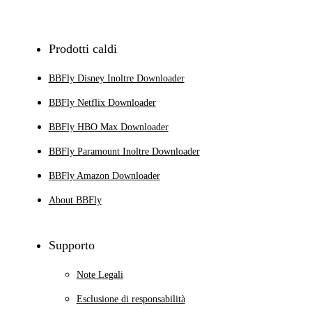
Iscriviti
Prodotti caldi
BBFly Disney Inoltre Downloader
BBFly Netflix Downloader
BBFly HBO Max Downloader
BBFly Paramount Inoltre Downloader
BBFly Amazon Downloader
About BBFly
Supporto
Note Legali
Esclusione di responsabilità