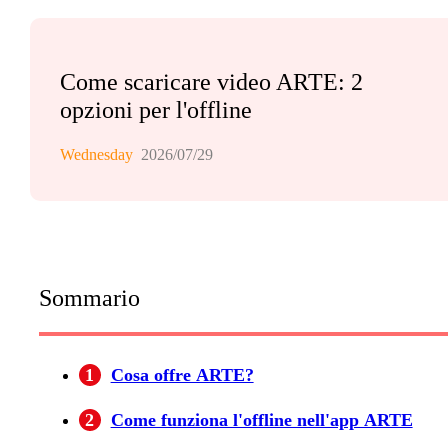
Come scaricare video ARTE: 2
opzioni per l'offline
Wednesday
2026/07/29
Sommario
1
Cosa offre ARTE?
2
Come funziona l'offline nell'app ARTE