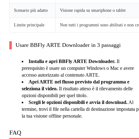
Scenario più adatto
Visione rapida su smartphone o tablet
Limite principale
Non tutti i programmi sono abilitati e non cr
Usare BBFly ARTE Downloader in 3 passaggi
Installa e apri BBFly ARTE Downloader.
Il
prerequisito è usare un computer Windows o Mac e avere
accesso autorizzato al contenuto ARTE.
Apri ARTE nel flusso previsto dal programma e
seleziona il video.
Il risultato atteso è il rilevamento delle
opzioni disponibili per quel titolo.
Scegli le opzioni disponibili e avvia il download.
Al
termine, trovi il file nella cartella di destinazione impostata p
la tua visione offline personale.
FAQ