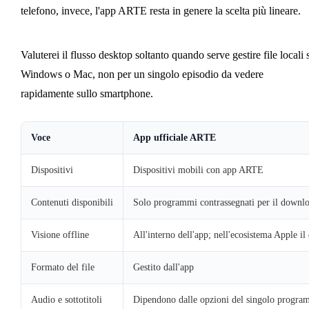
telefono, invece, l'app ARTE resta in genere la scelta più lineare.
Valuterei il flusso desktop soltanto quando serve gestire file locali 
Windows o Mac, non per un singolo episodio da vedere
rapidamente sullo smartphone.
Voce
App ufficiale ARTE
Dispositivi
Dispositivi mobili con app ARTE
Contenuti disponibili
Solo programmi contrassegnati per il downl
Visione offline
All'interno dell'app; nell'ecosistema Apple i
Formato del file
Gestito dall'app
Audio e sottotitoli
Dipendono dalle opzioni del singolo progr