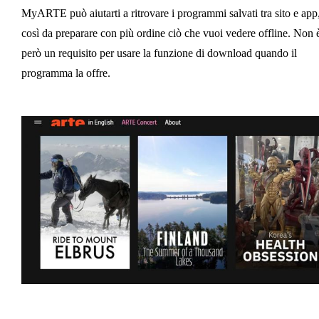
MyARTE può aiutarti a ritrovare i programmi salvati tra sito e app
così da preparare con più ordine ciò che vuoi vedere offline. Non 
però un requisito per usare la funzione di download quando il
programma la offre.