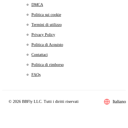
DMCA
Politica sui cookie
Termini di utilizzo
Privacy Policy
Politica di Acquisto
Contattaci
Politica di rimborso
FAQs
Italiano
© 2026 BBFly LLC. Tutti i diritti riservati