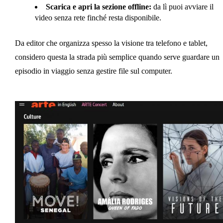
Scarica e apri la sezione offline:
da lì puoi avviare il
video senza rete finché resta disponibile.
Da editor che organizza spesso la visione tra telefono e tablet,
considero questa la strada più semplice quando serve guardare un
episodio in viaggio senza gestire file sul computer.