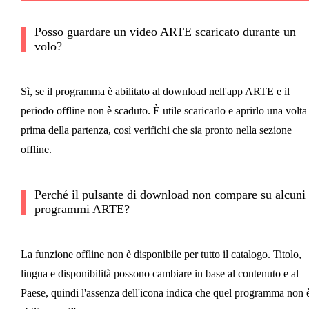
Posso guardare un video ARTE scaricato durante un
volo?
Sì, se il programma è abilitato al download nell'app ARTE e il
periodo offline non è scaduto. È utile scaricarlo e aprirlo una volta
prima della partenza, così verifichi che sia pronto nella sezione
offline.
Perché il pulsante di download non compare su alcuni
programmi ARTE?
La funzione offline non è disponibile per tutto il catalogo. Titolo,
lingua e disponibilità possono cambiare in base al contenuto e al
Paese, quindi l'assenza dell'icona indica che quel programma non 