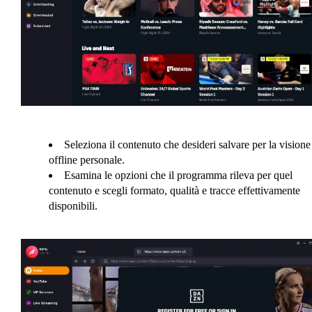
Seleziona il contenuto che desideri salvare per la visione
offline personale.
Esamina le opzioni che il programma rileva per quel
contenuto e scegli formato, qualità e tracce effettivamente
disponibili.