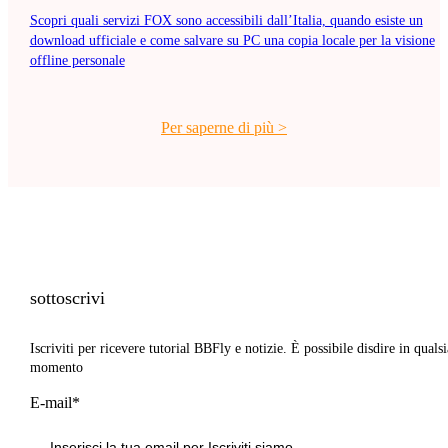
Scopri quali servizi FOX sono accessibili dall’Italia, quando esiste un
download ufficiale e come salvare su PC una copia locale per la visione
offline personale
Per saperne di più
>
sottoscrivi
Iscriviti per ricevere tutorial BBFly e notizie. È possibile disdire in qualsi
momento
E-mail*