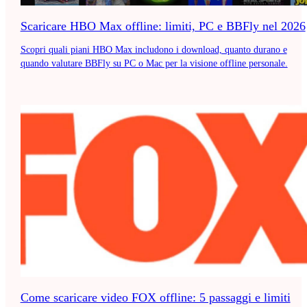
Scaricare HBO Max offline: limiti, PC e BBFly nel 2026
Scopri quali piani HBO Max includono i download, quanto durano e
quando valutare BBFly su PC o Mac per la visione offline personale.
Come scaricare video FOX offline: 5 passaggi e limiti