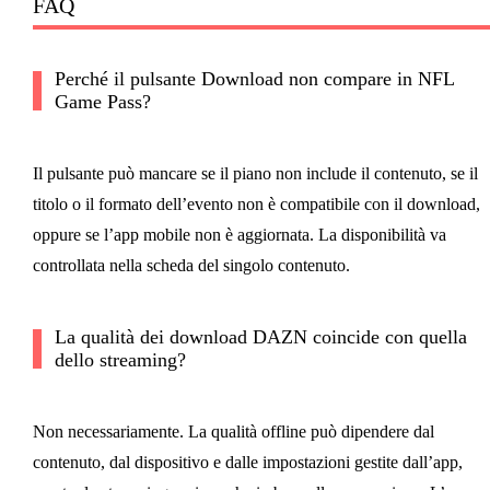
FAQ
Perché il pulsante Download non compare in NFL
Game Pass?
Il pulsante può mancare se il piano non include il contenuto, se il
titolo o il formato dell’evento non è compatibile con il download,
oppure se l’app mobile non è aggiornata. La disponibilità va
controllata nella scheda del singolo contenuto.
La qualità dei download DAZN coincide con quella
dello streaming?
Non necessariamente. La qualità offline può dipendere dal
contenuto, dal dispositivo e dalle impostazioni gestite dall’app,