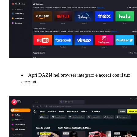
Apri DAZN nel browser integrato e accedi con il tuo
account.