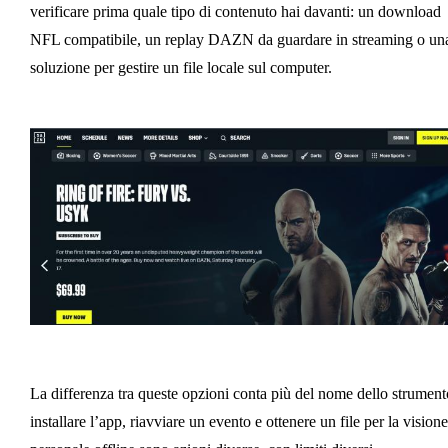
verificare prima quale tipo di contenuto hai davanti: un download
NFL compatibile, un replay DAZN da guardare in streaming o un
soluzione per gestire un file locale sul computer.
La differenza tra queste opzioni conta più del nome dello strument
installare l’app, riavviare un evento e ottenere un file per la visione