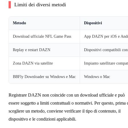
Limiti dei diversi metodi
Metodo
Dispositivi
Download ufficiale NFL Game Pass
App DAZN per iOS e And
Replay e restart DAZN
Dispositivi compatibili c
Zona DAZN via satellite
Impianto satellitare compat
BBFly Downloader su Windows e Mac
Windows o Mac
Registrare DAZN non coincide con un download ufficiale e può
essere soggetto a limiti contrattuali o normativi. Per questo, prima 
scegliere un metodo, conviene verificare il tipo di contenuto, il
dispositivo e le condizioni applicabili.