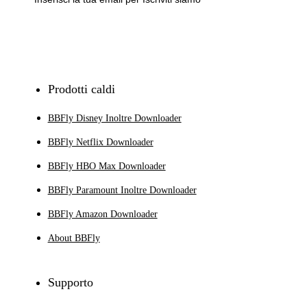
Iscriviti
Prodotti caldi
BBFly Disney Inoltre Downloader
BBFly Netflix Downloader
BBFly HBO Max Downloader
BBFly Paramount Inoltre Downloader
BBFly Amazon Downloader
About BBFly
Supporto