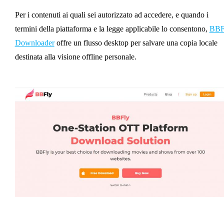
Per i contenuti ai quali sei autorizzato ad accedere, e quando i
termini della piattaforma e la legge applicabile lo consentono,
BBF
Downloader
offre un flusso desktop per salvare una copia locale
destinata alla visione offline personale.