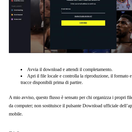
Avvia il download e attendi il completamento.
Apri il file locale e controlla la riproduzione, il formato e
tracce disponibili prima di partire.
A mio avviso, questo flusso è sensato per chi organizza i propri fil
da computer; non sostituisce il pulsante Download ufficiale dell’a
mobile.