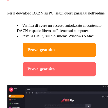
Per il download DAZN su PC, segui questi passaggi nell’ordine:
Verifica di avere un accesso autorizzato al contenuto
DAZN e spazio libero sufficiente sul computer.
Installa BBFly sul tuo sistema Windows o Mac.
Prova gratuita
Prova gratuita