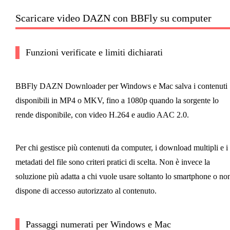
Scaricare video DAZN con BBFly su computer
Funzioni verificate e limiti dichiarati
BBFly DAZN Downloader per Windows e Mac salva i contenuti
disponibili in MP4 o MKV, fino a 1080p quando la sorgente lo
rende disponibile, con video H.264 e audio AAC 2.0.
Per chi gestisce più contenuti da computer, i download multipli e i
metadati del file sono criteri pratici di scelta. Non è invece la
soluzione più adatta a chi vuole usare soltanto lo smartphone o no
dispone di accesso autorizzato al contenuto.
Passaggi numerati per Windows e Mac