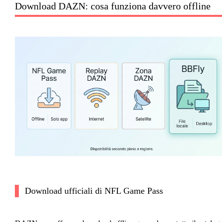
Download DAZN: cosa funziona davvero offline
Download ufficiali di NFL Game Pass