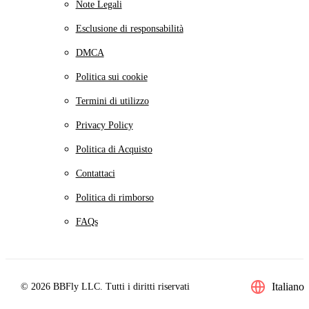
Note Legali
Esclusione di responsabilità
DMCA
Politica sui cookie
Termini di utilizzo
Privacy Policy
Politica di Acquisto
Contattaci
Politica di rimborso
FAQs
Italiano
© 2026 BBFly LLC. Tutti i diritti riservati