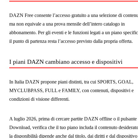
DAZN Free consente l’accesso gratuito a una selezione di contenu
ma non equivale a una prova mensile dell’intero catalogo in
abbonamento. Per gli eventi e le funzioni legati a un piano specific
il punto di partenza resta l’accesso previsto dalla propria offerta.
I piani DAZN cambiano accesso e dispositivi
In Italia DAZN propone piani distinti, tra cui SPORTS, GOAL,
MYCLUBPASS, FULL e FAMILY, con contenuti, dispositivi e
condizioni di visione differenti.
A luglio 2026, prima di cercare partite DAZN offline o il pulsante
Download, verifica che il tuo piano includa il contenuto desiderato
la disponibilità dipende anche dal titolo, dai diritti e dal dispositivo