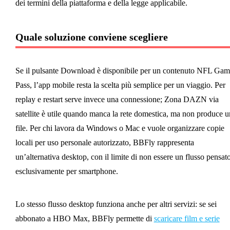
dei termini della piattaforma e della legge applicabile.
Quale soluzione conviene scegliere
Se il pulsante Download è disponibile per un contenuto NFL Gam
Pass, l’app mobile resta la scelta più semplice per un viaggio. Per
replay e restart serve invece una connessione; Zona DAZN via
satellite è utile quando manca la rete domestica, ma non produce u
file. Per chi lavora da Windows o Mac e vuole organizzare copie
locali per uso personale autorizzato, BBFly rappresenta
un’alternativa desktop, con il limite di non essere un flusso pensat
esclusivamente per smartphone.
Lo stesso flusso desktop funziona anche per altri servizi: se sei
abbonato a HBO Max, BBFly permette di
scaricare film e serie