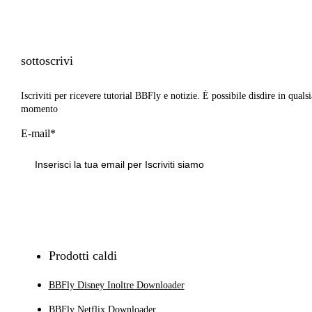
sottoscrivi
Iscriviti per ricevere tutorial BBFly e notizie. È possibile disdire in qualsi
momento
E-mail*
Iscriviti
Prodotti caldi
BBFly Disney Inoltre Downloader
BBFly Netflix Downloader