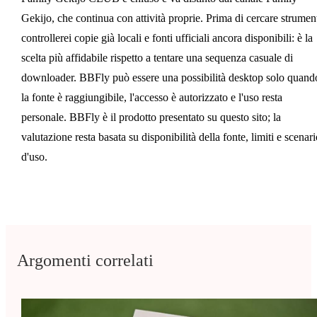
Gekijo, che continua con attività proprie. Prima di cercare strument
controllerei copie già locali e fonti ufficiali ancora disponibili: è la
scelta più affidabile rispetto a tentare una sequenza casuale di
downloader. BBFly può essere una possibilità desktop solo quand
la fonte è raggiungibile, l'accesso è autorizzato e l'uso resta
personale. BBFly è il prodotto presentato su questo sito; la
valutazione resta basata su disponibilità della fonte, limiti e scenari
d'uso.
Argomenti correlati