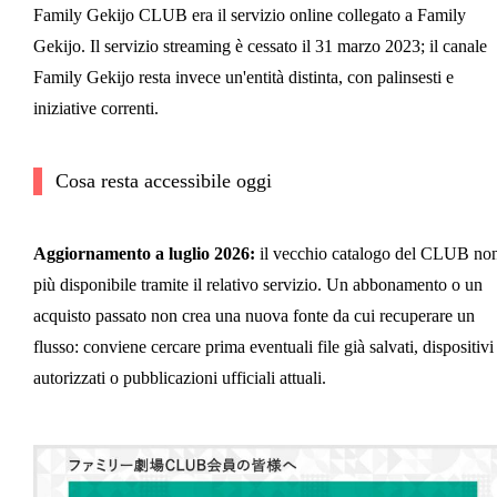
Family Gekijo CLUB era il servizio online collegato a Family
Gekijo. Il servizio streaming è cessato il 31 marzo 2023; il canale
Family Gekijo resta invece un'entità distinta, con palinsesti e
iniziative correnti.
Cosa resta accessibile oggi
Aggiornamento a luglio 2026:
il vecchio catalogo del CLUB non
più disponibile tramite il relativo servizio. Un abbonamento o un
acquisto passato non crea una nuova fonte da cui recuperare un
flusso: conviene cercare prima eventuali file già salvati, dispositivi
autorizzati o pubblicazioni ufficiali attuali.