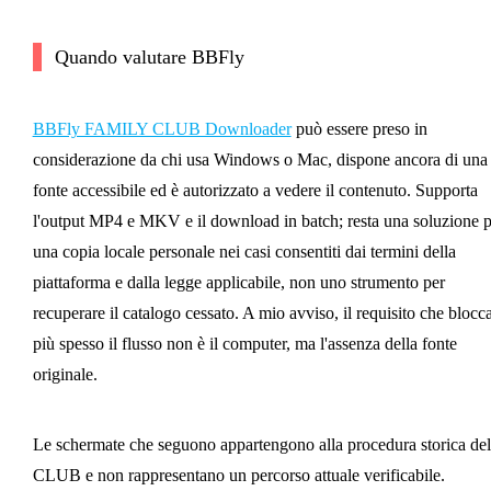
Quando valutare BBFly
BBFly FAMILY CLUB Downloader
può essere preso in
considerazione da chi usa Windows o Mac, dispone ancora di una
fonte accessibile ed è autorizzato a vedere il contenuto. Supporta
l'output MP4 e MKV e il download in batch; resta una soluzione p
una copia locale personale nei casi consentiti dai termini della
piattaforma e dalla legge applicabile, non uno strumento per
recuperare il catalogo cessato. A mio avviso, il requisito che blocc
più spesso il flusso non è il computer, ma l'assenza della fonte
originale.
Le schermate che seguono appartengono alla procedura storica del
CLUB e non rappresentano un percorso attuale verificabile.