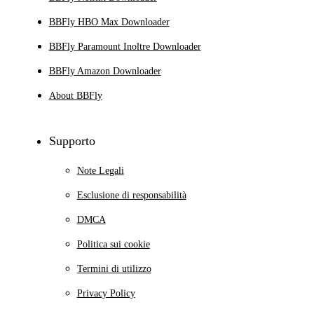
BBFly HBO Max Downloader
BBFly Paramount Inoltre Downloader
BBFly Amazon Downloader
About BBFly
Supporto
Note Legali
Esclusione di responsabilità
DMCA
Politica sui cookie
Termini di utilizzo
Privacy Policy