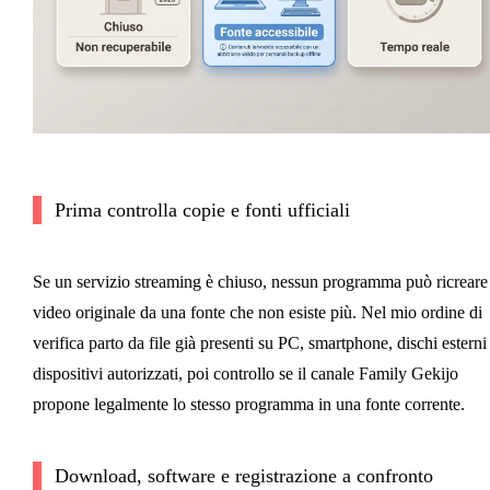
Prima controlla copie e fonti ufficiali
Se un servizio streaming è chiuso, nessun programma può ricreare 
video originale da una fonte che non esiste più. Nel mio ordine di
verifica parto da file già presenti su PC, smartphone, dischi esterni
dispositivi autorizzati, poi controllo se il canale Family Gekijo
propone legalmente lo stesso programma in una fonte corrente.
Download, software e registrazione a confronto