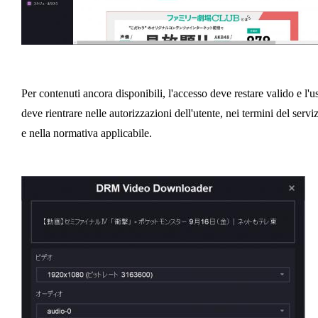
Per contenuti ancora disponibili, l'accesso deve restare valido e l'u
deve rientrare nelle autorizzazioni dell'utente, nei termini del servi
e nella normativa applicabile.