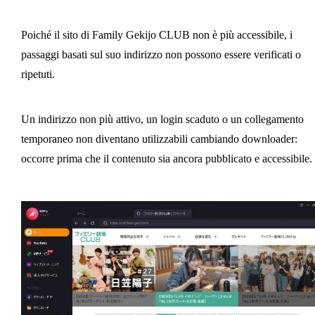
Poiché il sito di Family Gekijo CLUB non è più accessibile, i
passaggi basati sul suo indirizzo non possono essere verificati o
ripetuti.
Un indirizzo non più attivo, un login scaduto o un collegamento
temporaneo non diventano utilizzabili cambiando downloader:
occorre prima che il contenuto sia ancora pubblicato e accessibile.