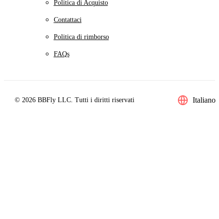
Politica di Acquisto
Contattaci
Politica di rimborso
FAQs
Italiano
© 2026 BBFly LLC. Tutti i diritti riservati