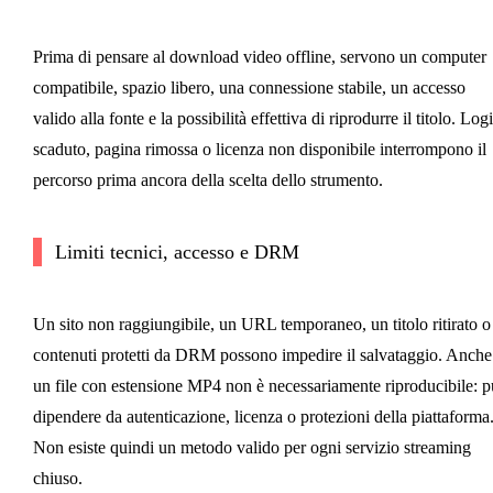
Prima di pensare al download video offline, servono un computer
compatibile, spazio libero, una connessione stabile, un accesso
valido alla fonte e la possibilità effettiva di riprodurre il titolo. Log
scaduto, pagina rimossa o licenza non disponibile interrompono il
percorso prima ancora della scelta dello strumento.
Limiti tecnici, accesso e DRM
Un sito non raggiungibile, un URL temporaneo, un titolo ritirato o
contenuti protetti da DRM possono impedire il salvataggio. Anche
un file con estensione MP4 non è necessariamente riproducibile: 
dipendere da autenticazione, licenza o protezioni della piattaforma
Non esiste quindi un metodo valido per ogni servizio streaming
chiuso.