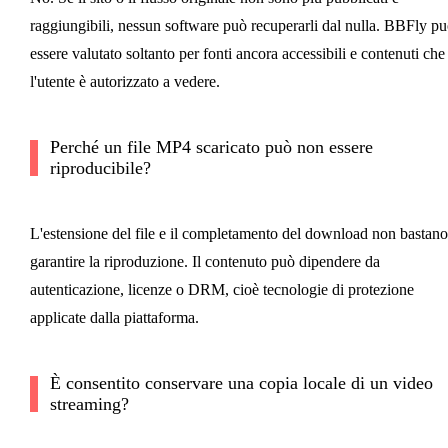
raggiungibili, nessun software può recuperarli dal nulla. BBFly p
essere valutato soltanto per fonti ancora accessibili e contenuti che
l'utente è autorizzato a vedere.
Perché un file MP4 scaricato può non essere
riproducibile?
L'estensione del file e il completamento del download non bastano
garantire la riproduzione. Il contenuto può dipendere da
autenticazione, licenze o DRM, cioè tecnologie di protezione
applicate dalla piattaforma.
È consentito conservare una copia locale di un video
streaming?