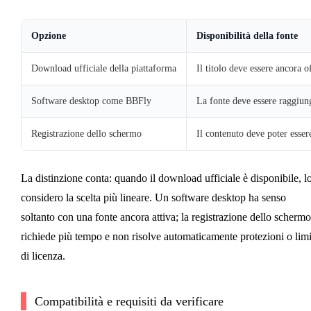
Opzione
Disponibilità della fonte
Download ufficiale della piattaforma
Il titolo deve essere ancora o
Software desktop come BBFly
La fonte deve essere raggiung
Registrazione dello schermo
Il contenuto deve poter esser
La distinzione conta: quando il download ufficiale è disponibile, l
considero la scelta più lineare. Un software desktop ha senso
soltanto con una fonte ancora attiva; la registrazione dello schermo
richiede più tempo e non risolve automaticamente protezioni o limi
di licenza.
Compatibilità e requisiti da verificare