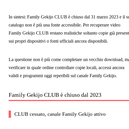
In sintesi: Family Gekijo CLUB è chiuso dal 31 marzo 2023 e il s
catalogo non è più una fonte accessibile. Per recuperare video
Family Gekijo CLUB restano realistiche soltanto copie già present
sui propri dispositivi o fonti ufficiali ancora disponibili.
La questione non è più come completare un vecchio download, m
verificare in quale ordine controllare copie locali, accessi ancora
validi e programmi oggi reperibili sul canale Family Gekijo.
Family Gekijo CLUB è chiuso dal 2023
CLUB cessato, canale Family Gekijo attivo