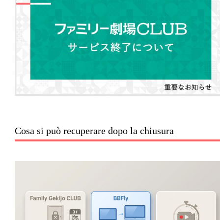
Cosa si può recuperare dopo la chiusura