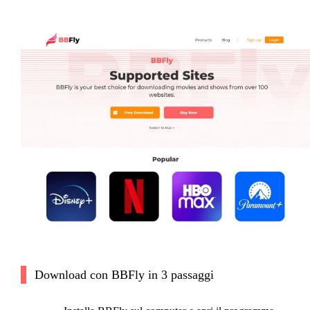
Download con BBFly in 3 passaggi