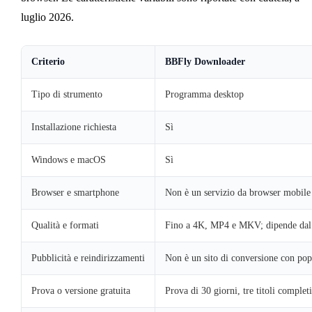
luglio 2026.
Criterio
BBFly Downloader
Tipo di strumento
Programma desktop
Installazione richiesta
Sì
Windows e macOS
Sì
Browser e smartphone
Non è un servizio da browser mobile
Qualità e formati
Fino a 4K, MP4 e MKV; dipende dal 
Pubblicità e reindirizzamenti
Non è un sito di conversione con po
Prova o versione gratuita
Prova di 30 giorni, tre titoli completi