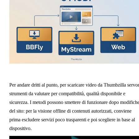
Per andare dritti al punto, per scaricare video da Thumbzilla servo
strumenti da valutare per compatibilità, qualità disponibile e
sicurezza. I metodi possono smettere di funzionare dopo modifich
del sito: per la visione offline di contenuti autorizzati, conviene
prima escludere servizi poco trasparenti e poi scegliere in base al
dispositivo.