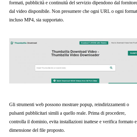
formati, pubblicità e continuità del servizio dipendono dal fornitor
dal video disponibile. Non presumere che ogni URL o ogni format
incluso MP4, sia supportato.
Gli strumenti web possono mostrare popup, reindirizzamenti o
pulsanti pubblicitari simili a quello reale. Prima di procedere,
controlla il dominio, evita installazioni inattese e verifica formato e
dimensione del file proposto.