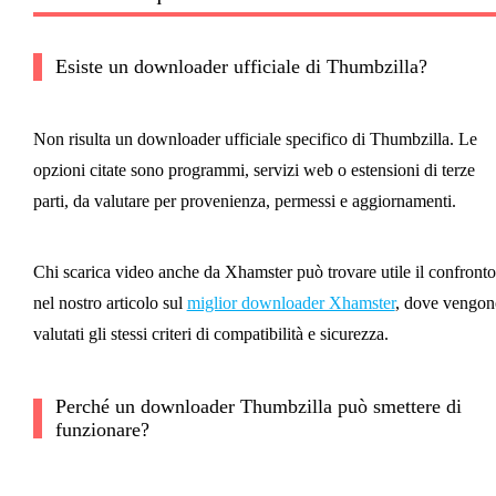
Esiste un downloader ufficiale di Thumbzilla?
Non risulta un downloader ufficiale specifico di Thumbzilla. Le
opzioni citate sono programmi, servizi web o estensioni di terze
parti, da valutare per provenienza, permessi e aggiornamenti.
Chi scarica video anche da Xhamster può trovare utile il confronto
nel nostro articolo sul
miglior downloader Xhamster
, dove vengon
valutati gli stessi criteri di compatibilità e sicurezza.
Perché un downloader Thumbzilla può smettere di
funzionare?