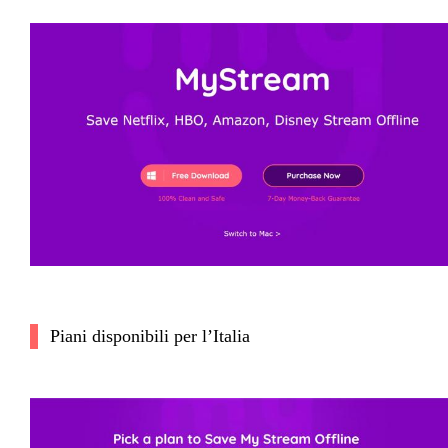
Piani disponibili per l’Italia