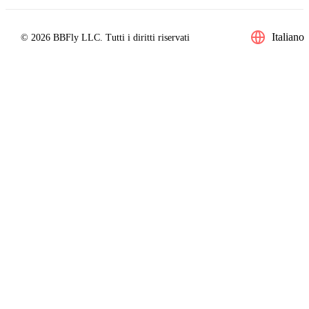
Italiano
© 2026 BBFly LLC. Tutti i diritti riservati