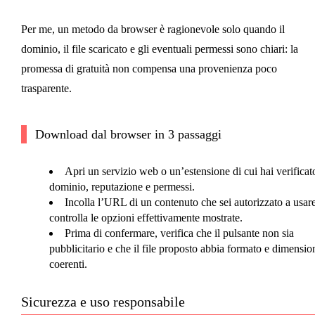
Per me, un metodo da browser è ragionevole solo quando il
dominio, il file scaricato e gli eventuali permessi sono chiari: la
promessa di gratuità non compensa una provenienza poco
trasparente.
Download dal browser in 3 passaggi
Apri un servizio web o un’estensione di cui hai verificat
dominio, reputazione e permessi.
Incolla l’URL di un contenuto che sei autorizzato a usar
controlla le opzioni effettivamente mostrate.
Prima di confermare, verifica che il pulsante non sia
pubblicitario e che il file proposto abbia formato e dimensio
coerenti.
Sicurezza e uso responsabile