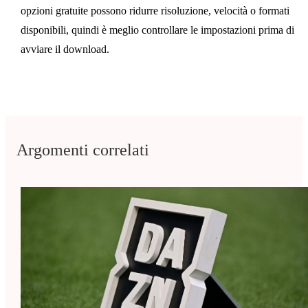
opzioni gratuite possono ridurre risoluzione, velocità o formati
disponibili, quindi è meglio controllare le impostazioni prima di
avviare il download.
Argomenti correlati