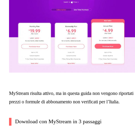
MyStream risulta attivo, ma in questa guida non vengono riportati
prezzi o formule di abbonamento non verificati per l’Italia.
Download con MyStream in 3 passaggi