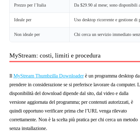
Prezzo per l’Italia
Da $29.90 al mese; sono disponibili a
Ideale per
Uso desktop ricorrente e gestione di p
Non ideale per
Chi cerca un servizio immediato senza
MyStream: costi, limiti e procedura
Il
MyStream Thumbzilla Downloader
è un programma desktop da
prendere in considerazione se si preferisce lavorare da computer. 
disponibilità del download dipende dal sito, dal video e dalla
versione aggiornata del programma; per contenuti autorizzati, è
quindi opportuno verificare prima che l’URL venga rilevato
correttamente. Non è la scelta più pratica per chi cerca un metodo
senza installazione.