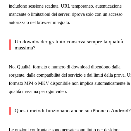
includono sessione scaduta, URL temporaneo, autenticazione
mancante o limitazioni del server; riprova solo con un accesso
autorizzato nel browser integrato.
Un downloader gratuito conserva sempre la qualità
massima?
No. Qualità, formato e numero di download dipendono dalla
sorgente, dalla compatibilità del servizio e dai limiti della prova. U
formato MP4 o MKV disponibile non implica automaticamente la
qualità massima per ogni video.
Questi metodi funzionano anche su iPhone o Android?
Le opzioni confrontate sono pensate soprattutto per desktop: