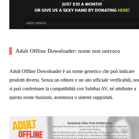
Adult Offline Downloader: nome non univoco
Adult Offline Downloader è un nome generico che può indicare
prodotti diversi. Senza un editore e un sito ufficiale verificabili, no
si può confermare la compatibilità con Subthai AV, né attribuire a
questo nome funzioni, assistenza o sistemi supportati.