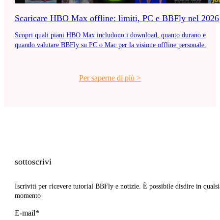
Scaricare HBO Max offline: limiti, PC e BBFly nel 2026
Scopri quali piani HBO Max includono i download, quanto durano e
quando valutare BBFly su PC o Mac per la visione offline personale.
Per saperne di più
>
sottoscrivi
Iscriviti per ricevere tutorial BBFly e notizie. È possibile disdire in qualsi
momento
E-mail*