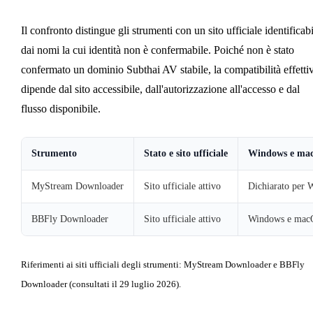
Il confronto distingue gli strumenti con un sito ufficiale identificabi
dai nomi la cui identità non è confermabile. Poiché non è stato
confermato un dominio Subthai AV stabile, la compatibilità effetti
dipende dal sito accessibile, dall'autorizzazione all'accesso e dal
flusso disponibile.
Strumento
Stato e sito ufficiale
Windows e ma
MyStream Downloader
Sito ufficiale attivo
Dichiarato per
BBFly Downloader
Sito ufficiale attivo
Windows e mac
Riferimenti ai siti ufficiali degli strumenti: MyStream Downloader e BBFly
Downloader (consultati il 29 luglio 2026).