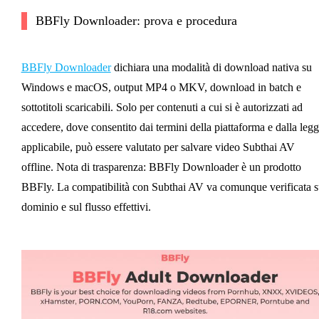
BBFly Downloader: prova e procedura
BBFly Downloader
dichiara una modalità di download nativa su
Windows e macOS, output MP4 o MKV, download in batch e
sottotitoli scaricabili. Solo per contenuti a cui si è autorizzati ad
accedere, dove consentito dai termini della piattaforma e dalla leg
applicabile, può essere valutato per salvare video Subthai AV
offline. Nota di trasparenza: BBFly Downloader è un prodotto
BBFly. La compatibilità con Subthai AV va comunque verificata s
dominio e sul flusso effettivi.