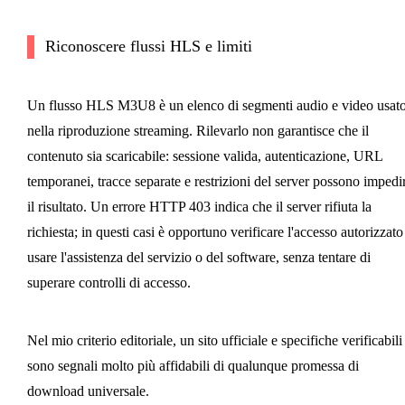
Riconoscere flussi HLS e limiti
Un flusso HLS M3U8 è un elenco di segmenti audio e video usat
nella riproduzione streaming. Rilevarlo non garantisce che il
contenuto sia scaricabile: sessione valida, autenticazione, URL
temporanei, tracce separate e restrizioni del server possono impedi
il risultato. Un errore HTTP 403 indica che il server rifiuta la
richiesta; in questi casi è opportuno verificare l'accesso autorizzato
usare l'assistenza del servizio o del software, senza tentare di
superare controlli di accesso.
Nel mio criterio editoriale, un sito ufficiale e specifiche verificabili
sono segnali molto più affidabili di qualunque promessa di
download universale.