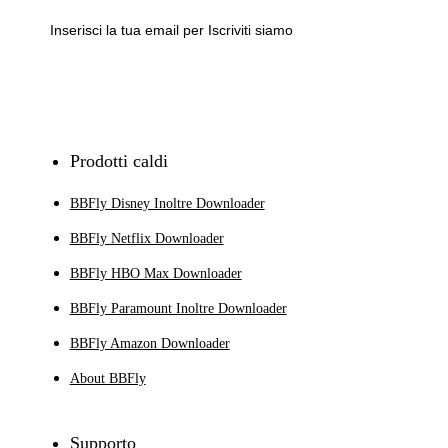
Iscriviti
Prodotti caldi
BBFly Disney Inoltre Downloader
BBFly Netflix Downloader
BBFly HBO Max Downloader
BBFly Paramount Inoltre Downloader
BBFly Amazon Downloader
About BBFly
Supporto