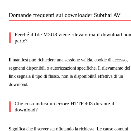
Domande frequenti sui downloader Subthai AV
Perché il file M3U8 viene rilevato ma il download no
parte?
Il manifest può richiedere una sessione valida, cookie di accesso,
segmenti disponibili o autorizzazioni specifiche. Il rilevamento del
link segnala il tipo di flusso, non la disponibilità effettiva di un
download.
Che cosa indica un errore HTTP 403 durante il
download?
Significa che il server sta rifiutando la richiesta. Le cause comuni