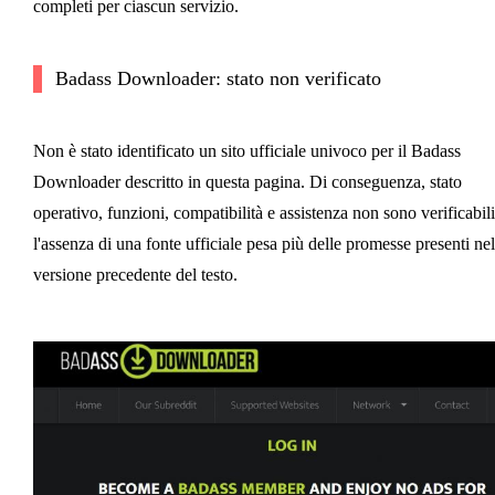
completi per ciascun servizio.
Badass Downloader: stato non verificato
Non è stato identificato un sito ufficiale univoco per il Badass
Downloader descritto in questa pagina. Di conseguenza, stato
operativo, funzioni, compatibilità e assistenza non sono verificabili
l'assenza di una fonte ufficiale pesa più delle promesse presenti nel
versione precedente del testo.