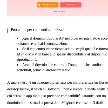
Procedura per contenuti autorizzati
Apri il dominio Subthai AV nel browser integrato e acce
soltanto se ne hai l'autorizzazione.
Se il contenuto viene riconosciuto, scegli qualità e forma
MP4 o MKV in base allo spazio disponibile e al dispositivo 
riproduzione.
Avvia il download e controlla l'output, inclusi audio e
sottotitoli, prima di archiviare il file.
A mio avviso, è un'opzione più sensata per chi preferisce un flusso
desktop locale, il batch e i sottotitoli; non è invece la scelta adatta 
chi cerca un'app mobile o pretende compatibilità garantita con un
dominio non testato. La prova dura 30 giorni e consente 3 titoli