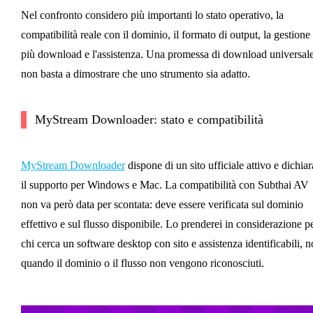
Nel confronto considero più importanti lo stato operativo, la
compatibilità reale con il dominio, il formato di output, la gestione 
più download e l'assistenza. Una promessa di download universal
non basta a dimostrare che uno strumento sia adatto.
MyStream Downloader: stato e compatibilità
MyStream Downloader
dispone di un sito ufficiale attivo e dichiar
il supporto per Windows e Mac. La compatibilità con Subthai AV
non va però data per scontata: deve essere verificata sul dominio
effettivo e sul flusso disponibile. Lo prenderei in considerazione p
chi cerca un software desktop con sito e assistenza identificabili, 
quando il dominio o il flusso non vengono riconosciuti.