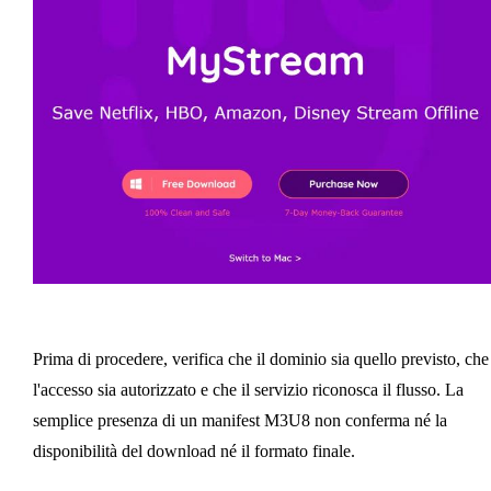
Prima di procedere, verifica che il dominio sia quello previsto, che
l'accesso sia autorizzato e che il servizio riconosca il flusso. La
semplice presenza di un manifest M3U8 non conferma né la
disponibilità del download né il formato finale.