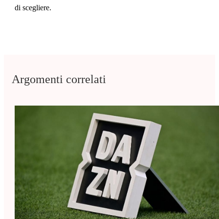
di scegliere.
Argomenti correlati