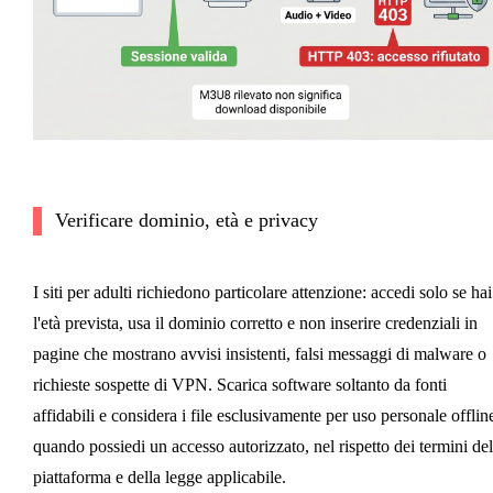
Verificare dominio, età e privacy
I siti per adulti richiedono particolare attenzione: accedi solo se hai
l'età prevista, usa il dominio corretto e non inserire credenziali in
pagine che mostrano avvisi insistenti, falsi messaggi di malware o
richieste sospette di VPN. Scarica software soltanto da fonti
affidabili e considera i file esclusivamente per uso personale offlin
quando possiedi un accesso autorizzato, nel rispetto dei termini del
piattaforma e della legge applicabile.