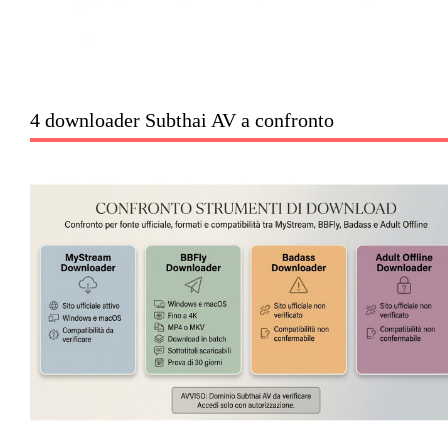
4 downloader Subthai AV a confronto