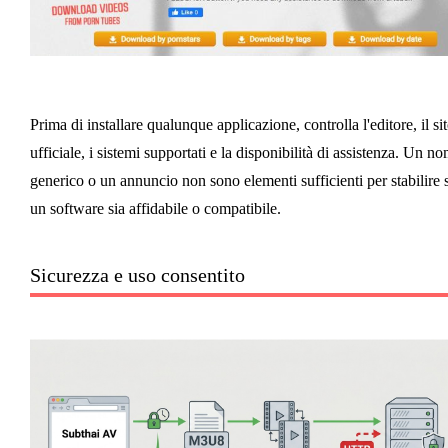
Prima di installare qualunque applicazione, controlla l'editore, il si
ufficiale, i sistemi supportati e la disponibilità di assistenza. Un n
generico o un annuncio non sono elementi sufficienti per stabilire 
un software sia affidabile o compatibile.
Sicurezza e uso consentito