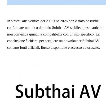
In sintesi: alla verifica del 29 luglio 2026 non è stato possibile
confermare un unico dominio Subthai AV stabile; questo articolo
non convalida quindi la compatibilità con un sito specifico. La
conclusione è chiara: per scegliere un downloader Subthai AV
contano fonti ufficiali, flusso disponibile e accesso autorizzato.