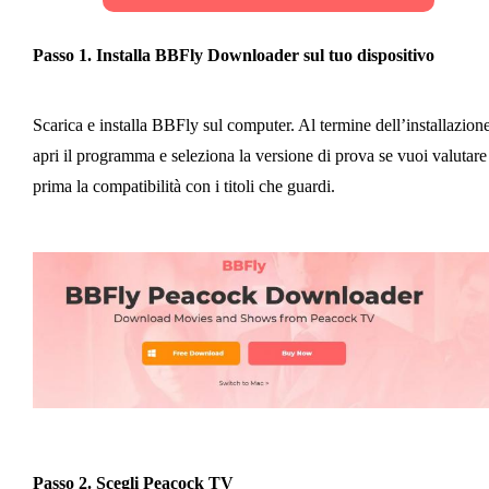
Passo 1. Installa BBFly Downloader sul tuo dispositivo
Scarica e installa BBFly sul computer. Al termine dell’installazione
apri il programma e seleziona la versione di prova se vuoi valutare
prima la compatibilità con i titoli che guardi.
Passo 2. Scegli Peacock TV