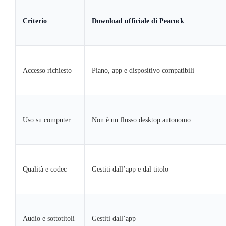
Criterio
Download ufficiale di Peacock
Accesso richiesto
Piano, app e dispositivo compatibili
Uso su computer
Non è un flusso desktop autonomo
Qualità e codec
Gestiti dall’app e dal titolo
Audio e sottotitoli
Gestiti dall’app