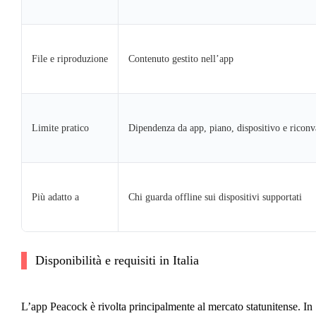
File e riproduzione
Contenuto gestito nell’app
Limite pratico
Dipendenza da app, piano, dispositivo e riconv
Più adatto a
Chi guarda offline sui dispositivi supportati
Disponibilità e requisiti in Italia
L’app Peacock è rivolta principalmente al mercato statunitense. In