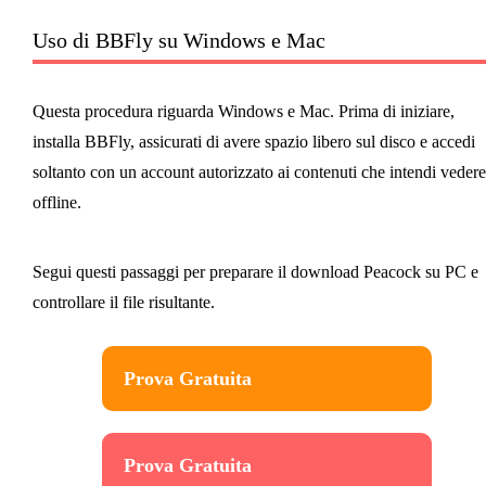
Uso di BBFly su Windows e Mac
Questa procedura riguarda Windows e Mac. Prima di iniziare,
installa BBFly, assicurati di avere spazio libero sul disco e accedi
soltanto con un account autorizzato ai contenuti che intendi vedere
offline.
Segui questi passaggi per preparare il download Peacock su PC e
controllare il file risultante.
Prova Gratuita
Prova Gratuita