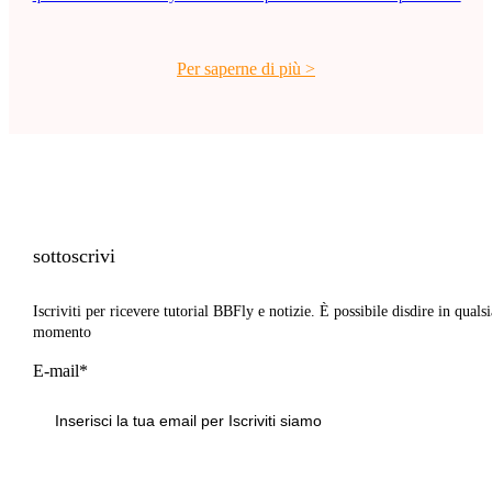
Per saperne di più
>
sottoscrivi
Iscriviti per ricevere tutorial BBFly e notizie. È possibile disdire in qualsi
momento
E-mail*
Iscriviti