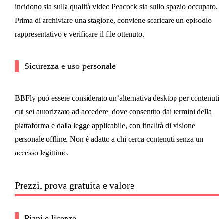
incidono sia sulla qualità video Peacock sia sullo spazio occupato.
Prima di archiviare una stagione, conviene scaricare un episodio
rappresentativo e verificare il file ottenuto.
Sicurezza e uso personale
BBFly può essere considerato un’alternativa desktop per contenuti
cui sei autorizzato ad accedere, dove consentito dai termini della
piattaforma e dalla legge applicabile, con finalità di visione
personale offline. Non è adatto a chi cerca contenuti senza un
accesso legittimo.
Prezzi, prova gratuita e valore
Piani e licenze