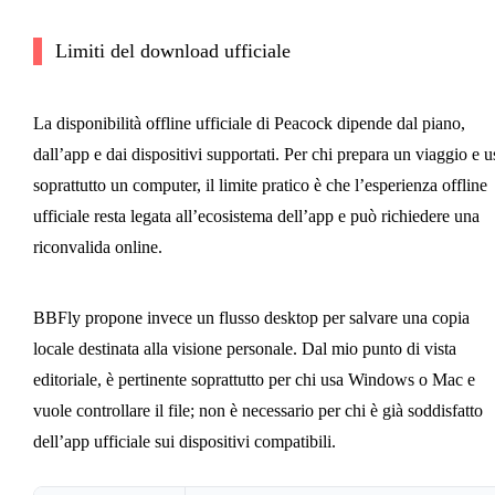
Limiti del download ufficiale
La disponibilità offline ufficiale di Peacock dipende dal piano,
dall’app e dai dispositivi supportati. Per chi prepara un viaggio e u
soprattutto un computer, il limite pratico è che l’esperienza offline
ufficiale resta legata all’ecosistema dell’app e può richiedere una
riconvalida online.
BBFly propone invece un flusso desktop per salvare una copia
locale destinata alla visione personale. Dal mio punto di vista
editoriale, è pertinente soprattutto per chi usa Windows o Mac e
vuole controllare il file; non è necessario per chi è già soddisfatto
dell’app ufficiale sui dispositivi compatibili.