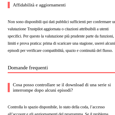
Affidabilità e aggiornamenti
Non sono disponibili qui dati pubblici sufficienti per confermare u
valutazione Trustpilot aggiornata o citazioni attribuibili a utenti
specifici. Per questo la valutazione più prudente parte da funzioni,
limiti e prova pratica: prima di scaricare una stagione, userei alcuni
episodi per verificare compatibilità, spazio e continuità del flusso.
Domande frequenti
Cosa posso controllare se il download di una serie si
interrompe dopo alcuni episodi?
Controlla lo spazio disponibile, lo stato della coda, l’accesso
all’account e gli aggiornamenti del programma. Se il problema