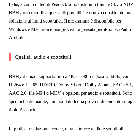
Italia, alcuni contenuti Peacock sono distribuiti tramite Sky o NO
BBFly non modifica questa disponibilità e non va considerato una
soluzione ai limiti geografici. Il programma è disponibile per
Windows e Mac, non è una procedura pensata per iPhone, iPad o
Android.
Qualità, audio e sottotitoli
BBFly dichiara supporto fino a 4K o 1080p in base al titolo, con
H.264 o H.265, HDR10, Dolby Vision, Dolby Atmos, EAC3 5.1,
AAC 2.0, file MP4 o MKV e opzioni per audio e sottotitoli. Sono
specifiche dichiarate, non risultati di una prova indipendente su og
titolo Peacock.
In pratica, risoluzione, codec, durata, tracce audio e sottotitoli