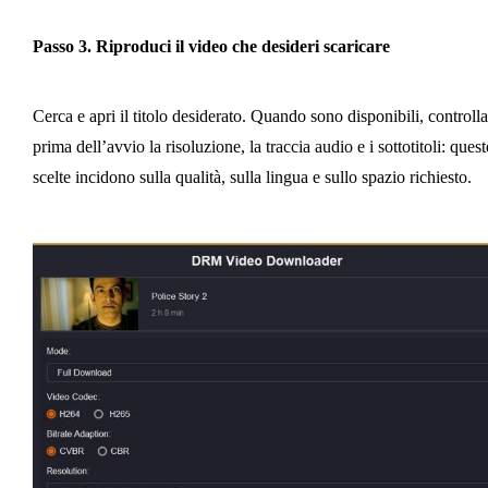
Passo 3. Riproduci il video che desideri scaricare
Cerca e apri il titolo desiderato. Quando sono disponibili, controlla
prima dell’avvio la risoluzione, la traccia audio e i sottotitoli: quest
scelte incidono sulla qualità, sulla lingua e sullo spazio richiesto.