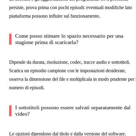
persiste, prova prima con pochi episodi: eventuali modifiche lato
piattaforma possono influire sul funzionamento.
Come posso stimare lo spazio necessario per una
stagione prima di scaricarla?
Dipende da durata, risoluzione, codec, tracce audio e sottotitoli.
Scarica un episodio campione con le impostazioni desiderate,
osserva la dimensione del file e moltiplicala in modo prudente per i
numero di episodi.
I sottotitoli possono essere salvati separatamente dal
video?
Le opzioni dipendono dal titolo e dalla versione del software.