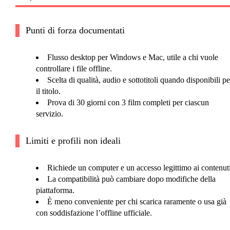
Punti di forza documentati
Flusso desktop per Windows e Mac, utile a chi vuole
controllare i file offline.
Scelta di qualità, audio e sottotitoli quando disponibili pe
il titolo.
Prova di 30 giorni con 3 film completi per ciascun
servizio.
Limiti e profili non ideali
Richiede un computer e un accesso legittimo ai contenuti
La compatibilità può cambiare dopo modifiche della
piattaforma.
È meno conveniente per chi scarica raramente o usa già
con soddisfazione l’offline ufficiale.