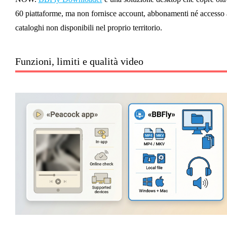
60 piattaforme, ma non fornisce account, abbonamenti né accesso 
cataloghi non disponibili nel proprio territorio.
Funzioni, limiti e qualità video