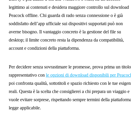
legittimo ai contenuti e desidera maggiore controllo sul download
Peacock offline. Chi guarda di rado senza connessione o è già
soddisfatto dell’app ufficiale sui dispositivi supportati può non
averne bisogno. Il vantaggio concreto è la gestione del file su
desktop; il limite concreto resta la dipendenza da compatibilità,
account e condizioni della piattaforma.
Per decidere senza sovrastimare le promesse, prova prima un titolo
rappresentativo con
le opzioni di download disponibili per Peacoc
poi confronta qualità, sottotitoli e spazio richiesto con le tue esige
reali. Questa è la scelta che consiglierei a chi prepara un viaggio e
vuole evitare sorprese, rispettando sempre termini della piattaform
legge applicabile.