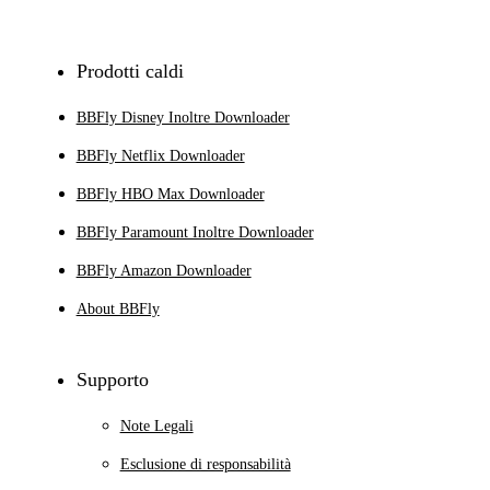
Prodotti caldi
BBFly Disney Inoltre Downloader
BBFly Netflix Downloader
BBFly HBO Max Downloader
BBFly Paramount Inoltre Downloader
BBFly Amazon Downloader
About BBFly
Supporto
Note Legali
Esclusione di responsabilità