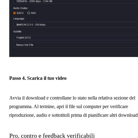
Passo 4. Scarica il tuo video
Avvia il download e controllane lo stato nella relativa sezione del
programma. Al termine, apri il file sul computer per verificare
riproduzione, audio e sottotitoli prima di pianificare altri download
Pro, contro e feedback verificabili