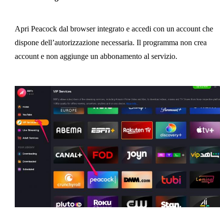
Apri Peacock dal browser integrato e accedi con un account che
dispone dell’autorizzazione necessaria. Il programma non crea
account e non aggiunge un abbonamento al servizio.