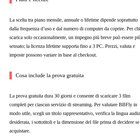
La scelta tra piano mensile, annuale o lifetime dipende soprattutto
dalla frequenza d’uso e dal numero di computer da coprire. Per ch
scarica solo occasionalmente, un impegno più breve può essere pi
sensato; la licenza lifetime supporta fino a 3 PC. Prezzi, valuta e
imposte possono variare in base al checkout.
Cosa include la prova gratuita
La prova gratuita dura 30 giorni e consente di scaricare 3 film
completi per ciascun servizio di streaming. Per valutare BBFly in
modo utile, scegli un titolo rappresentativo, verifica la lingua audi
desiderata, i sottotitoli e la dimensione del file prima di decidere se
acquistare.