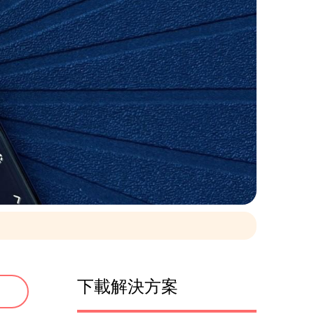
下載解決方案