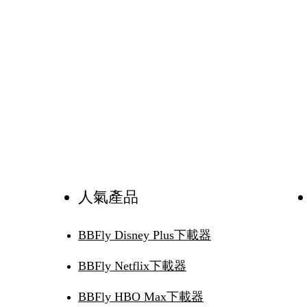
人氣產品
BBFly Disney Plus下載器
BBFly Netflix下載器
BBFly HBO Max下載器