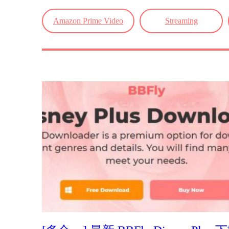
Amazon Prime Video
Streaming