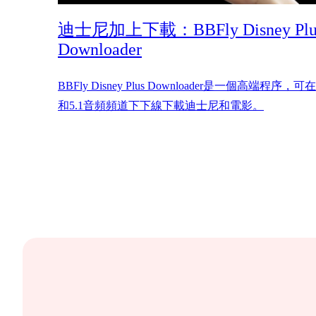
迪士尼加上下載：BBFly Disney Plu
Downloader
BBFly Disney Plus Downloader是一個高端程序，可在7
和5.1音頻頻道下下線下載迪士尼和電影。