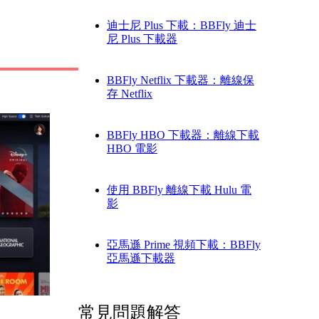
迪士尼 Plus 下載：BBFly 迪士
尼 Plus 下載器
BBFly Netflix 下載器：離線保
存 Netflix
BBFly HBO 下載器：離線下載
HBO 電影
使用 BBFly 離線下載 Hulu 電
影
亞馬遜 Prime 視頻下載：BBFly
亞馬遜下載器
常見問題解答