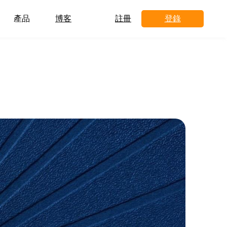
產品
博客
註冊
登錄