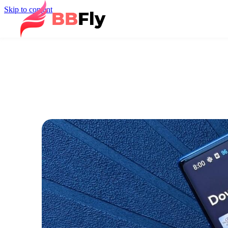
Skip to content