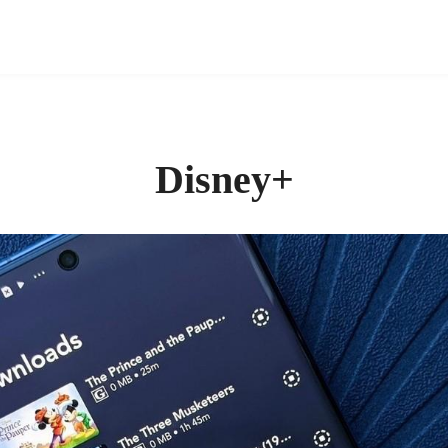
Disney+