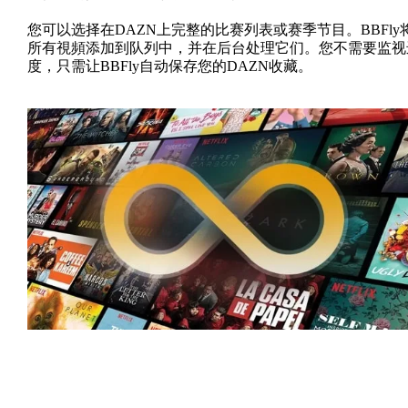
您可以选择在DAZN上完整的比赛列表或赛季节目。BBFly
所有視頻添加到队列中，并在后台处理它们。您不需要监视
度，只需让BBFly自动保存您的DAZN收藏。