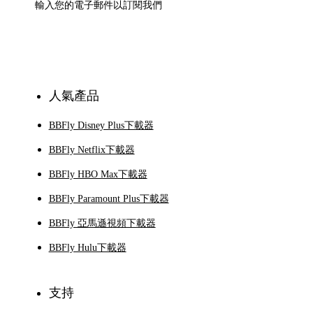
訂閱
人氣產品
BBFly Disney Plus下載器
BBFly Netflix下載器
BBFly HBO Max下載器
BBFly Paramount Plus下載器
BBFly 亞馬遜視頻下載器
BBFly Hulu下載器
支持