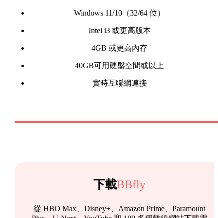
Windows 11/10（32/64 位）
Intel i3 或更高版本
4GB 或更高內存
40GB可用硬盤空間或以上
實時互聯網連接
下載
BBfly
從 HBO Max、Disney+、Amazon Prime、Paramount