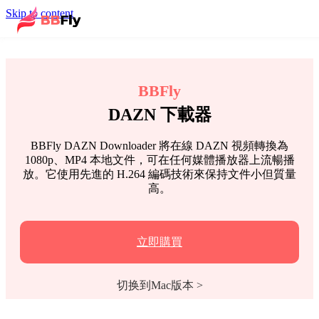
Skip to content
BBFly
DAZN 下載器
BBFly DAZN Downloader 將在線 DAZN 視頻轉換為
1080p、MP4 本地文件，可在任何媒體播放器上流暢播
放。它使用先進的 H.264 編碼技術來保持文件小但質量
高。
立即購買
切换到Mac版本 >