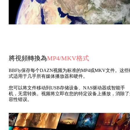
將視頻轉換為
MP4/MKV格式
BBFly保存每个DAZN视频为标准的MP4或MKV文件。这些
式适用于几乎所有媒体播放器和硬件。
您可以将文件移动到USB存储设备、NAS驱动器或智能手
机，无需转换。视频将立即在您的特定设备上播放，消除了
容性错误。