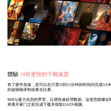
體驗
10倍更快的下載速度
有了硬件加速，您可以在只需10到15分钟的时间内完成3小
的超级碗录制或拳击比赛。
BBFly最大化您的带宽，以便快速处理数据。这使您能够在
将离开家门之前完成下载并抓取DAZN视频。