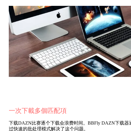
一次下載多個匹配項
下载DAZN比赛逐个下载会浪费时间。BBFly DAZN下载器
过快速的批处理模式解决了这个问题。