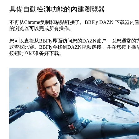
具備自動檢測功能的內建瀏覽器
不再从Chrome复制和粘贴链接了。BBFly DAZN 下载器内
的浏览器可以完成所有操作。
您可以直接从BBFly界面访问您的DAZN账户。以您通常的
式查找比赛。BBFly会找到DAZN视频链接，并在您按下播
按钮时立即准备好下载。