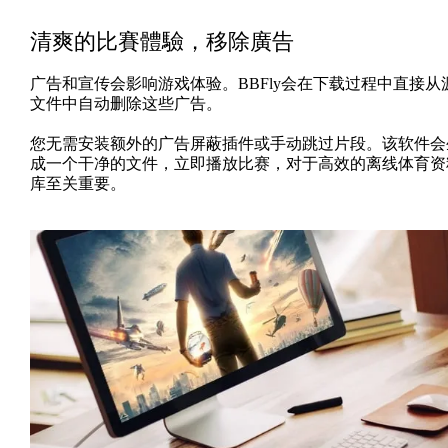
清爽的比賽體驗，移除廣告
广告和宣传会影响游戏体验。BBFly会在下载过程中直接从
文件中自动删除这些广告。
您无需安装额外的广告屏蔽插件或手动跳过片段。该软件会
成一个干净的文件，立即播放比赛，对于高效的离线体育资
库至关重要。