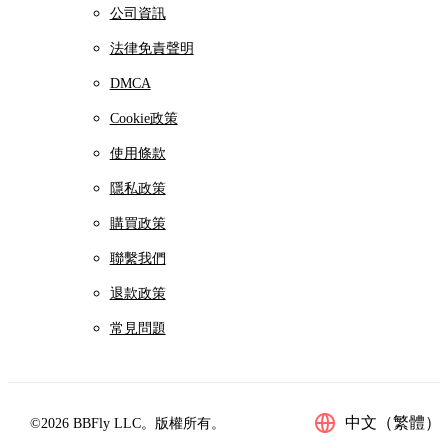
公司資訊
法律免責聲明
DMCA
Cookie政策
使用條款
隱私政策
購買政策
聯繫我們
退款政策
常見問題
中文（繁體）
©2026 BBFly LLC。版權所有。