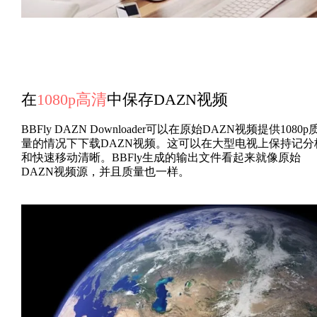
在
1080p高清
中保存DAZN视频
BBFly DAZN Downloader可以在原始DAZN视频提供1080p
量的情况下下载DAZN视频。这可以在大型电视上保持记分
和快速移动清晰。BBFly生成的输出文件看起来就像原始
DAZN视频源，并且质量也一样。