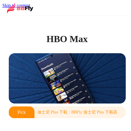
Skip to content
HBO Max
Pick
迪士尼 Plus 下載：BBFly 迪士尼 Plus 下載器