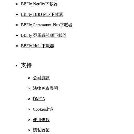
BBFly Netflix下載器
BBFly HBO Max下載器
BBFly Paramount Plus下載器
BBFly 亞馬遜視頻下載器
BBFly Hulu下載器
支持
公司資訊
法律免責聲明
DMCA
Cookie政策
使用條款
隱私政策