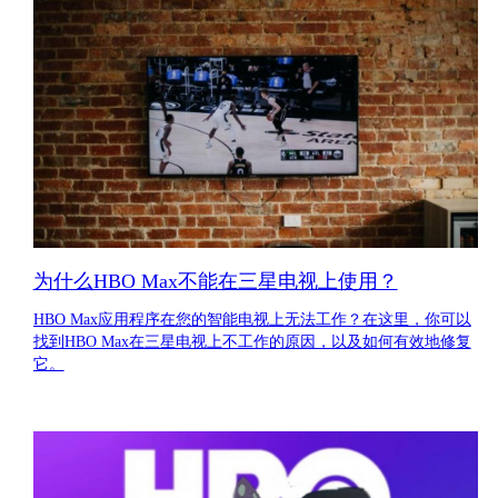
为什么HBO Max不能在三星电视上使用？
HBO Max应用程序在您的智能电视上无法工作？在这里，你可以
找到HBO Max在三星电视上不工作的原因，以及如何有效地修复
它。