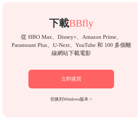
下載
BBfly
從 HBO Max、Disney+、Amazon Prime、
Paramount Plus、U-Next、YouTube 和 100 多個離
線網站下載電影
立即購買
切换到Windows版本 >