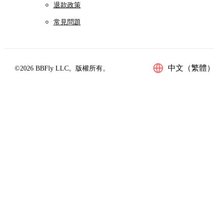
退款政策
常見問題
中文（繁體）
©2026 BBFly LLC。版權所有。