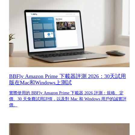
BBFly Amazon Prime 下載器評測 2026：30天試用
版在Mac和Windows上測試
實際使用的 BBFly Amazon Prime 下載器 2026 評測：規格、定
價、30 天免費試用詳情，以及對 Mac 和 Windows 用戶的誠實評
價。