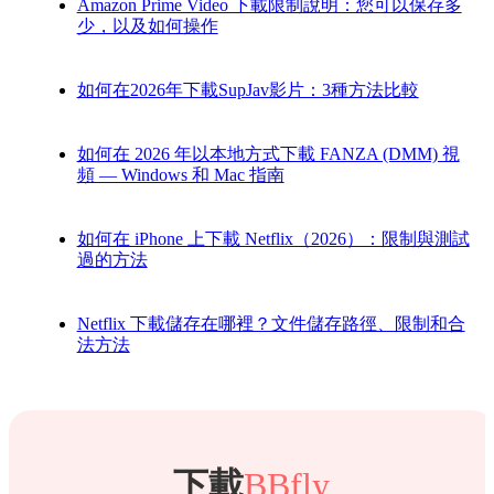
Amazon Prime Video 下載限制說明：您可以保存多
少，以及如何操作
如何在2026年下載SupJav影片：3種方法比較
如何在 2026 年以本地方式下載 FANZA (DMM) 視
頻 — Windows 和 Mac 指南
如何在 iPhone 上下載 Netflix（2026）：限制與測試
過的方法
Netflix 下載儲存在哪裡？文件儲存路徑、限制和合
法方法
下載
BBfly