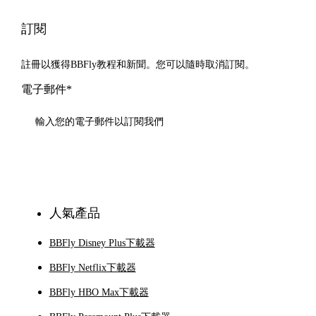
訂閱
註冊以獲得BBFly教程和新聞。您可以隨時取消訂閱。
電子郵件*
訂閱
人氣產品
BBFly Disney Plus下載器
BBFly Netflix下載器
BBFly HBO Max下載器