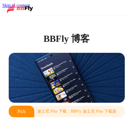
Skip to content
BBFly 博客
Pick
迪士尼 Plus 下載：BBFly 迪士尼 Plus 下載器