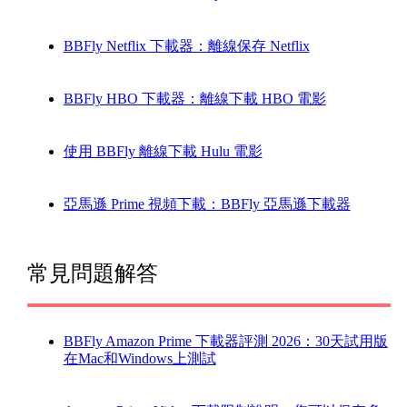
BBFly Netflix 下載器：離線保存 Netflix
BBFly HBO 下載器：離線下載 HBO 電影
使用 BBFly 離線下載 Hulu 電影
亞馬遜 Prime 視頻下載：BBFly 亞馬遜下載器
常見問題解答
BBFly Amazon Prime 下載器評測 2026：30天試用版
在Mac和Windows上測試