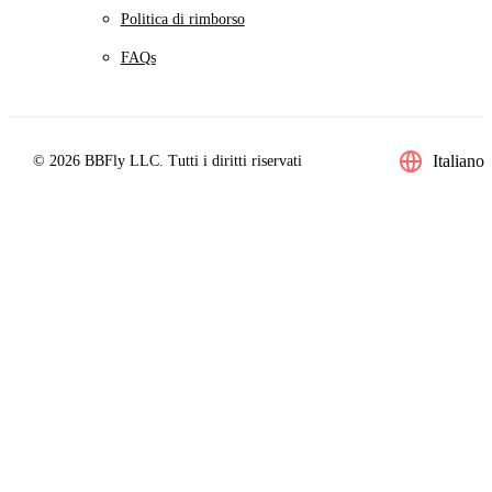
Politica di rimborso
FAQs
Italiano
© 2026 BBFly LLC. Tutti i diritti riservati