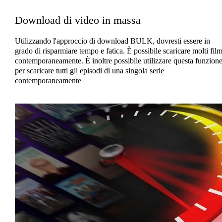
Download di video in massa
Utilizzando l'approccio di download BULK, dovresti essere in
grado di risparmiare tempo e fatica. È possibile scaricare molti fil
contemporaneamente. È inoltre possibile utilizzare questa funzion
per scaricare tutti gli episodi di una singola serie
contemporaneamente