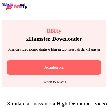
Skip to content
BBFly
xHamster Downloader
Scarica video porno gratis e film in tubi sessuali da xHamster
Acquista ora
Switch to Mac >
Sfruttare al massimo a High-Definition . video