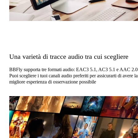
Una varietà di tracce audio tra cui scegliere
BBFly supporta tre formati audio: EAC3 5.1, AC3 5.1 e AAC 2.0
Puoi scegliere i tuoi canali audio preferiti per assicurarti di avere la
migliore esperienza di osservazione possibile