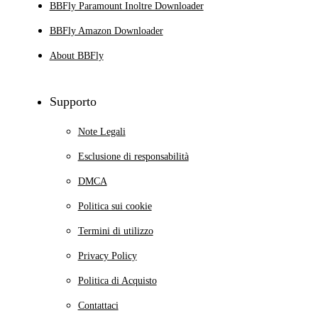
BBFly Paramount Inoltre Downloader
BBFly Amazon Downloader
About BBFly
Supporto
Note Legali
Esclusione di responsabilità
DMCA
Politica sui cookie
Termini di utilizzo
Privacy Policy
Politica di Acquisto
Contattaci