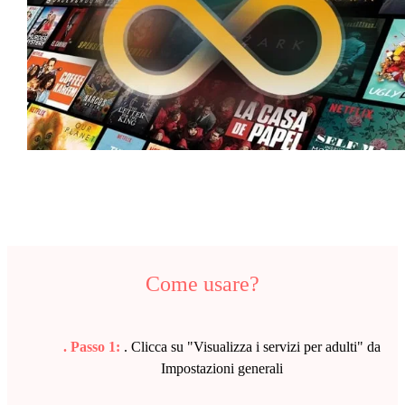
Come usare?
. Passo 1:
. Clicca su "Visualizza i servizi per adulti" da
Impostazioni generali