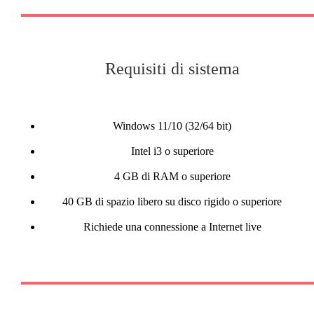
Requisiti di sistema
Windows 11/10 (32/64 bit)
Intel i3 o superiore
4 GB di RAM o superiore
40 GB di spazio libero su disco rigido o superiore
Richiede una connessione a Internet live