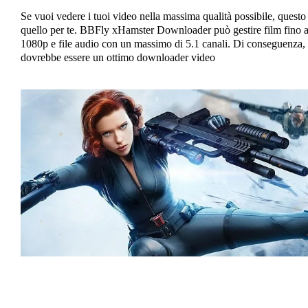
Se vuoi vedere i tuoi video nella massima qualità possibile, questo
quello per te. BBFly xHamster Downloader può gestire film fino 
1080p e file audio con un massimo di 5.1 canali. Di conseguenza,
dovrebbe essere un ottimo downloader video