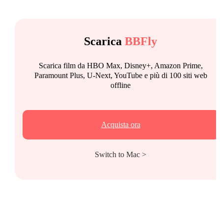
Scarica
BBFly
Scarica film da HBO Max, Disney+, Amazon Prime,
Paramount Plus, U-Next, YouTube e più di 100 siti web
offline
Acquista ora
Switch to Mac >