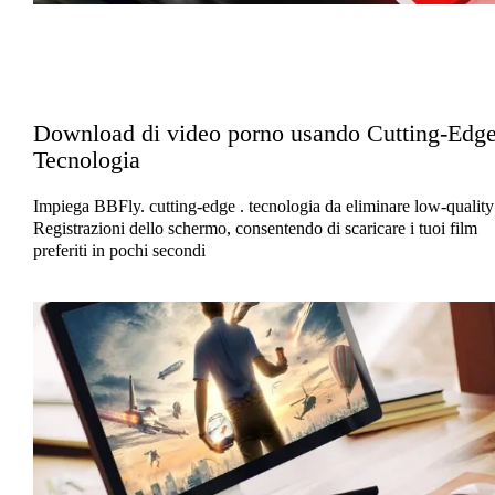
Download di video porno usando Cutting-Edge
Tecnologia
Impiega BBFly. cutting-edge . tecnologia da eliminare low-quality
Registrazioni dello schermo, consentendo di scaricare i tuoi film
preferiti in pochi secondi