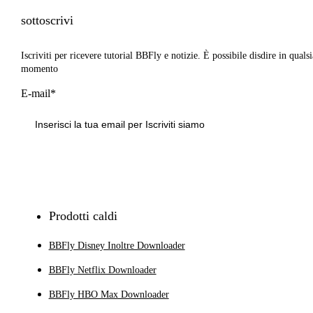
sottoscrivi
Iscriviti per ricevere tutorial BBFly e notizie. È possibile disdire in qualsi
momento
E-mail*
Iscriviti
Prodotti caldi
BBFly Disney Inoltre Downloader
BBFly Netflix Downloader
BBFly HBO Max Downloader