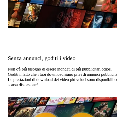
Senza annunci, goditi i video
Non c'è più bisogno di essere inondati di più pubblicitari odiosi.
Goditi il ​​fatto che i tuoi download siano privi di annunci pubblicita
Le prestazioni di download dei video più veloci sono disponibili c
scarsa distorsione!