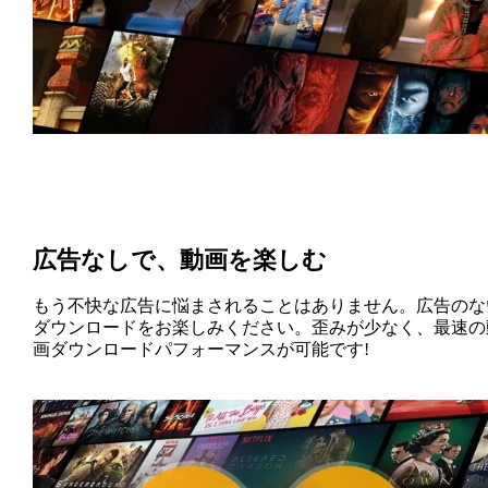
広告なしで、動画を楽しむ
もう不快な広告に悩まされることはありません。広告のな
ダウンロードをお楽しみください。歪みが少なく、最速の
画ダウンロードパフォーマンスが可能です!