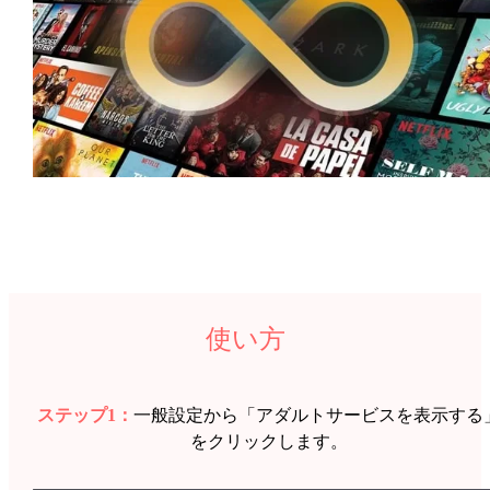
使い方
ステップ1：
一般設定から「アダルトサービスを表示する
をクリックします。