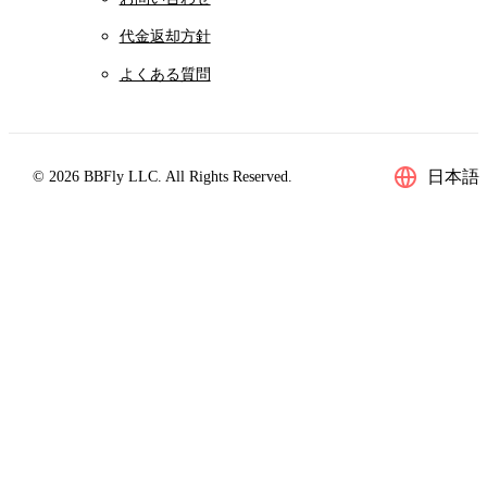
代金返却方針
よくある質問
日本語
© 2026 BBFly LLC. All Rights Reserved.