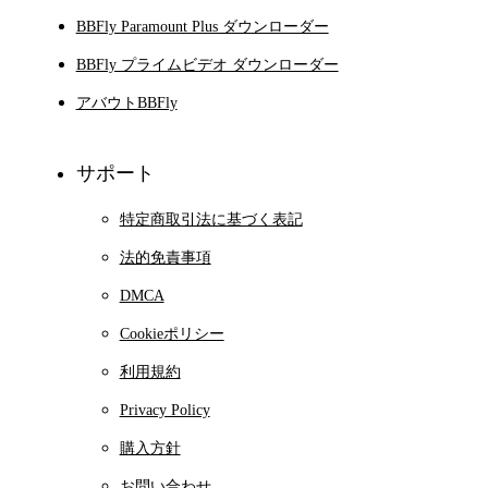
BBFly Paramount Plus ダウンローダー
BBFly プライムビデオ ダウンローダー
アバウトBBFly
サポート
特定商取引法に基づく表記
法的免責事項
DMCA
Cookieポリシー
利用規約
Privacy Policy
購入方針
お問い合わせ