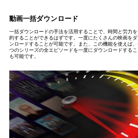
動画一括ダウンロード
一括ダウンロードの手法を活用することで、時間と労力を
約することができるはずです。一度にたくさんの映画をダ
ンロードすることが可能です。また、この機能を使えば、
つのシリーズの全エピソードを一度にダウンロードするこ
も可能です。