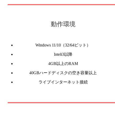
動作環境
Windows 11/10（32/64ビット）
Inteli3以降
4GB以上のRAM
40GBハードディスクの空き容量以上
ライブインターネット接続