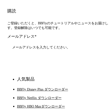
購読
ご登録いただくと、BBFlyのチュートリアルやニュースをお届けし
す。登録解除はいつでも可能です。
メールアドレス*
登録
人気製品
BBFly Disney Plus ダウンローダー
BBFly Netflix ダウンローダー
BBFly HBO Maxダウンローダー