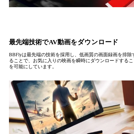
最先端技術でAV動画をダウンロード
BBFlyは最先端の技術を採用し、低画質の画面録画を排除
ることで、お気に入りの映画を瞬時にダウンロードするこ
を可能にしています。