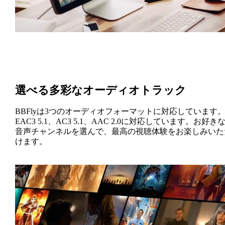
選べる多彩なオーディオトラック
BBFlyは3つのオーディオフォーマットに対応しています
EAC3 5.1、AC3 5.1、AAC 2.0に対応しています。お好き
音声チャンネルを選んで、最高の視聴体験をお楽しみいた
けます。