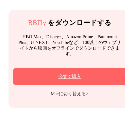
BBFly
をダウンロードする
HBO Max、Disney+、Amazon Prime、Paramount
Plus、U-NEXT、YouTubeなど、100以上のウェブサ
イトから映画をオフラインでダウンロードできま
す。
今すぐ購入
Macに切り替える>