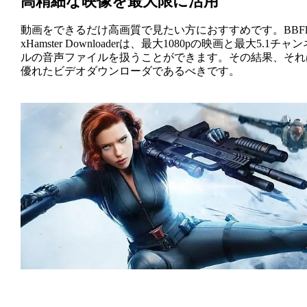
高精細な映像を最大限に活用
動画をできるだけ高画質で見たい方におすすめです。BBFl
xHamster Downloaderは、最大1080pの映画と最大5.1チャン
ルの音声ファイルを扱うことができます。その結果、それ
優れたビデオダウンローダであるべきです。