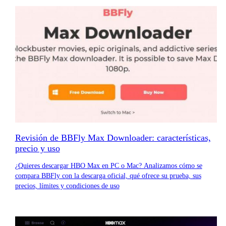
Revisión de BBFly Max Downloader: características,
precio y uso
¿Quieres descargar HBO Max en PC o Mac? Analizamos cómo se
compara BBFly con la descarga oficial, qué ofrece su prueba, sus
precios, límites y condiciones de uso