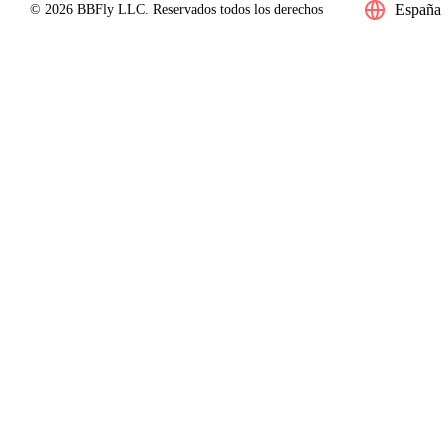
España
© 2026 BBFly LLC. Reservados todos los derechos