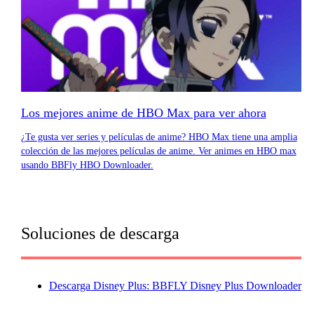
Los mejores anime de HBO Max para ver ahora
¿Te gusta ver series y películas de anime? HBO Max tiene una amplia
colección de las mejores películas de anime. Ver animes en HBO max
usando BBFly HBO Downloader.
Soluciones de descarga
Descarga Disney Plus: BBFLY Disney Plus Downloader