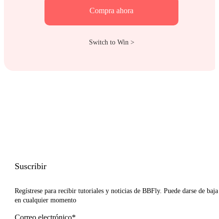
Compra ahora
Switch to Win >
Suscribir
Regístrese para recibir tutoriales y noticias de BBFly. Puede darse de baja
en cualquier momento
Correo electrónico*