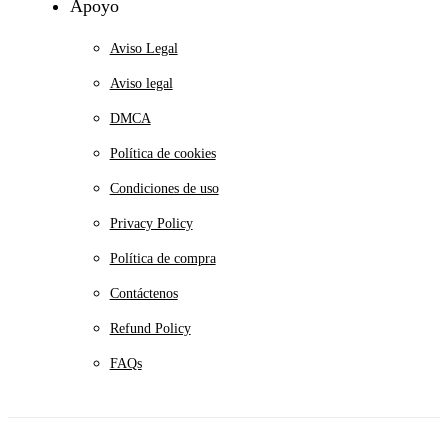
Apoyo
Aviso Legal
Aviso legal
DMCA
Política de cookies
Condiciones de uso
Privacy Policy
Política de compra
Contáctenos
Refund Policy
FAQs