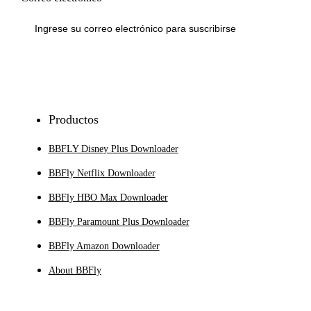
Inscribirse
Productos
BBFLY Disney Plus Downloader
BBFly Netflix Downloader
BBFly HBO Max Downloader
BBFly Paramount Plus Downloader
BBFly Amazon Downloader
About BBFly