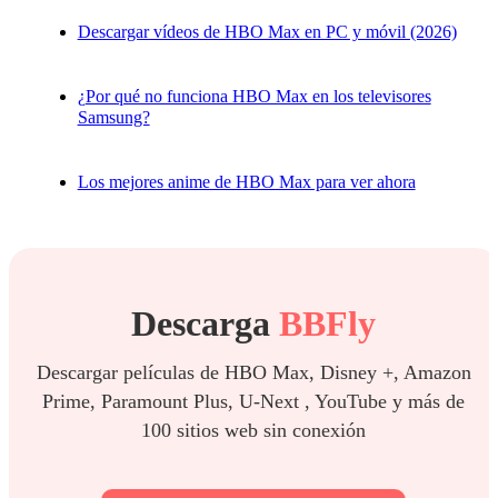
Descargar vídeos de HBO Max en PC y móvil (2026)
¿Por qué no funciona HBO Max en los televisores
Samsung?
Los mejores anime de HBO Max para ver ahora
Descarga
BBFly
Descargar películas de HBO Max, Disney +, Amazon
Prime, Paramount Plus, U-Next , YouTube y más de
100 sitios web sin conexión