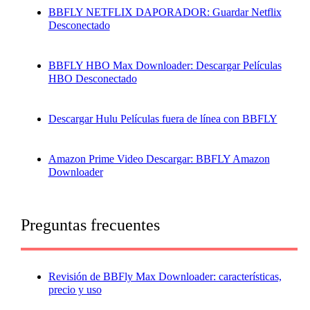
BBFLY NETFLIX DAPORADOR: Guardar Netflix
Desconectado
BBFLY HBO Max Downloader: Descargar Películas
HBO Desconectado
Descargar Hulu Películas fuera de línea con BBFLY
Amazon Prime Video Descargar: BBFLY Amazon
Downloader
Preguntas frecuentes
Revisión de BBFly Max Downloader: características,
precio y uso