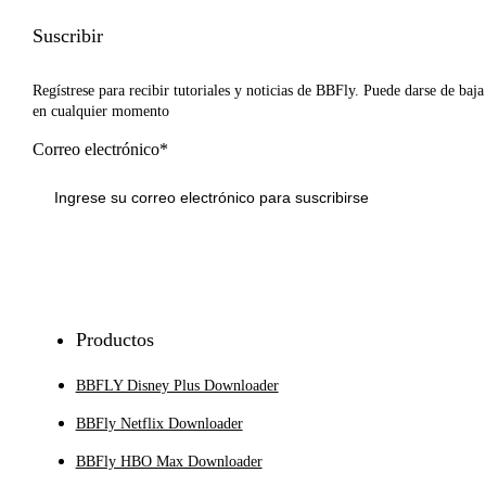
Suscribir
Regístrese para recibir tutoriales y noticias de BBFly. Puede darse de baja
en cualquier momento
Correo electrónico*
Inscribirse
Productos
BBFLY Disney Plus Downloader
BBFly Netflix Downloader
BBFly HBO Max Downloader