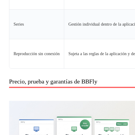
Series
Gestión individual dentro de la aplicac
Reproducción sin conexión
Sujeta a las reglas de la aplicación y de
Precio, prueba y garantías de BBFly