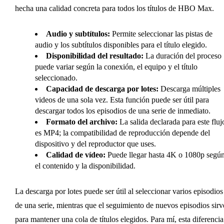
hecha una calidad concreta para todos los títulos de HBO Max.
Audio y subtítulos:
Permite seleccionar las pistas de
audio y los subtítulos disponibles para el título elegido.
Disponibilidad del resultado:
La duración del proceso
puede variar según la conexión, el equipo y el título
seleccionado.
Capacidad de descarga por lotes:
Descarga múltiples
videos de una sola vez. Esta función puede ser útil para
descargar todos los episodios de una serie de inmediato.
Formato del archivo:
La salida declarada para este fluj
es MP4; la compatibilidad de reproducción depende del
dispositivo y del reproductor que uses.
Calidad de vídeo:
Puede llegar hasta 4K o 1080p segú
el contenido y la disponibilidad.
La descarga por lotes puede ser útil al seleccionar varios episodios
de una serie, mientras que el seguimiento de nuevos episodios sirv
para mantener una cola de títulos elegidos. Para mí, esta diferencia