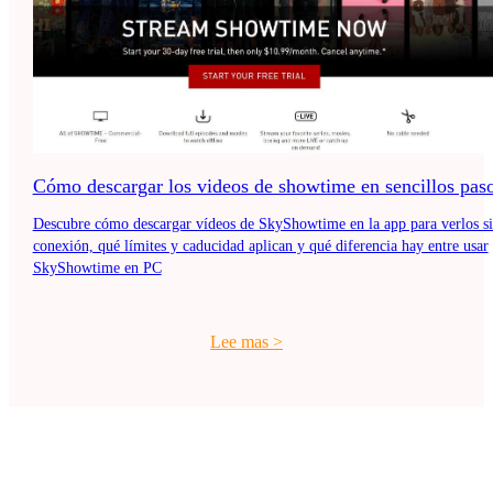
Cómo descargar los videos de showtime en sencillos pas
Descubre cómo descargar vídeos de SkyShowtime en la app para verlos s
conexión, qué límites y caducidad aplican y qué diferencia hay entre usar
SkyShowtime en PC
Lee mas
>