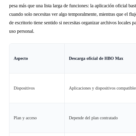
pesa más que una lista larga de funciones: la aplicación oficial bas
cuando solo necesitas ver algo temporalmente, mientras que el fluj
de escritorio tiene sentido si necesitas organizar archivos locales p
uso personal.
Aspecto
Descarga oficial de HBO Max
Dispositivos
Aplicaciones y dispositivos compatib
Plan y acceso
Depende del plan contratado