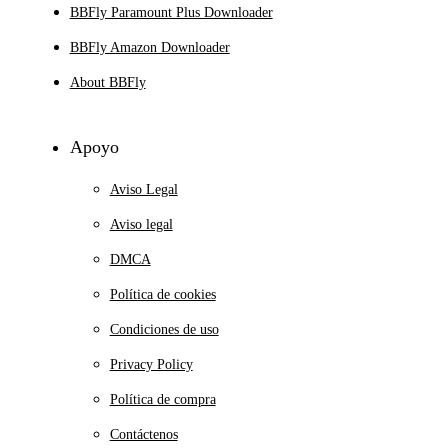
BBFly Paramount Plus Downloader
BBFly Amazon Downloader
About BBFly
Apoyo
Aviso Legal
Aviso legal
DMCA
Política de cookies
Condiciones de uso
Privacy Policy
Política de compra
Contáctenos