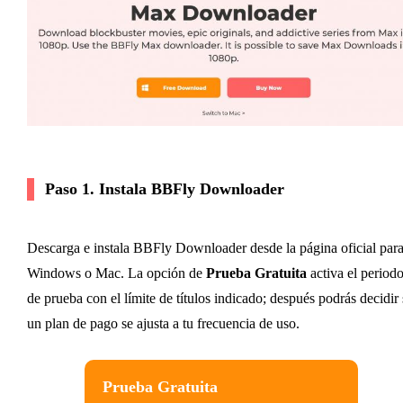
Paso 1. Instala BBFly Downloader
Descarga e instala BBFly Downloader desde la página oficial par
Windows o Mac. La opción de
Prueba Gratuita
activa el period
de prueba con el límite de títulos indicado; después podrás decidir 
un plan de pago se ajusta a tu frecuencia de uso.
Prueba Gratuita