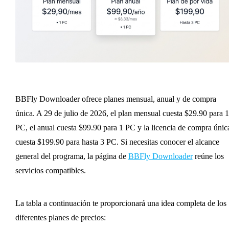
BBFly Downloader ofrece planes mensual, anual y de compra
única. A 29 de julio de 2026, el plan mensual cuesta $29.90 para 1
PC, el anual cuesta $99.90 para 1 PC y la licencia de compra únic
cuesta $199.90 para hasta 3 PC. Si necesitas conocer el alcance
general del programa, la página de
BBFly Downloader
reúne los
servicios compatibles.
La tabla a continuación te proporcionará una idea completa de los
diferentes planes de precios: