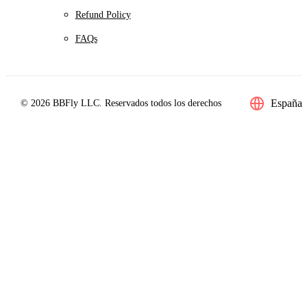
Refund Policy
FAQs
España
© 2026 BBFly LLC. Reservados todos los derechos