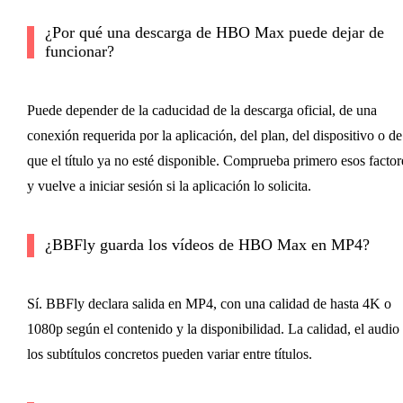
¿Por qué una descarga de HBO Max puede dejar de
funcionar?
Puede depender de la caducidad de la descarga oficial, de una
conexión requerida por la aplicación, del plan, del dispositivo o de
que el título ya no esté disponible. Comprueba primero esos factor
y vuelve a iniciar sesión si la aplicación lo solicita.
¿BBFly guarda los vídeos de HBO Max en MP4?
Sí. BBFly declara salida en MP4, con una calidad de hasta 4K o
1080p según el contenido y la disponibilidad. La calidad, el audio
los subtítulos concretos pueden variar entre títulos.