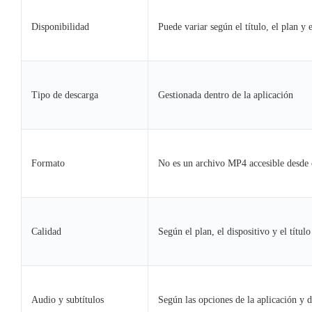
Disponibilidad
Puede variar según el título, el plan y e
Tipo de descarga
Gestionada dentro de la aplicación
Formato
No es un archivo MP4 accesible desde 
Calidad
Según el plan, el dispositivo y el título
Audio y subtítulos
Según las opciones de la aplicación y de