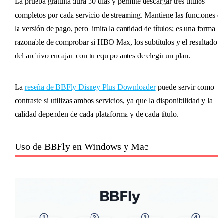
La prueba gratuita dura 30 días y permite descargar tres títulos
completos por cada servicio de streaming. Mantiene las funciones 
la versión de pago, pero limita la cantidad de títulos; es una forma
razonable de comprobar si HBO Max, los subtítulos y el resultado
del archivo encajan con tu equipo antes de elegir un plan.
La
reseña de BBFly Disney Plus Downloader
puede servir como
contraste si utilizas ambos servicios, ya que la disponibilidad y la
calidad dependen de cada plataforma y de cada título.
Uso de BBFly en Windows y Mac