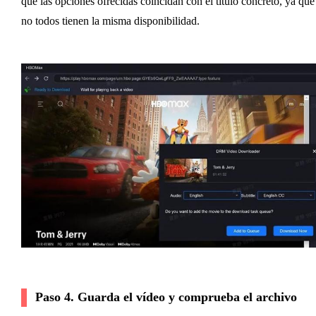
que las opciones ofrecidas coincidan con el título concreto, ya que
no todos tienen la misma disponibilidad.
Paso 4. Guarda el vídeo y comprueba el archivo