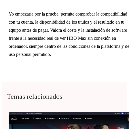
Yo empezaría por la prueba: permite comprobar la compatibilidad
con tu cuenta, la disponibilidad de los títulos y el resultado en tu
equipo antes de pagar. Valora el coste y la instalación de software
frente a la necesidad real de ver HBO Max sin conexión en
ordenador, siempre dentro de las condiciones de la plataforma y de
uso personal permitido.
Temas relacionados