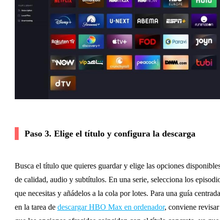
Paso 3. Elige el título y configura la descarga
Busca el título que quieres guardar y elige las opciones disponible
de calidad, audio y subtítulos. En una serie, selecciona los episodi
que necesitas y añádelos a la cola por lotes. Para una guía centrad
en la tarea de
descargar HBO Max en ordenador
, conviene revisar