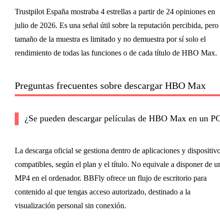
Trustpilot España mostraba 4 estrellas a partir de 24 opiniones en
julio de 2026. Es una señal útil sobre la reputación percibida, pero 
tamaño de la muestra es limitado y no demuestra por sí solo el
rendimiento de todas las funciones o de cada título de HBO Max.
Preguntas frecuentes sobre descargar HBO Max
¿Se pueden descargar películas de HBO Max en un P
La descarga oficial se gestiona dentro de aplicaciones y dispositiv
compatibles, según el plan y el título. No equivale a disponer de u
MP4 en el ordenador. BBFly ofrece un flujo de escritorio para
contenido al que tengas acceso autorizado, destinado a la
visualización personal sin conexión.