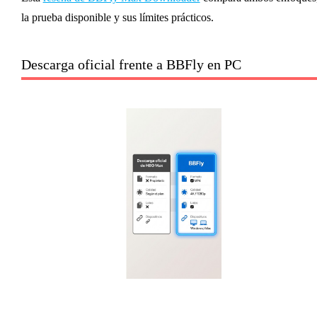
la prueba disponible y sus límites prácticos.
Descarga oficial frente a BBFly en PC