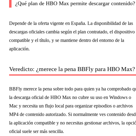
¿Qué plan de HBO Max permite descargar contenido?
Depende de la oferta vigente en España. La disponibilidad de las
descargas oficiales cambia según el plan contratado, el dispositivo
compatible y el título, y se mantiene dentro del entorno de la
aplicación.
Veredicto: ¿merece la pena BBFly para HBO Max?
BBFly merece la pena sobre todo para quien ya ha comprobado q
la descarga oficial de HBO Max no cubre su uso en Windows o
Mac y necesita un flujo local para organizar episodios o archivos
MP4 de contenido autorizado. Si normalmente ves contenido desd
la aplicación compatible y no necesitas gestionar archivos, la opci
oficial suele ser más sencilla.