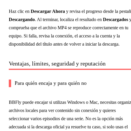
Haz clic en
Descargar Ahora
y revisa el progreso desde la pesta
Descargando
. Al terminar, localiza el resultado en
Descargados
comprueba que el archivo MP4 se reproduce correctamente en tu
equipo. Si falla, revisa la conexión, el acceso a la cuenta y la
disponibilidad del título antes de volver a iniciar la descarga.
Ventajas, límites, seguridad y reputación
Para quién encaja y para quién no
BBFly puede encajar si utilizas Windows o Mac, necesitas organiz
archivos locales para ver contenido sin conexión y quieres
seleccionar varios episodios de una serie. No es la opción más
adecuada si la descarga oficial ya resuelve tu caso, si solo usas el