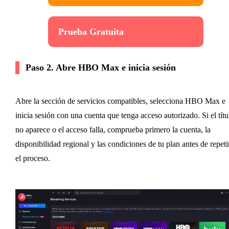
Prueba Gratuita
Paso 2. Abre HBO Max e inicia sesión
Abre la sección de servicios compatibles, selecciona HBO Max e
inicia sesión con una cuenta que tenga acceso autorizado. Si el títu
no aparece o el acceso falla, comprueba primero la cuenta, la
disponibilidad regional y las condiciones de tu plan antes de repeti
el proceso.