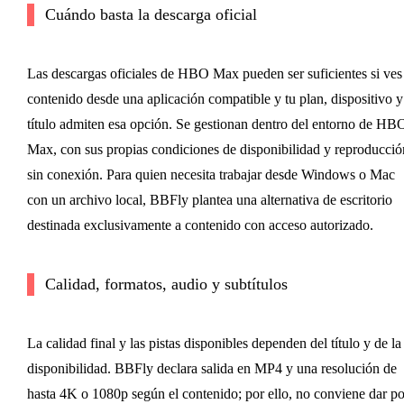
Cuándo basta la descarga oficial
Las descargas oficiales de HBO Max pueden ser suficientes si ves 
contenido desde una aplicación compatible y tu plan, dispositivo y
título admiten esa opción. Se gestionan dentro del entorno de HB
Max, con sus propias condiciones de disponibilidad y reproducció
sin conexión. Para quien necesita trabajar desde Windows o Mac
con un archivo local, BBFly plantea una alternativa de escritorio
destinada exclusivamente a contenido con acceso autorizado.
Calidad, formatos, audio y subtítulos
La calidad final y las pistas disponibles dependen del título y de la
disponibilidad. BBFly declara salida en MP4 y una resolución de
hasta 4K o 1080p según el contenido; por ello, no conviene dar po