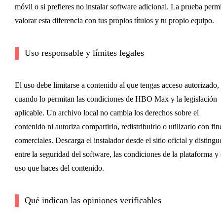
móvil o si prefieres no instalar software adicional. La prueba perm
valorar esta diferencia con tus propios títulos y tu propio equipo.
Uso responsable y límites legales
El uso debe limitarse a contenido al que tengas acceso autorizado,
cuando lo permitan las condiciones de HBO Max y la legislación
aplicable. Un archivo local no cambia los derechos sobre el
contenido ni autoriza compartirlo, redistribuirlo o utilizarlo con fin
comerciales. Descarga el instalador desde el sitio oficial y distingu
entre la seguridad del software, las condiciones de la plataforma y 
uso que haces del contenido.
Qué indican las opiniones verificables