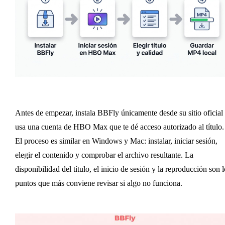
Antes de empezar, instala BBFly únicamente desde su sitio oficial
usa una cuenta de HBO Max que te dé acceso autorizado al título.
El proceso es similar en Windows y Mac: instalar, iniciar sesión,
elegir el contenido y comprobar el archivo resultante. La
disponibilidad del título, el inicio de sesión y la reproducción son l
puntos que más conviene revisar si algo no funciona.