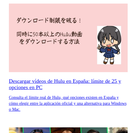
Descargar vídeos de Hulu en España: límite de 25 y
opciones en PC
Consulta el límite real de Hulu, qué opciones existen en España y
cómo elegir entre la aplicación oficial y una alternativa para Windows
o Mac.