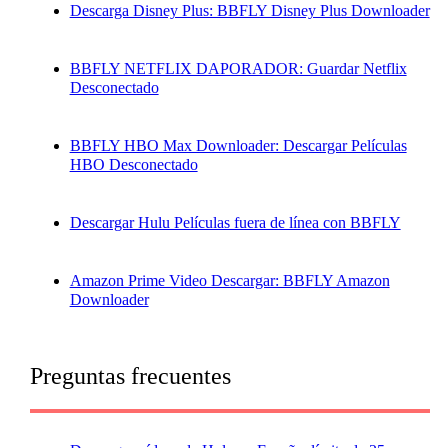
Descarga Disney Plus: BBFLY Disney Plus Downloader
BBFLY NETFLIX DAPORADOR: Guardar Netflix
Desconectado
BBFLY HBO Max Downloader: Descargar Películas
HBO Desconectado
Descargar Hulu Películas fuera de línea con BBFLY
Amazon Prime Video Descargar: BBFLY Amazon
Downloader
Preguntas frecuentes