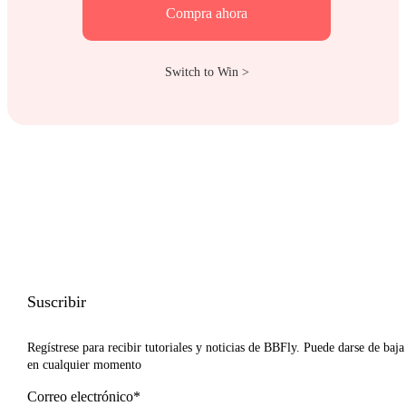
Compra ahora
Switch to Win >
Suscribir
Regístrese para recibir tutoriales y noticias de BBFly. Puede darse de baja
en cualquier momento
Correo electrónico*