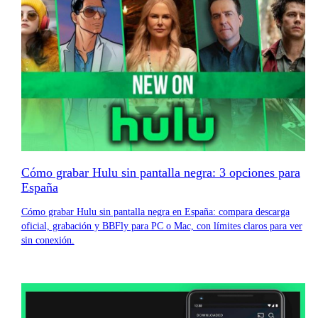
Cómo grabar Hulu sin pantalla negra: 3 opciones para
España
Cómo grabar Hulu sin pantalla negra en España: compara descarga
oficial, grabación y BBFly para PC o Mac, con límites claros para ver
sin conexión.