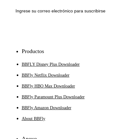
Inscribirse
Productos
BBFLY Disney Plus Downloader
BBFly Netflix Downloader
BBFly HBO Max Downloader
BBFly Paramount Plus Downloader
BBFly Amazon Downloader
About BBFly
Apoyo