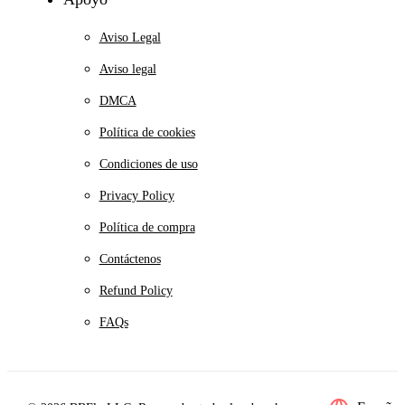
Aviso Legal
Aviso legal
DMCA
Política de cookies
Condiciones de uso
Privacy Policy
Política de compra
Contáctenos
Refund Policy
FAQs