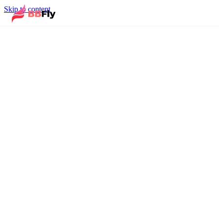
Skip to content