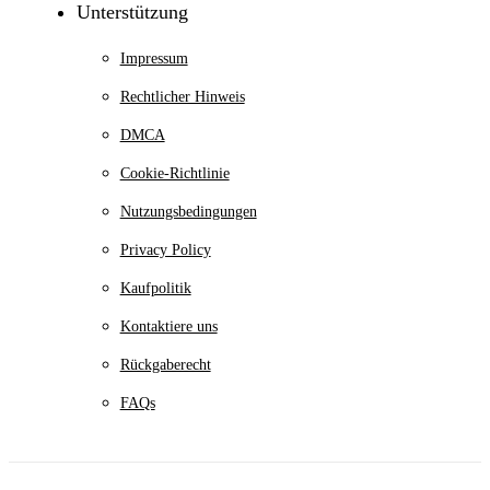
Unterstützung
Impressum
Rechtlicher Hinweis
DMCA
Cookie-Richtlinie
Nutzungsbedingungen
Privacy Policy
Kaufpolitik
Kontaktiere uns
Rückgaberecht
FAQs