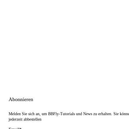
Abonnieren
Melden Sie sich an, um BBFly-Tutorials und News zu erhalten. Sie könn
jederzeit abbestellen