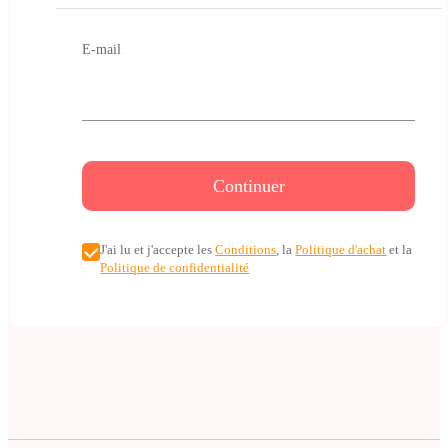
E-mail
Continuer
J'ai lu et j'accepte les
Conditions
, la
Politique d'achat
et la
Politique de confidentialité