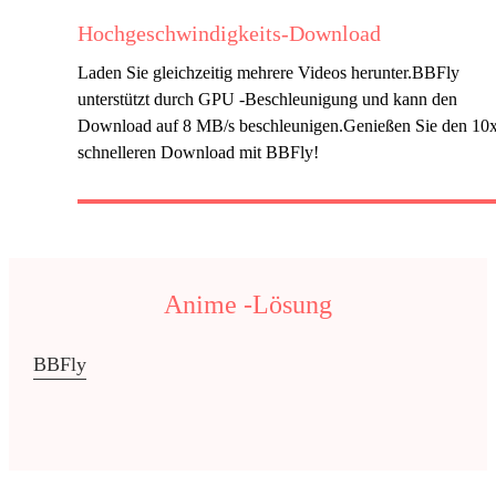
Hochgeschwindigkeits-Download
Laden Sie gleichzeitig mehrere Videos herunter.BBFly
unterstützt durch GPU -Beschleunigung und kann den
Download auf 8 MB/s beschleunigen.Genießen Sie den 10
schnelleren Download mit BBFly!
Anime -Lösung
BBFly