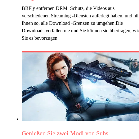
BBFly entfernen DRM -Schutz, die Videos aus
verschiedenen Streaming -Diensten auferlegt haben, und hil
Ihnen so, alle Download -Grenzen zu umgehen.Die
Downloads verfallen nie und Sie können sie übertragen, wi
Sie es bevorzugen.
Genießen Sie zwei Modi von Subs