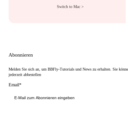
Switch to Mac >
Abonnieren
Melden Sie sich an, um BBFly-Tutorials und News zu erhalten. Sie könn
jederzeit abbestellen
Email*
Anmeldung