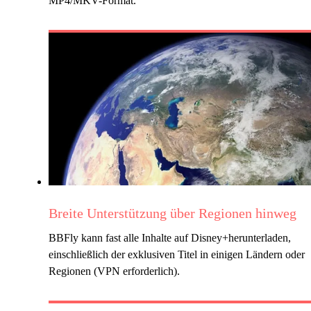
MP4/MKV-Format.
Breite Unterstützung über Regionen hinweg
BBFly kann fast alle Inhalte auf Disney+herunterladen,
einschließlich der exklusiven Titel in einigen Ländern oder
Regionen (VPN erforderlich).