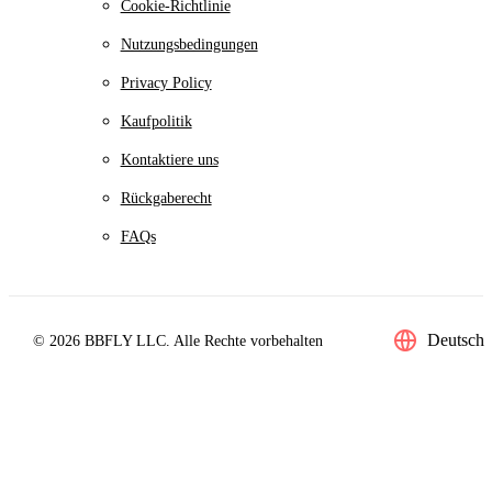
Cookie-Richtlinie
Nutzungsbedingungen
Privacy Policy
Kaufpolitik
Kontaktiere uns
Rückgaberecht
FAQs
Deutsch
© 2026 BBFLY LLC. Alle Rechte vorbehalten