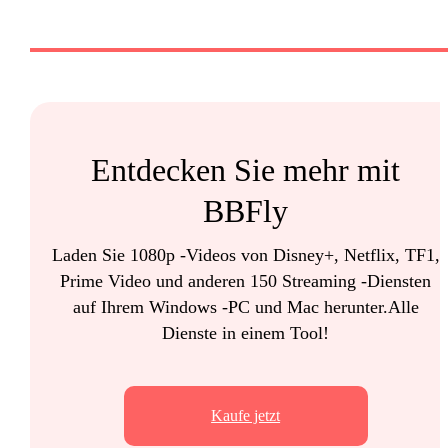
Entdecken Sie mehr mit
BBFly
Laden Sie 1080p -Videos von Disney+, Netflix, TF1,
Prime Video und anderen 150 Streaming -Diensten
auf Ihrem Windows -PC und Mac herunter.Alle
Dienste in einem Tool!
Kaufe jetzt