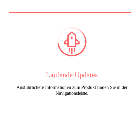
Laufende Updates
Ausführlichere Informationen zum Produkt finden Sie in der
Navigationsleiste.