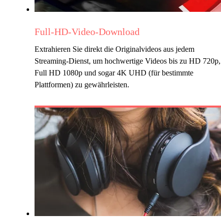
Full-HD-Video-Download
Extrahieren Sie direkt die Originalvideos aus jedem
Streaming-Dienst, um hochwertige Videos bis zu HD 720p,
Full HD 1080p und sogar 4K UHD (für bestimmte
Plattformen) zu gewährleisten.