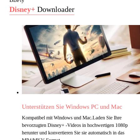
BBFly
Disney+
Downloader
Unterstützen Sie Windows PC und Mac
Kompatibel mit Windows und Mac.Laden Sie Ihre
bevorzugten Disney+ -Videos in hochwertigen 1080p
herunter und konvertieren Sie sie automatisch in das