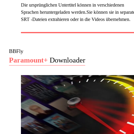
Die ursprünglichen Untertitel können in verschiedenen
Sprachen heruntergeladen werden.Sie können sie in separat
SRT -Dateien extrahieren oder in die Videos übernehmen.
BBFly
Paramount+
Downloader