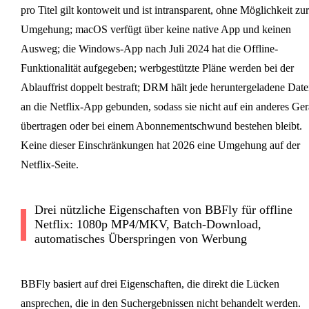
pro Titel gilt kontoweit und ist intransparent, ohne Möglichkeit zur
Umgehung; macOS verfügt über keine native App und keinen
Ausweg; die Windows-App nach Juli 2024 hat die Offline-
Funktionalität aufgegeben; werbgestützte Pläne werden bei der
Ablauffrist doppelt bestraft; DRM hält jede heruntergeladene Date
an die Netflix-App gebunden, sodass sie nicht auf ein anderes Ger
übertragen oder bei einem Abonnementschwund bestehen bleibt.
Keine dieser Einschränkungen hat 2026 eine Umgehung auf der
Netflix-Seite.
Drei nützliche Eigenschaften von BBFly für offline
Netflix: 1080p MP4/MKV, Batch-Download,
automatisches Überspringen von Werbung
BBFly basiert auf drei Eigenschaften, die direkt die Lücken
ansprechen, die in den Suchergebnissen nicht behandelt werden.