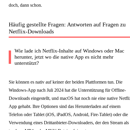
doch, dann schon.
Häufig gestellte Fragen: Antworten auf Fragen zu
Netflix-Downloads
Wie lade ich Netflix-Inhalte auf Windows oder Mac
herunter, jetzt wo die native App es nicht mehr
unterstützt?
Sie können es nativ auf keiner der beiden Plattformen tun. Die
Windows-App nach Juli 2024 hat die Unterstützung für Offline-
Downloads eingestellt, und macOS hat noch nie eine native Netfli
App gehabt. Ihre Optionen sind das Herunterladen auf einem
Telefon oder Tablet (iOS, iPadOS, Android, Fire-Tablet) oder die
Verwendung eines Drittanbieter-Downloaders, der den Stream als