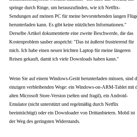
springe durch Ringe, um herauszufinden, wie ich Netflix-
Sendungen auf meinen PC für meine bevorstehenden langen Flüg
herunterladen kann. Es gibt keine nützlichen Informationen."
Derselbe Artikel dokumentierte eine zweite Beschwerde, die das
Kostenproblem sauber anspricht: "Das ist äußerst frustrierend für
mich. Ich habe einen neuen leichten Laptop für meine längeren
Reisen gekauft, damit ich viele Downloads haben kann."
Wenn Sie auf einem Windows-Gerät herunterladen müssen, sind d
einzigen verbleibenden Wege: ein Windows-on-ARM-Tablet mit d
alten Microsoft Store-Version (selten und fragil), ein Android-
Emulator (nicht unterstützt und regelmäßig durch Netflix
beeinträchtigt) oder ein Downloader von Drittanbietern. Mobil ist
der Weg des geringsten Widerstands.