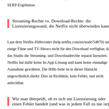
SERP-Ergebnisse.
Streaming-Rechte vs. Download-Rechte: die
Lizenzierungswand, die Netflix nicht überwinden kan
Laut dem Netflix-Hilfecenter (help.netflix.com/en/node/54870) si
einige Filme und TV-Shows nicht für den Download verfügbar, d
das Studio die Streaming- und Downloadrechte separat lizenziert.
Netflix hat dafür keine In-App-Lösung und kann keine einmalige
Ausnahme gewähren. Die Hilfe-Seite ist in dieser Hinsicht
ungewöhnlich direkt: Dies ist Richtlinie, kein Fehler, und nicht
anfechtbar.
Wie man überprüft, ob es sich um Lizenzierung oder
einen Fehler handelt (und was in jedem Fall zu tun ist)