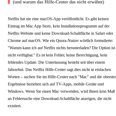
(und warum das Hilfe-Center das nicht erwähnt)
Netflix hat nie eine macOS-App veröffentlicht. Es gibt keinen
Eintrag im Mac App Store, kein Installationsprogramm auf der
Netflix-Website und keine Download-Schaltfläche in Safari oder
Chrome auf macOS. Wie ein Quora-Nutzer wörtlich formulierte:
"Warum kann ich auf Netflix nichts herunterladen? Die Option ist
nicht verfügbar." Es ist kein Fehler, keine Berechtigung, kein
fehlendes Update. Die Unterlassung besteht seit über einem
Jahrzehnt. Das Netflix Hilfe-Center sagt dies nicht in einfachen
Worten – suchen Sie im Hilfe-Center nach "Mac" und die oberste
Ergebnisse beziehen sich auf TV-Apps, mobile Geräte und
Windows. Wenn Sie einen Mac verwenden, wird Ihnen kein Maß
an Fehlersuche eine Download-Schaltfläche anzeigen, die nicht
existiert.