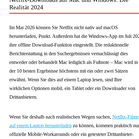
Realität 2024
Im Mai 2026 können Sie Netflix nicht nativ auf macOS
herunterladen, Punkt. Außerdem hat die Windows-App im Juli 20
ihre offline Download-Funktion eingestellt. Die redaktionelle
Berichterstattung in den Suchergebnissen vernachlässigt dies
entweder oder behandelt Mac lediglich als Fußnote – Mac wird in
der 10 besten Ergebnisse höchstens mit ein oder zwei Sätzen
erwähnt. Wenn Sie dies auf einem Laptop lesen, sind Ihre
wirklichen Optionen mobil, ein Tablet oder ein Downloader von
Drittanbietern.
Wenn Sie deshalb nach realistischen Wegen suchen,
Netflix-Filme
auf einem Laptop herunterladen
zu können, kommen praktisch nu
offizielle Mobile-Workarounds oder ein getesteter Drittanbieter-