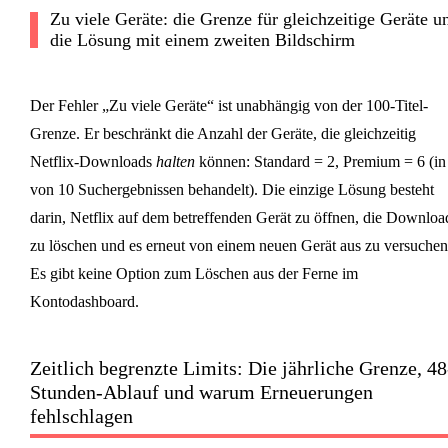
Zu viele Geräte: die Grenze für gleichzeitige Geräte u
die Lösung mit einem zweiten Bildschirm
Der Fehler „Zu viele Geräte“ ist unabhängig von der 100-Titel-
Grenze. Er beschränkt die Anzahl der Geräte, die gleichzeitig
Netflix-Downloads
halten
können: Standard = 2, Premium = 6 (in
von 10 Suchergebnissen behandelt). Die einzige Lösung besteht
darin, Netflix auf dem betreffenden Gerät zu öffnen, die Downloa
zu löschen und es erneut von einem neuen Gerät aus zu versuchen
Es gibt keine Option zum Löschen aus der Ferne im
Kontodashboard.
Zeitlich begrenzte Limits: Die jährliche Grenze, 48
Stunden-Ablauf und warum Erneuerungen
fehlschlagen