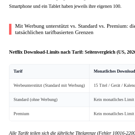
Smartphone und ein Tablet haben jeweils ihre eigenen 100.
Mit Werbung unterstützt vs. Standard vs. Premium: di
tatsächlichen tarifbasierten Grenzen
Netflix Download-Limits nach Tarif: Seitenvergleich (US, 202
Tarif
Monatliches Download
Werbeunterstützt (Standard mit Werbung)
15 Titel / Gerät / Kale
Standard (ohne Werbung)
Kein monatliches Limit
Premium
Kein monatliches Limit
Alle Tarife teilen sich die jährliche Titelgrenze (Fehler 10016-220