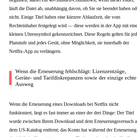
läuft die Datei ab, unabhängig davon, ob Sie sie beendet haben od
nicht. Einige Titel haben eine kürzere Ablaufzeit, die vom
Rechteinhaber festgelegt wird — diese werden in der App mit ei
kleinen Uhrensymbol gekennzeichnet. Diese Regeln gelten für jed
Planstufe und jedes Gerät, ohne Möglichkeit, sie innerhalb der
Netflix-App zu verlängern.
Wenn die Erneuerung fehlschlägt: Lizenzentzüge,
Geräte- und Tarifdiskrepanzen sowie der einzige echte
Ausweg
Wenn die Erneuerung eines Downloads bei Netflix nicht
funktioniert, liegt es fast immer an einer der drei Dinge: Der Titel
wurde zwischen Ihrem Download und dem Erneuerungsversuch a
dem US-Katalog entfernt; das Konto hat während der Erneuerung