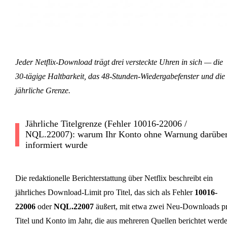
Jeder Netflix-Download trägt drei versteckte Uhren in sich — die
30-tägige Haltbarkeit, das 48-Stunden-Wiedergabefenster und die
jährliche Grenze.
Jährliche Titelgrenze (Fehler 10016-22006 /
NQL.22007): warum Ihr Konto ohne Warnung darübe
informiert wurde
Die redaktionelle Berichterstattung über Netflix beschreibt ein
jährliches Download-Limit pro Titel, das sich als Fehler
10016-
22006
oder
NQL.22007
äußert, mit etwa zwei Neu-Downloads p
Titel und Konto im Jahr, die aus mehreren Quellen berichtet werde