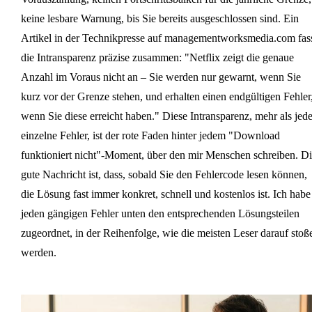
keine lesbare Warnung, bis Sie bereits ausgeschlossen sind. Ein
Artikel in der Technikpresse auf managementworksmedia.com fas
die Intransparenz präzise zusammen: "Netflix zeigt die genaue
Anzahl im Voraus nicht an – Sie werden nur gewarnt, wenn Sie
kurz vor der Grenze stehen, und erhalten einen endgültigen Fehler
wenn Sie diese erreicht haben." Diese Intransparenz, mehr als jede
einzelne Fehler, ist der rote Faden hinter jedem "Download
funktioniert nicht"-Moment, über den mir Menschen schreiben. Di
gute Nachricht ist, dass, sobald Sie den Fehlercode lesen können,
die Lösung fast immer konkret, schnell und kostenlos ist. Ich habe
jeden gängigen Fehler unten den entsprechenden Lösungsteilen
zugeordnet, in der Reihenfolge, wie die meisten Leser darauf stoß
werden.