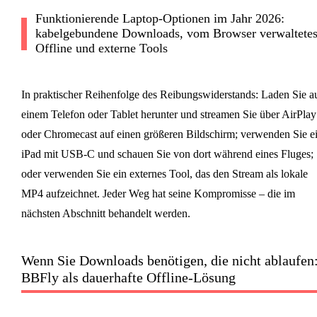
Funktionierende Laptop-Optionen im Jahr 2026:
kabelgebundene Downloads, vom Browser verwaltete
Offline und externe Tools
In praktischer Reihenfolge des Reibungswiderstands: Laden Sie a
einem Telefon oder Tablet herunter und streamen Sie über AirPlay
oder Chromecast auf einen größeren Bildschirm; verwenden Sie e
iPad mit USB-C und schauen Sie von dort während eines Fluges;
oder verwenden Sie ein externes Tool, das den Stream als lokale
MP4 aufzeichnet. Jeder Weg hat seine Kompromisse – die im
nächsten Abschnitt behandelt werden.
Wenn Sie Downloads benötigen, die nicht ablaufen
BBFly als dauerhafte Offline-Lösung