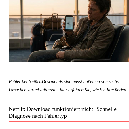
Fehler bei Netflix-Downloads sind meist auf einen von sechs
Ursachen zurückzuführen – hier erfahren Sie, wie Sie Ihre finden.
Netflix Download funktioniert nicht: Schnelle
Diagnose nach Fehlertyp