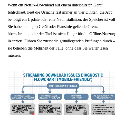
Wenn ein Netflix-Download auf einem unterstützten Gerät
fehlschlägt, liegt die Ursache fast immer an vier Dingen: die App
benötigt ein Update oder eine Neuinstallation, der Speicher ist voll
Sie haben eine pro Gerät oder Planstufe geltende Grenze
überschritten, oder der Titel ist nicht länger für die Offline-Nutzun
lizenziert. Führen Sie zuerst die grundlegenden Prüfungen durch
sie beheben die Mehrheit der Fälle, ohne dass Sie weiter lesen
müssen.