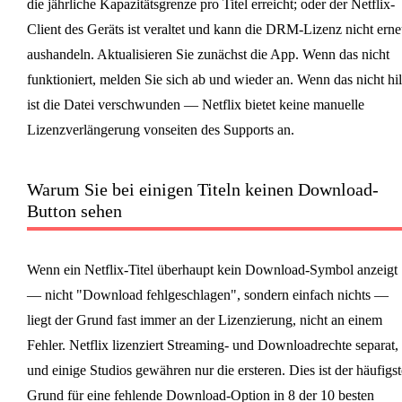
die jährliche Kapazitätsgrenze pro Titel erreicht; oder der Netflix-
Client des Geräts ist veraltet und kann die DRM-Lizenz nicht erne
aushandeln. Aktualisieren Sie zunächst die App. Wenn das nicht
funktioniert, melden Sie sich ab und wieder an. Wenn das nicht hil
ist die Datei verschwunden — Netflix bietet keine manuelle
Lizenzverlängerung vonseiten des Supports an.
Warum Sie bei einigen Titeln keinen Download-
Button sehen
Wenn ein Netflix-Titel überhaupt kein Download-Symbol anzeigt
— nicht "Download fehlgeschlagen", sondern einfach nichts —
liegt der Grund fast immer an der Lizenzierung, nicht an einem
Fehler. Netflix lizenziert Streaming- und Downloadrechte separat,
und einige Studios gewähren nur die ersteren. Dies ist der häufigst
Grund für eine fehlende Download-Option in 8 der 10 besten