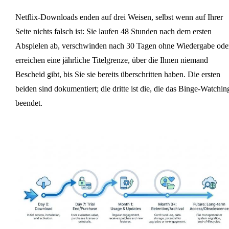
Netflix-Downloads enden auf drei Weisen, selbst wenn auf Ihrer
Seite nichts falsch ist: Sie laufen 48 Stunden nach dem ersten
Abspielen ab, verschwinden nach 30 Tagen ohne Wiedergabe ode
erreichen eine jährliche Titelgrenze, über die Ihnen niemand
Bescheid gibt, bis Sie sie bereits überschritten haben. Die ersten
beiden sind dokumentiert; die dritte ist die, die das Binge-Watchin
beendet.