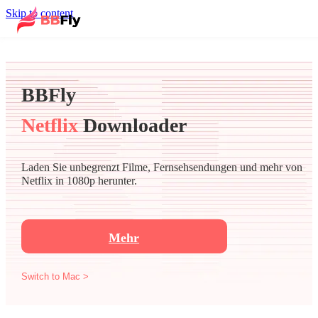
Skip to content
BBFly
Netflix
Downloader
Laden Sie unbegrenzt Filme, Fernsehsendungen und mehr von
Netflix in 1080p herunter.
Mehr
Switch to Mac >