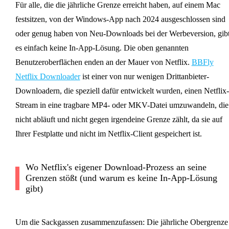
Für alle, die die jährliche Grenze erreicht haben, auf einem Mac
festsitzen, von der Windows-App nach 2024 ausgeschlossen sind
oder genug haben von Neu-Downloads bei der Werbeversion, gib
es einfach keine In-App-Lösung. Die oben genannten
Benutzeroberflächen enden an der Mauer von Netflix.
BBFly
Netflix Downloader
ist einer von nur wenigen Drittanbieter-
Downloadern, die speziell dafür entwickelt wurden, einen Netflix-
Stream in eine tragbare MP4- oder MKV-Datei umzuwandeln, die
nicht abläuft und nicht gegen irgendeine Grenze zählt, da sie auf
Ihrer Festplatte und nicht im Netflix-Client gespeichert ist.
Wo Netflix's eigener Download-Prozess an seine
Grenzen stößt (und warum es keine In-App-Lösung
gibt)
Um die Sackgassen zusammenzufassen: Die jährliche Obergrenze