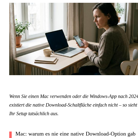
Wenn Sie einen Mac verwenden oder die Windows-App nach 2024
existiert die native Download-Schaltfläche einfach nicht – so sieht
Ihr Setup tatsächlich aus.
Mac: warum es nie eine native Download-Option gab