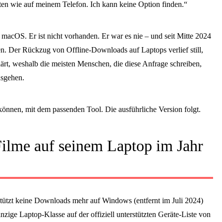
ten wie auf meinem Telefon. Ich kann keine Option finden.“
macOS. Er ist nicht vorhanden. Er war es nie – und seit Mitte 2024
n. Der Rückzug von Offline-Downloads auf Laptops verlief still,
lärt, weshalb die meisten Menschen, die diese Anfrage schreiben,
usgehen.
önnen, mit dem passenden Tool. Die ausführliche Version folgt.
Filme auf seinem Laptop im Jahr
rstützt keine Downloads mehr auf Windows (entfernt im Juli 2024)
nzige Laptop-Klasse auf der offiziell unterstützten Geräte-Liste von