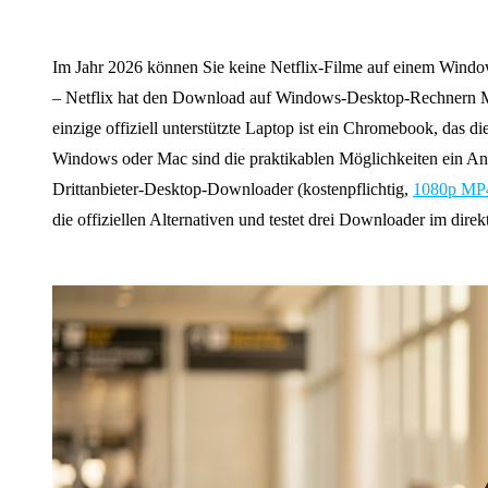
Im Jahr 2026 können Sie keine Netflix-Filme auf einem Window
– Netflix hat den Download auf Windows-Desktop-Rechnern Mit
einzige offiziell unterstützte Laptop ist ein Chromebook, das 
Windows oder Mac sind die praktikablen Möglichkeiten ein Andr
Drittanbieter-Desktop-Downloader (kostenpflichtig,
1080p MP
die offiziellen Alternativen und testet drei Downloader im direk