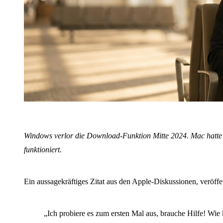
Windows verlor die Download-Funktion Mitte 2024. Mac hatte si
funktioniert.
Ein aussagekräftiges Zitat aus den Apple-Diskussionen, veröf
„Ich probiere es zum ersten Mal aus, brauche Hilfe! Wi