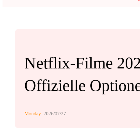
Netflix-Filme 20
Offizielle Option
Monday
2026/07/27