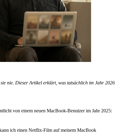
e nie. Dieser Artikel erklärt, was tatsächlich im Jahr 2026
fentlicht von einem neuen MacBook-Benutzer im Jahr 2025:
e kann ich einen Netflix-Film auf meinem MacBook