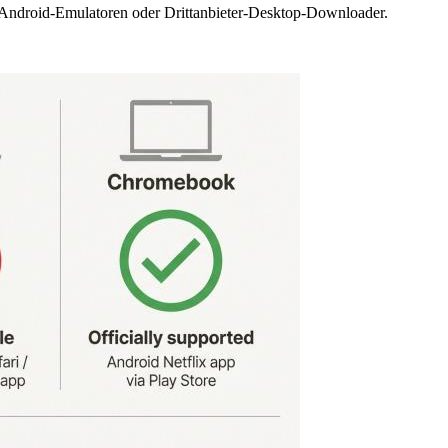
 Android-Emulatoren oder Drittanbieter-Desktop-Downloader.