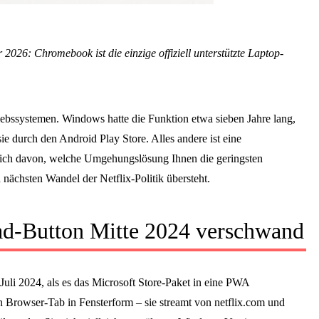
026: Chromebook ist die einzige offiziell unterstützte Laptop-
riebssystemen. Windows hatte die Funktion etwa sieben Jahre lang,
ie durch den Android Play Store. Alles andere ist eine
lich davon, welche Umgehungslösung Ihnen die geringsten
 nächsten Wandel der Netflix-Politik übersteht.
-Button Mitte 2024 verschwand
uli 2024, als es das Microsoft Store-Paket in eine PWA
Browser-Tab in Fensterform – sie streamt von netflix.com und