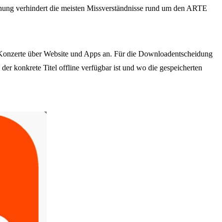
nung verhindert die meisten Missverständnisse rund um den ARTE
onzerte über Website und Apps an. Für die Downloadentscheidung
 der konkrete Titel offline verfügbar ist und wo die gespeicherten