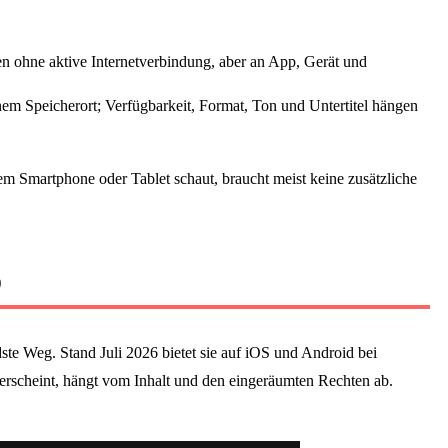
n ohne aktive Internetverbindung, aber an App, Gerät und
m Speicherort; Verfügbarkeit, Format, Ton und Untertitel hängen
em Smartphone oder Tablet schaut, braucht meist keine zusätzliche
p
dste Weg. Stand Juli 2026 bietet sie auf iOS und Android bei
 erscheint, hängt vom Inhalt und den eingeräumten Rechten ab.