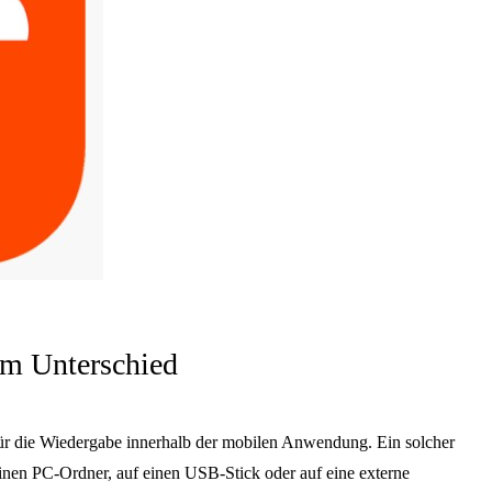
im Unterschied
ür die Wiedergabe innerhalb der mobilen Anwendung. Ein solcher
nen PC-Ordner, auf einen USB-Stick oder auf eine externe