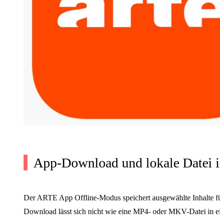
App-Download und lokale Datei 
Der ARTE App Offline-Modus speichert ausgewählte Inhalte f
Download lässt sich nicht wie eine MP4- oder MKV-Datei in ei