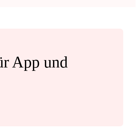
ür App und