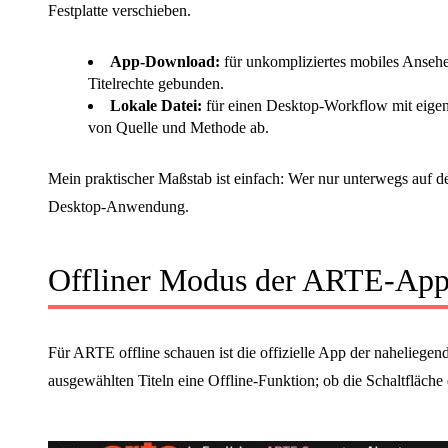
Festplatte verschieben.
App-Download:
für unkompliziertes mobiles Ansehe
Titelrechte gebunden.
Lokale Datei:
für einen Desktop-Workflow mit eigene
von Quelle und Methode ab.
Mein praktischer Maßstab ist einfach: Wer nur unterwegs auf d
Desktop-Anwendung.
Offliner Modus der ARTE-Ap
Für ARTE offline schauen ist die offizielle App der naheliegen
ausgewählten Titeln eine Offline-Funktion; ob die Schaltfläche