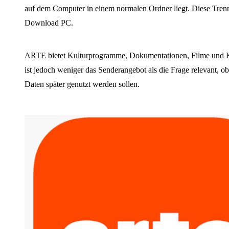
auf dem Computer in einem normalen Ordner liegt. Diese Tren
Download PC.
ARTE bietet Kulturprogramme, Dokumentationen, Filme und K
ist jedoch weniger das Senderangebot als die Frage relevant, ob
Daten später genutzt werden sollen.