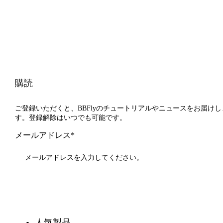
購読
ご登録いただくと、BBFlyのチュートリアルやニュースをお届けし
す。登録解除はいつでも可能です。
メールアドレス*
登録
人気製品