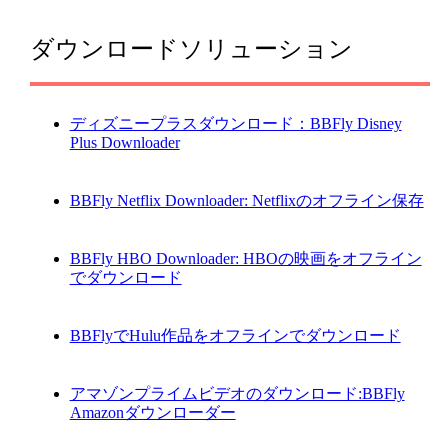
ダウンロードソリューション
ディズニープラスダウンロード：BBFly Disney
Plus Downloader
BBFly Netflix Downloader: Netflixのオフライン保存
BBFly HBO Downloader: HBOの映画をオフライン
でダウンロード
BBFlyでHulu作品をオフラインでダウンロード
アマゾンプライムビデオのダウンロード:BBFly
Amazonダウンローダー