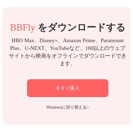
BBFly
をダウンロードする
HBO Max、Disney+、Amazon Prime、Paramount
Plus、U-NEXT、YouTubeなど、100以上のウェブ
サイトから映画をオフラインでダウンロードでき
ます。
今すぐ購入
Windowsに切り替える>