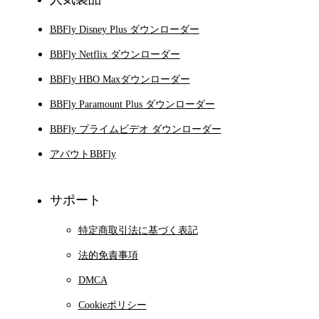
BBFly Disney Plus ダウンローダー
BBFly Netflix ダウンローダー
BBFly HBO Maxダウンローダー
BBFly Paramount Plus ダウンローダー
BBFly プライムビデオ ダウンローダー
アバウトBBFly
サポート
特定商取引法に基づく表記
法的免責事項
DMCA
Cookieポリシー