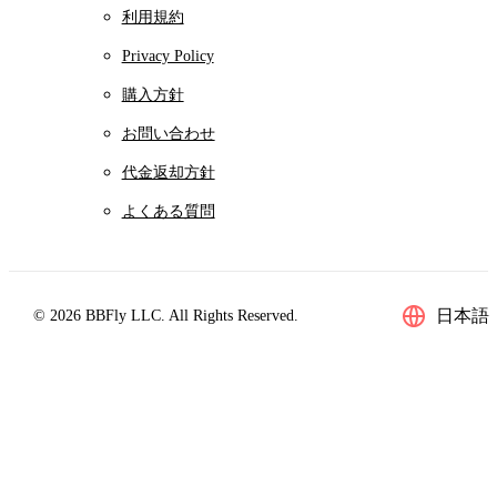
利用規約
Privacy Policy
購入方針
お問い合わせ
代金返却方針
よくある質問
日本語
© 2026 BBFly LLC. All Rights Reserved.