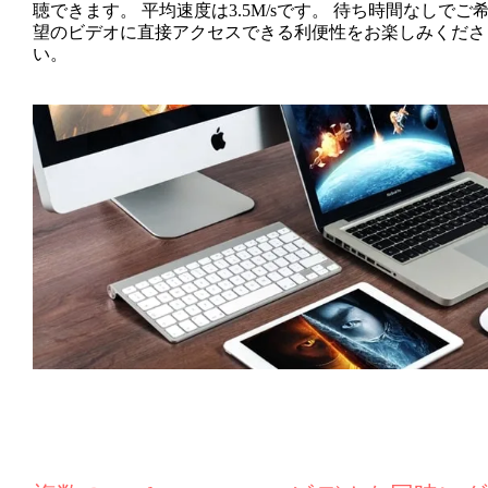
聴できます。 平均速度は3.5M/sです。 待ち時間なしでご
望のビデオに直接アクセスできる利便性をお楽しみくださ
い。