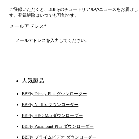
ご登録いただくと、BBFlyのチュートリアルやニュースをお届けし
す。登録解除はいつでも可能です。
メールアドレス*
登録
人気製品
BBFly Disney Plus ダウンローダー
BBFly Netflix ダウンローダー
BBFly HBO Maxダウンローダー
BBFly Paramount Plus ダウンローダー
BBFly プライムビデオ ダウンローダー