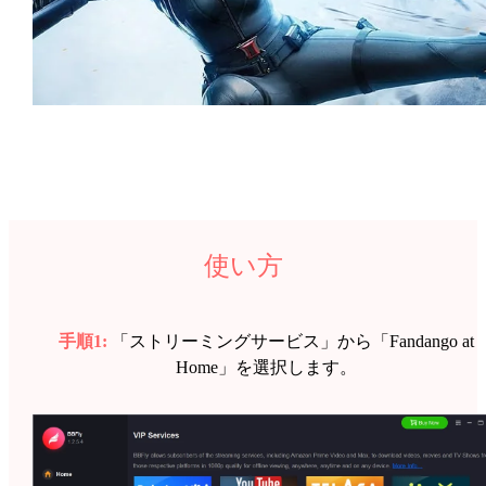
使い方
手順1:
「ストリーミングサービス」から「Fandango at
Home」を選択します。