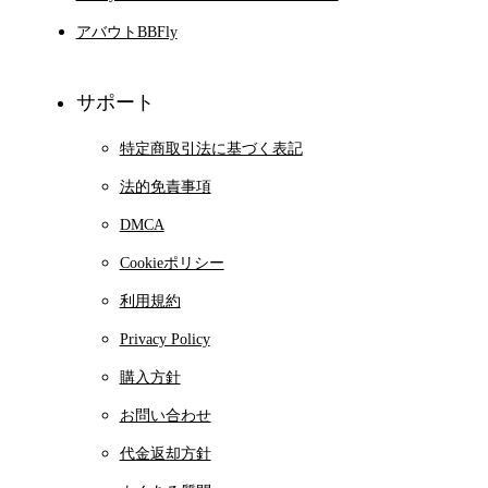
アバウトBBFly
サポート
特定商取引法に基づく表記
法的免責事項
DMCA
Cookieポリシー
利用規約
Privacy Policy
購入方針
お問い合わせ
代金返却方針