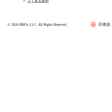
よくある質問
日本語
© 2026 BBFly LLC. All Rights Reserved.