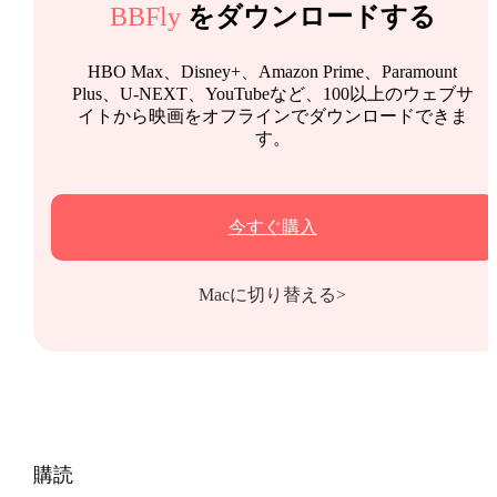
BBFly
をダウンロードする
HBO Max、Disney+、Amazon Prime、Paramount
Plus、U-NEXT、YouTubeなど、100以上のウェブサ
イトから映画をオフラインでダウンロードできま
す。
今すぐ購入
Macに切り替える>
購読