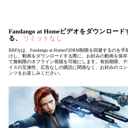
Fandango at Homeビデオをダウンロード
る、
リミットなし
BBFlyは、Fandango at HomeのDRM制限を回避するのを手
けし、動画をダウンロードする際に、お好みの動画を保存
て無制限のオフライン視聴を可能にします。有効期限、デ
イスの互換性、広告なしの購読に関係なく、お好みのコン
ンツをお楽しみください。