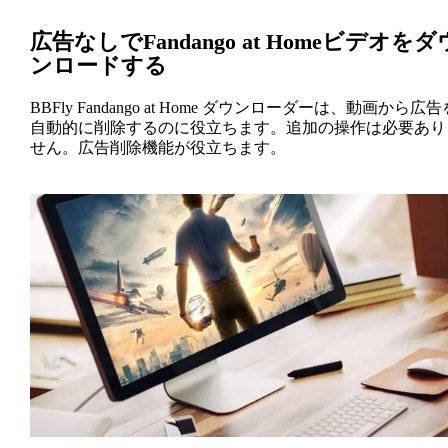
広告なしでFandango at Homeビデオをダ
ンロードする
BBFly Fandango at Home ダウンローダーは、動画から広告
自動的に削除するのに役立ちます。追加の操作は必要あり
せん。広告削除機能が役立ちます。