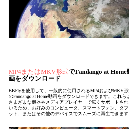
MP4またはMKV形式
でFandango at Hom
画をダウンロード
BBFlyを使用して、一般的に使用されるMP4およびMKV形
のFandango at Home動画をダウンロードできます。これら
さまざまな機器やメディアプレイヤーで広くサポートされ
いるため、お好みのコンピュータ、スマートフォン、タブ
ット、またはその他のデバイスでスムーズに再生できます