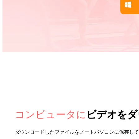
コンピュータに
ビデオをダ
ダウンロードしたファイルをノートパソコンに保存して