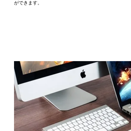
ができます。