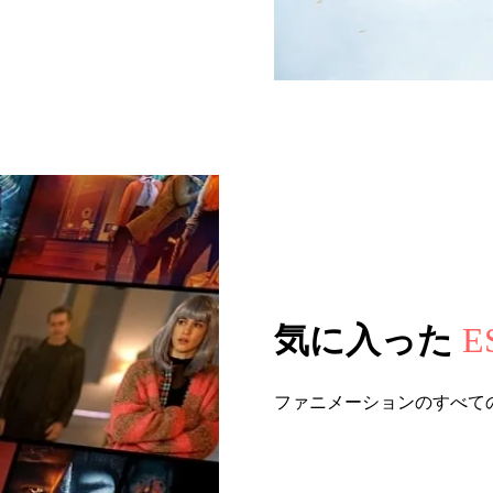
気に入った
E
ファニメーションのすべて