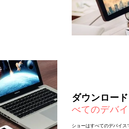
ダウンロード
べてのデバイ
ショーはすべてのデバイス