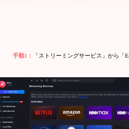
手順1：
「ストリーミングサービス」から「E