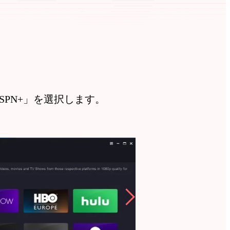
SPN+」を選択します。