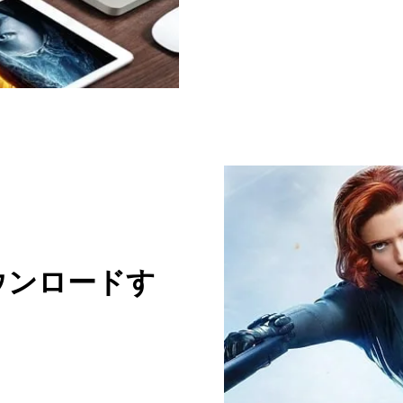
ウンロードす