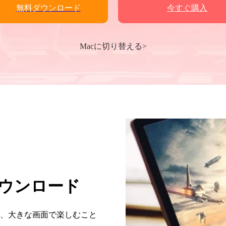
無料ダウンロード
今すぐ購入
Macに切り替える>
ウンロード
、大きな画面で楽しむこと