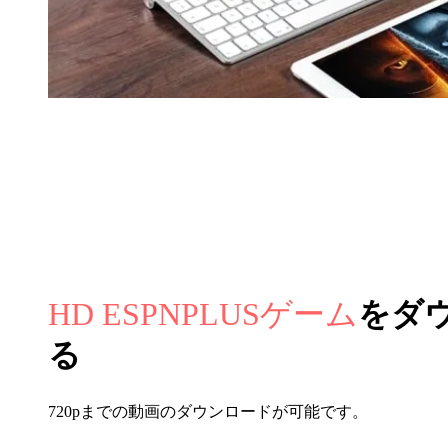
HD ESPNPLUSゲーム
をダ
る
720pまでの動画のダウンロードが可能です。