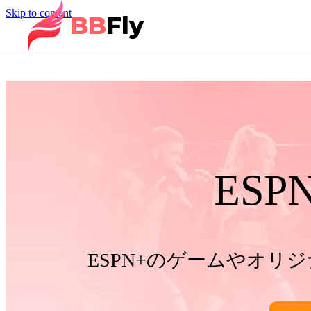
Skip to content
ESP
ESPN+のゲームやオリ