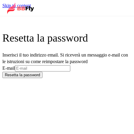
Skip to content
Resetta la password
Inserisci il tuo indirizzo email. Si riceverà un messaggio e-mail con
le istruzioni su come reimpostare la password
E-mail
Resetta la password