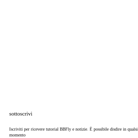
sottoscrivi
Iscriviti per ricevere tutorial BBFly e notizie. È possibile disdire in qualsi
momento