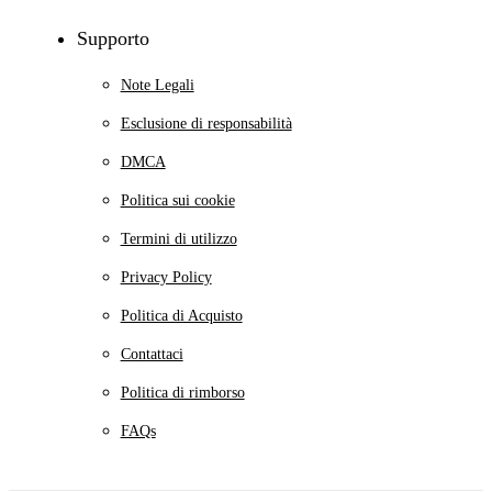
Supporto
Note Legali
Esclusione di responsabilità
DMCA
Politica sui cookie
Termini di utilizzo
Privacy Policy
Politica di Acquisto
Contattaci
Politica di rimborso
FAQs