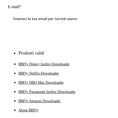
E-mail*
Iscriviti
Prodotti caldi
BBFly Disney Inoltre Downloader
BBFly Netflix Downloader
BBFly HBO Max Downloader
BBFly Paramount Inoltre Downloader
BBFly Amazon Downloader
About BBFly