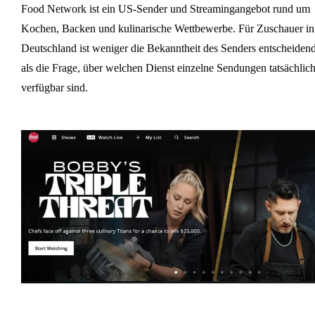
Food Network ist ein US-Sender und Streamingangebot rund um
Kochen, Backen und kulinarische Wettbewerbe. Für Zuschauer in
Deutschland ist weniger die Bekanntheit des Senders entscheiden
als die Frage, über welchen Dienst einzelne Sendungen tatsächlic
verfügbar sind.