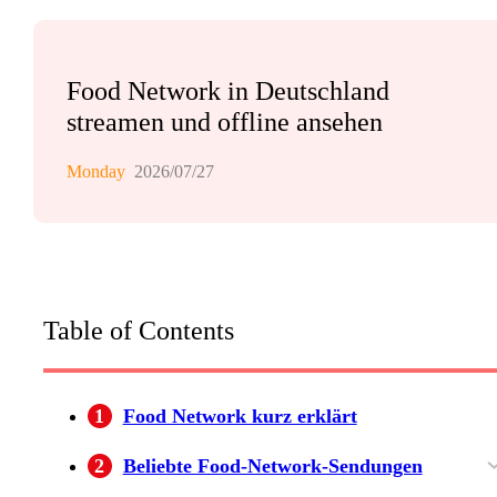
Food Network in Deutschland
streamen und offline ansehen
Monday
2026/07/27
Table of Contents
1
Food Network kurz erklärt
2
Beliebte Food-Network-Sendungen