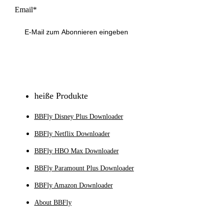
Email*
Anmeldung
heiße Produkte
BBFly Disney Plus Downloader
BBFly Netflix Downloader
BBFly HBO Max Downloader
BBFly Paramount Plus Downloader
BBFly Amazon Downloader
About BBFly