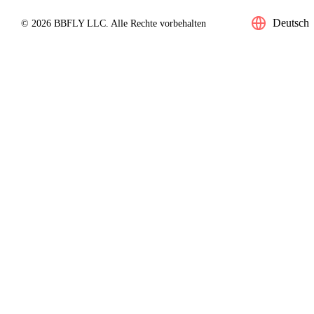
Deutsch
© 2026 BBFLY LLC. Alle Rechte vorbehalten