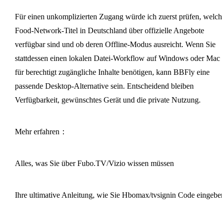
Für einen unkomplizierten Zugang würde ich zuerst prüfen, welch
Food-Network-Titel in Deutschland über offizielle Angebote
verfügbar sind und ob deren Offline-Modus ausreicht. Wenn Sie
stattdessen einen lokalen Datei-Workflow auf Windows oder Mac
für berechtigt zugängliche Inhalte benötigen, kann BBFly eine
passende Desktop-Alternative sein. Entscheidend bleiben
Verfügbarkeit, gewünschtes Gerät und die private Nutzung.
Mehr erfahren：
Alles, was Sie über Fubo.TV/Vizio wissen müssen
Ihre ultimative Anleitung, wie Sie Hbomax/tvsignin Code eingebe