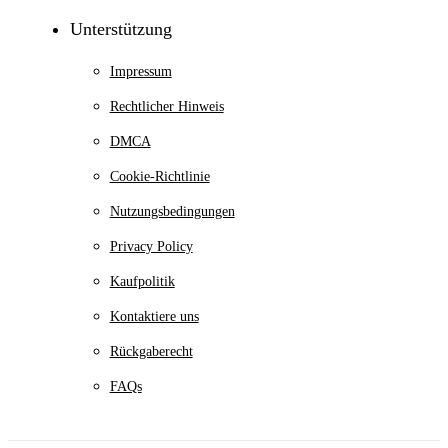
Unterstützung
Impressum
Rechtlicher Hinweis
DMCA
Cookie-Richtlinie
Nutzungsbedingungen
Privacy Policy
Kaufpolitik
Kontaktiere uns
Rückgaberecht
FAQs