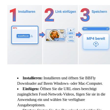
Installieren:
Installieren und öffnen Sie BBFly
Downloader auf Ihrem Windows- oder Mac-Computer.
Einfügen:
Öffnen Sie die URL eines berechtigt
zugänglichen Food-Network-Videos, fügen Sie sie in die
Anwendung ein und wählen Sie verfügbare
Ausgabeoptionen.