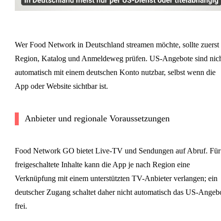
Wer Food Network in Deutschland streamen möchte, sollte zuerst
Region, Katalog und Anmeldeweg prüfen. US-Angebote sind nic
automatisch mit einem deutschen Konto nutzbar, selbst wenn die
App oder Website sichtbar ist.
Anbieter und regionale Voraussetzungen
Food Network GO bietet Live-TV und Sendungen auf Abruf. Für
freigeschaltete Inhalte kann die App je nach Region eine
Verknüpfung mit einem unterstützten TV-Anbieter verlangen; ein
deutscher Zugang schaltet daher nicht automatisch das US-Angeb
frei.