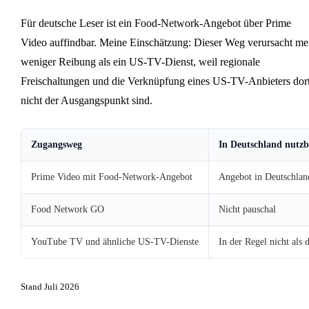
Für deutsche Leser ist ein Food-Network-Angebot über Prime
Video auffindbar. Meine Einschätzung: Dieser Weg verursacht mei
weniger Reibung als ein US-TV-Dienst, weil regionale
Freischaltungen und die Verknüpfung eines US-TV-Anbieters dor
nicht der Ausgangspunkt sind.
Zugangsweg
In Deutschland nutzb
Prime Video mit Food-Network-Angebot
Angebot in Deutschlan
Food Network GO
Nicht pauschal
YouTube TV und ähnliche US-TV-Dienste
In der Regel nicht als
Stand Juli 2026