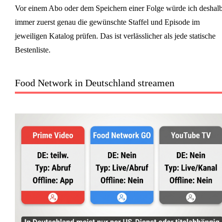
Vor einem Abo oder dem Speichern einer Folge würde ich deshal
immer zuerst genau die gewünschte Staffel und Episode im
jeweiligen Katalog prüfen. Das ist verlässlicher als jede statische
Bestenliste.
Food Network in Deutschland streamen