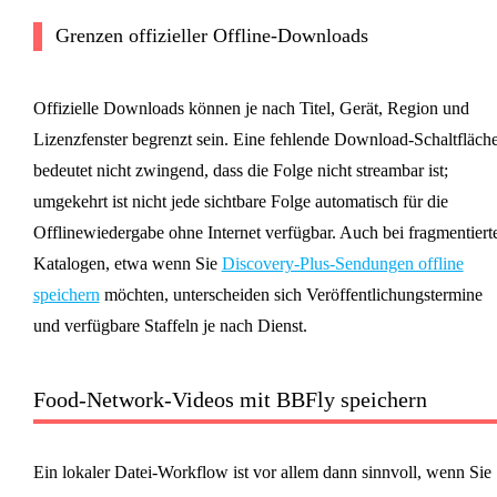
Grenzen offizieller Offline-Downloads
Offizielle Downloads können je nach Titel, Gerät, Region und
Lizenzfenster begrenzt sein. Eine fehlende Download-Schaltfläch
bedeutet nicht zwingend, dass die Folge nicht streambar ist;
umgekehrt ist nicht jede sichtbare Folge automatisch für die
Offlinewiedergabe ohne Internet verfügbar. Auch bei fragmentiert
Katalogen, etwa wenn Sie
Discovery-Plus-Sendungen offline
speichern
möchten, unterscheiden sich Veröffentlichungstermine
und verfügbare Staffeln je nach Dienst.
Food-Network-Videos mit BBFly speichern
Ein lokaler Datei-Workflow ist vor allem dann sinnvoll, wenn Sie