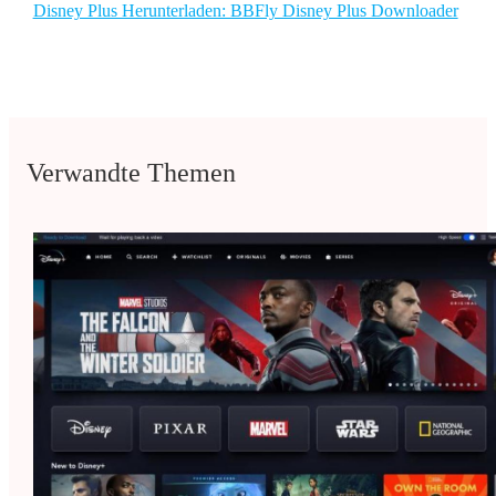
Disney Plus Herunterladen: BBFly Disney Plus Downloader
Verwandte Themen