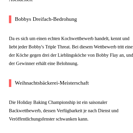
Bobbys Dreifach-Bedrohung
Da es sich um einen echten Kochwettbewerb handelt, kennt und
liebt jeder Bobby's Triple Threat. Bei diesem Wettbewerb tritt eine
der Köche gegen drei der Lieblingsköche von Bobby Flay an, un
der Gewinner erhält eine Belohnung.
Weihnachtsbäckerei-Meisterschaft
Die Holiday Baking Championship ist ein saisonaler
Backwettbewerb, dessen Verfügbarkeit je nach Dienst und
Veröffentlichungsfenster schwanken kann.