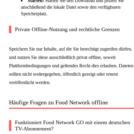
Starten:
Starten Sie den Download und prüfen Sie
anschließend die lokale Datei sowie den verfügbaren
Speicherplatz.
Private Offline-Nutzung und rechtliche Grenzen
Speichern Sie nur Inhalte, auf die Sie berechtigt zugreifen dürfen,
und nutzen Sie diese ausschließlich privat offline, soweit
Plattformbedingungen und geltendes Recht dies erlauben. Dateien
sollten nicht weitergegeben, öffentlich gezeigt oder erneut
veröffentlicht werden.
Häufige Fragen zu Food Network offline
Funktioniert Food Network GO mit einem deutschen
TV-Abonnement?