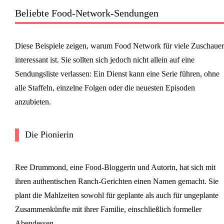
Beliebte Food-Network-Sendungen
Diese Beispiele zeigen, warum Food Network für viele Zuschauer
interessant ist. Sie sollten sich jedoch nicht allein auf eine
Sendungsliste verlassen: Ein Dienst kann eine Serie führen, ohne
alle Staffeln, einzelne Folgen oder die neuesten Episoden
anzubieten.
Die Pionierin
Ree Drummond, eine Food-Bloggerin und Autorin, hat sich mit
ihren authentischen Ranch-Gerichten einen Namen gemacht. Sie
plant die Mahlzeiten sowohl für geplante als auch für ungeplante
Zusammenkünfte mit ihrer Familie, einschließlich formeller
Abendessen.