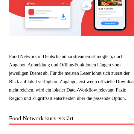
Food Network in Deutschland zu streamen ist möglich, doch
Angebot, Anmeldung und Offline-Funktionen hängen vom
jeweiligen Dienst ab. Für die meisten Leser lohnt sich zuerst der
Blick auf lokal verfügbare Zugänge; erst wenn offizielle Downloa
nicht reichen, wird ein lokaler Datei-Workflow relevant. Fazit:
Region und Zugriffsart entscheiden über die passende Option.
Food Network kurz erklärt