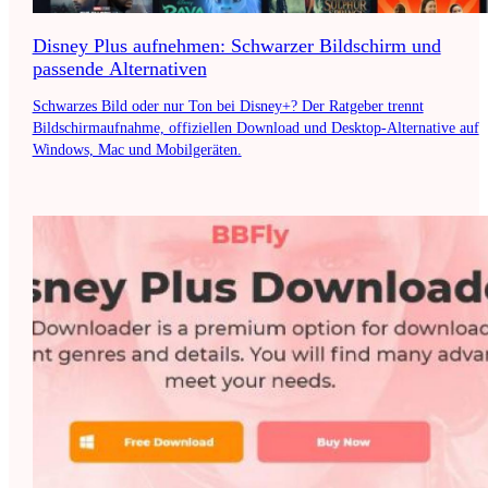
Disney Plus aufnehmen: Schwarzer Bildschirm und
passende Alternativen
Schwarzes Bild oder nur Ton bei Disney+? Der Ratgeber trennt
Bildschirmaufnahme, offiziellen Download und Desktop-Alternative auf
Windows, Mac und Mobilgeräten.