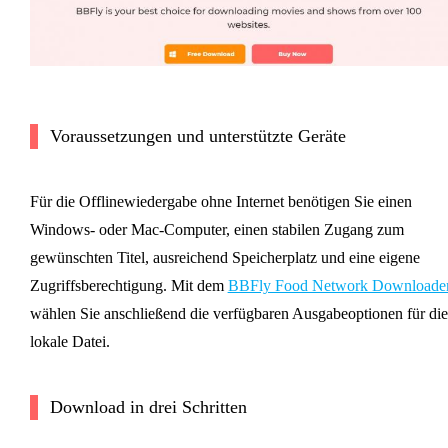
Voraussetzungen und unterstützte Geräte
Für die Offlinewiedergabe ohne Internet benötigen Sie einen
Windows- oder Mac-Computer, einen stabilen Zugang zum
gewünschten Titel, ausreichend Speicherplatz und eine eigene
Zugriffsberechtigung. Mit dem
BBFly Food Network Downloade
wählen Sie anschließend die verfügbaren Ausgabeoptionen für die
lokale Datei.
Download in drei Schritten