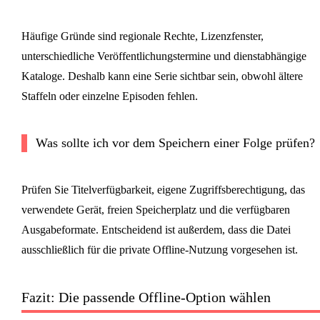
Häufige Gründe sind regionale Rechte, Lizenzfenster,
unterschiedliche Veröffentlichungstermine und dienstabhängige
Kataloge. Deshalb kann eine Serie sichtbar sein, obwohl ältere
Staffeln oder einzelne Episoden fehlen.
Was sollte ich vor dem Speichern einer Folge prüfen?
Prüfen Sie Titelverfügbarkeit, eigene Zugriffsberechtigung, das
verwendete Gerät, freien Speicherplatz und die verfügbaren
Ausgabeformate. Entscheidend ist außerdem, dass die Datei
ausschließlich für die private Offline-Nutzung vorgesehen ist.
Fazit: Die passende Offline-Option wählen