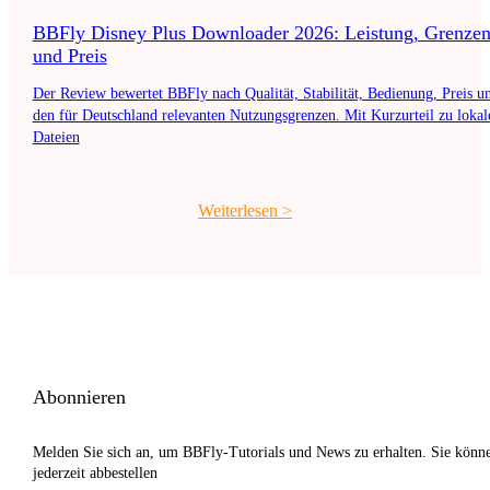
BBFly Disney Plus Downloader 2026: Leistung, Grenze
und Preis
Der Review bewertet BBFly nach Qualität, Stabilität, Bedienung, Preis u
den für Deutschland relevanten Nutzungsgrenzen. Mit Kurzurteil zu lokal
Dateien
Weiterlesen
>
Abonnieren
Melden Sie sich an, um BBFly-Tutorials und News zu erhalten. Sie könn
jederzeit abbestellen