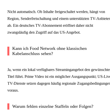
Nicht automatisch. Ob Inhalte freigeschaltet werden, hängt von
Region, Senderfreischaltung und einem unterstützten TV-Anbieter
ab. Ein deutsches TV-Abonnement eröffnet daher nicht
zwangsläufig den Zugriff auf das US-Angebot.
Kann ich Food Network ohne klassischen
Kabelanschluss sehen?
Ja, wenn ein lokal verfügbares Streamingangebot den gewünschte
Titel führt. Prime Video ist ein möglicher Ausgangspunkt; US-Liv
TV-Dienste setzen dagegen häufig regionale Zugangsbedingunge
voraus.
Warum fehlen einzelne Staffeln oder Folgen?