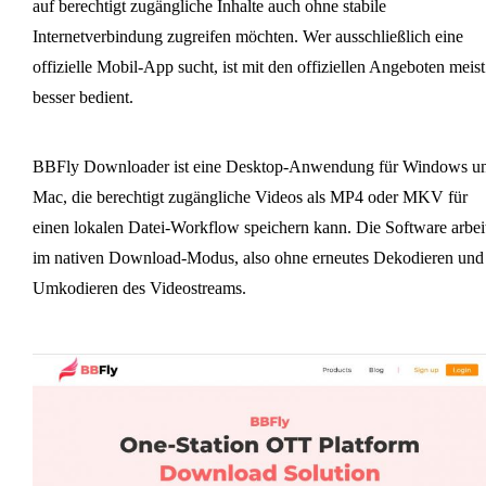
auf berechtigt zugängliche Inhalte auch ohne stabile
Internetverbindung zugreifen möchten. Wer ausschließlich eine
offizielle Mobil-App sucht, ist mit den offiziellen Angeboten meist
besser bedient.
BBFly Downloader ist eine Desktop-Anwendung für Windows u
Mac, die berechtigt zugängliche Videos als MP4 oder MKV für
einen lokalen Datei-Workflow speichern kann. Die Software arbei
im nativen Download-Modus, also ohne erneutes Dekodieren und
Umkodieren des Videostreams.