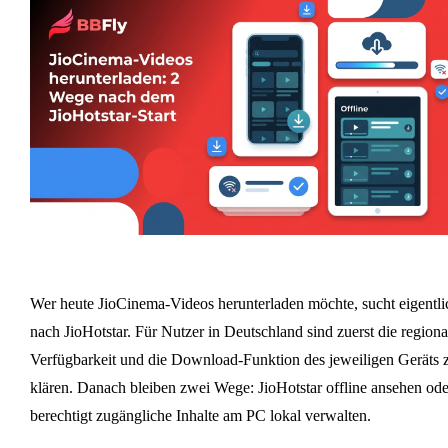
Wer heute JioCinema-Videos herunterladen möchte, sucht eigentli
nach JioHotstar. Für Nutzer in Deutschland sind zuerst die regiona
Verfügbarkeit und die Download-Funktion des jeweiligen Geräts 
klären. Danach bleiben zwei Wege: JioHotstar offline ansehen ode
berechtigt zugängliche Inhalte am PC lokal verwalten.