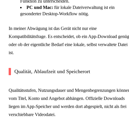
Funktion zu unterscheiden.
PC und Mac:
für lokale Dateiverwaltung ist ein
gesonderter Desktop-Workflow nötig.
In meiner Abwägung ist das Gerät nicht nur eine
Kompatibilitätsfrage. Es entscheidet, ob ein App-Download genüg
oder ob der eigentliche Bedarf eine lokale, selbst verwaltete Datei
ist.
Qualität, Ablaufzeit und Speicherort
Qualitätsstufen, Nutzungsdauer und Mengenbegrenzungen könne
vom Titel, Konto und Angebot abhängen. Offizielle Downloads
liegen im App-Speicher und werden dort abgespielt, nicht als frei
verschiebbare Videodatei.