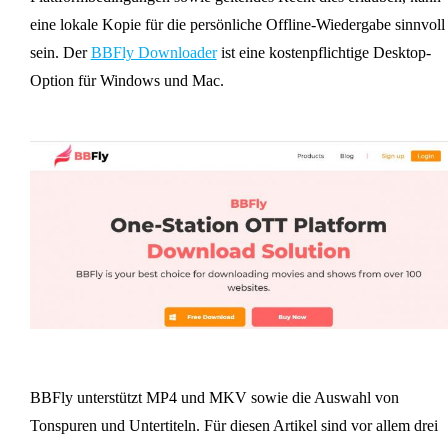
eine lokale Kopie für die persönliche Offline-Wiedergabe sinnvoll
sein. Der
BBFly Downloader
ist eine kostenpflichtige Desktop-
Option für Windows und Mac.
BBFly unterstützt MP4 und MKV sowie die Auswahl von
Tonspuren und Untertiteln. Für diesen Artikel sind vor allem drei