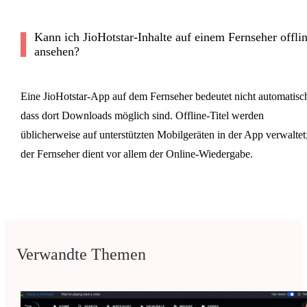
Kann ich JioHotstar-Inhalte auf einem Fernseher offli
ansehen?
Eine JioHotstar-App auf dem Fernseher bedeutet nicht automatisc
dass dort Downloads möglich sind. Offline-Titel werden
üblicherweise auf unterstützten Mobilgeräten in der App verwaltet
der Fernseher dient vor allem der Online-Wiedergabe.
Verwandte Themen