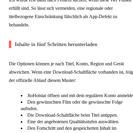
erfüllt sind. So lässt sich vermeiden, eine regionale oder
titelbezogene Einschränkung fälschlich als App-Defekt zu
behandeln.
Inhalte in fünf Schritten herunterladen
Die Optionen können je nach Titel, Konto, Region und Gerät
abweichen. Wenn eine Download-Schaltfläche vorhanden ist, folg
der offizielle Ablauf diesem Muster:
JioHotstar öffnen und mit dem regulären Konto anmelde
Den gewünschten Film oder die gewünschte Folge
aufrufen.
Die Download-Schaltfläche beim Titel antippen.
Eine der angebotenen Qualitätsstufen auswählen.
Den Fortschritt und den gespeicherten Inhalt im