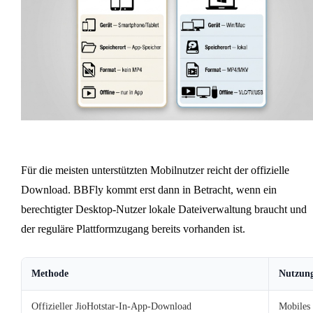
Für die meisten unterstützten Mobilnutzer reicht der offizielle
Download. BBFly kommt erst dann in Betracht, wenn ein
berechtigter Desktop-Nutzer lokale Dateiverwaltung braucht und
der reguläre Plattformzugang bereits vorhanden ist.
Methode
Nutzung
Offizieller JioHotstar-In-App-Download
Mobiles 