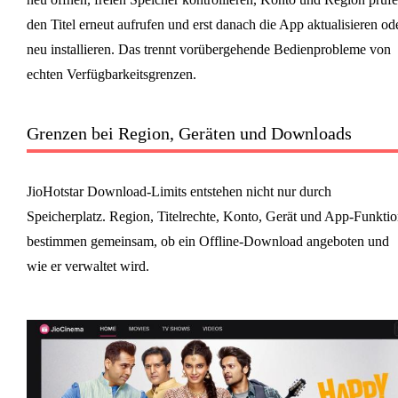
den Titel erneut aufrufen und erst danach die App aktualisieren od
neu installieren. Das trennt vorübergehende Bedienprobleme von
echten Verfügbarkeitsgrenzen.
Grenzen bei Region, Geräten und Downloads
JioHotstar Download-Limits entstehen nicht nur durch
Speicherplatz. Region, Titelrechte, Konto, Gerät und App-Funkti
bestimmen gemeinsam, ob ein Offline-Download angeboten und
wie er verwaltet wird.