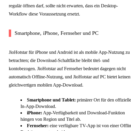
regulär öffnen darf, sollte nicht erwarten, dass ein Desktop-
Workflow diese Voraussetzung ersetzt.
Smartphone, iPhone, Fernseher und PC
JioHotstar für iPhone und Android ist als mobile App-Nutzung zu
betrachten; die Download-Schaltfläche bleibt titel- und
kontobezogen. JioHotstar auf Fernseher bedeutet dagegen nicht
automatisch Offline-Nutzung, und JioHotstar auf PC bietet keinen
gleichwertigen mobilen App-Download.
Smartphone und Tablet:
primärer Ort für den offiziell
In-App-Download.
iPhone:
App-Verfügbarkeit und Download-Funktion
hängen von Region und Titel ab.
Fernseher:
eine verfügbare TV-App ist von einer Offlin