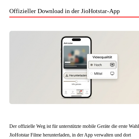
Offizieller Download in der JioHotstar-App
Der offizielle Weg ist für unterstützte mobile Geräte die erste Wahl
JioHotstar Filme herunterladen, in der App verwalten und dort