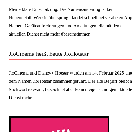
Meine klare Einschätzung: Die Namensänderung ist kein
Nebendetail. Wer sie überspringt, landet schnell bei veralteten App
Namen, Geräteanforderungen und Anleitungen, die mit dem
aktuellen Dienst nicht mehr übereinstimmen.
JioCinema heißt heute JioHotstar
JioCinema und Disney+ Hotstar wurden am 14. Februar 2025 unt
dem Namen JioHotstar zusammengeführt. Der alte Begriff bleibt a
Suchwort relevant, bezeichnet aber keinen eigenständigen aktuell
Dienst mehr.