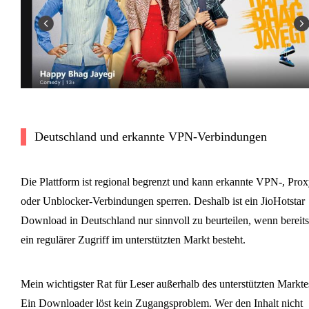
Deutschland und erkannte VPN-Verbindungen
Die Plattform ist regional begrenzt und kann erkannte VPN-, Prox
oder Unblocker-Verbindungen sperren. Deshalb ist ein JioHotstar
Download in Deutschland nur sinnvoll zu beurteilen, wenn bereits
ein regulärer Zugriff im unterstützten Markt besteht.
Mein wichtigster Rat für Leser außerhalb des unterstützten Markte
Ein Downloader löst kein Zugangsproblem. Wer den Inhalt nicht