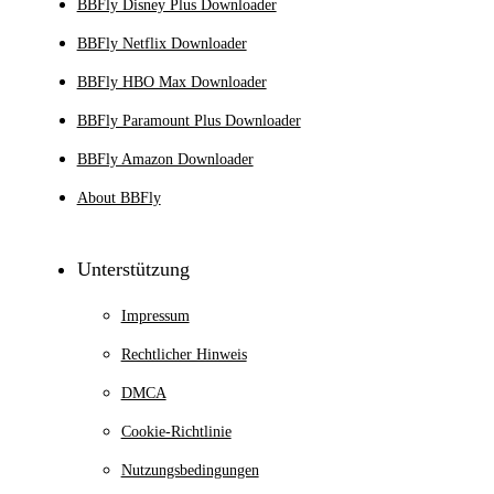
BBFly Disney Plus Downloader
BBFly Netflix Downloader
BBFly HBO Max Downloader
BBFly Paramount Plus Downloader
BBFly Amazon Downloader
About BBFly
Unterstützung
Impressum
Rechtlicher Hinweis
DMCA
Cookie-Richtlinie
Nutzungsbedingungen