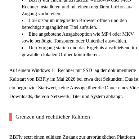
Rechner installieren und mit einem regulären JioHotstar-
Zugang vorbereiten.
JioHotstar im integrierten Browser öffnen und den
berechtigt zugänglichen Titel aufrufen.
Eine angebotene Ausgabeoption wie MP4 oder MKV
sowie benötigte Tonspuren oder Untertitel auswählen.
Den Vorgang starten und das Ergebnis anschließend im
gewählten lokalen Ordner kontrollieren.
Auf einem Windows-11-Rechner mit SSD lag der dokumentierte
Kaltstart von BBFly im Mai 2026 bei etwa drei Sekunden. Das ist
ein begrenzter Startwert, keine Aussage über die Dauer eines Vide
Downloads, die von Netzwerk, Titel und System abhängt.
Grenzen und rechtlicher Rahmen
BBFly setzt einen gültigen Zugang zur ursprünglichen Plattform