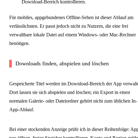
Download-Bereich kontrollieren.
Für mobiles, appgebundenes Offline-Sehen ist dieser Ablauf am
verlässlichsten. Er passt jedoch nicht zu Nutzern, die eine frei
verwaltbare lokale Datei auf einem Windows- oder Mac-Rechner
benötigen.
Downloads finden, abspielen und löschen
Gespeicherte Titel werden im Download-Bereich der App verwalte
Dort lassen sie sich abspielen und löschen; ein Export in einen
normalen Galerie- oder Dateiordner gehört nicht zum üblichen In-
App-Ablauf.
Bei einer stockenden Anzeige prüfe ich in dieser Reihenfolge: Ap
neu öffnen, freien Speicher kontrollieren, Konto und Region prüfe