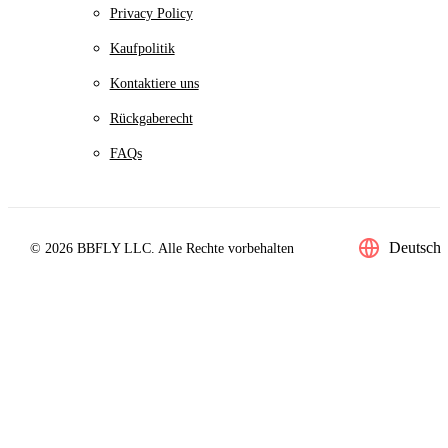
Privacy Policy
Kaufpolitik
Kontaktiere uns
Rückgaberecht
FAQs
Deutsch
© 2026 BBFLY LLC. Alle Rechte vorbehalten