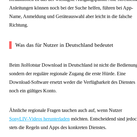
Anleitungen können noch bei der Suche helfen, führen bei App-
Name, Anmeldung und Geräteauswahl aber leicht in die falsche
Richtung.
Was das für Nutzer in Deutschland bedeutet
Beim JioHotstar Download in Deutschland ist nicht die Bedienung
sondern der reguläre regionale Zugang die erste Hürde. Eine
Download-Software ersetzt weder die Verfügbarkeit des Dienstes
noch ein gültiges Konto.
Ähnliche regionale Fragen tauchen auch auf, wenn Nutzer
SonyLIV-Videos herunterladen
möchten. Entscheidend sind jedoc
stets die Regeln und Apps des konkreten Dienstes.