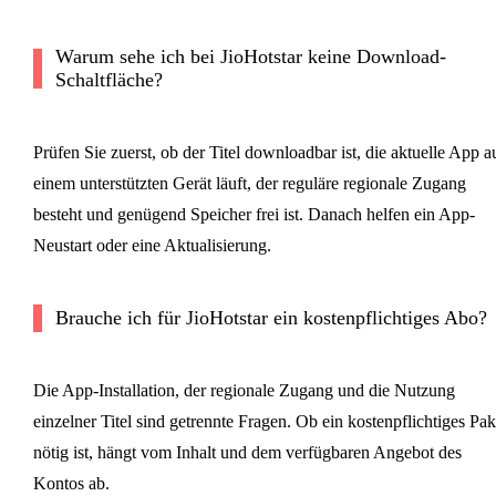
Warum sehe ich bei JioHotstar keine Download-
Schaltfläche?
Prüfen Sie zuerst, ob der Titel downloadbar ist, die aktuelle App a
einem unterstützten Gerät läuft, der reguläre regionale Zugang
besteht und genügend Speicher frei ist. Danach helfen ein App-
Neustart oder eine Aktualisierung.
Brauche ich für JioHotstar ein kostenpflichtiges Abo?
Die App-Installation, der regionale Zugang und die Nutzung
einzelner Titel sind getrennte Fragen. Ob ein kostenpflichtiges Pak
nötig ist, hängt vom Inhalt und dem verfügbaren Angebot des
Kontos ab.