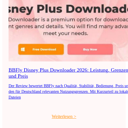
BBFly Disney Plus Downloader 2026: Leistung, Grenze
und Preis
Der Review bewertet BBFly nach Qualität, Stabilität, Bedienung, Preis u
den für Deutschland relevanten Nutzungsgrenzen. Mit Kurzurteil zu lokal
Dateien
Weiterlesen
>