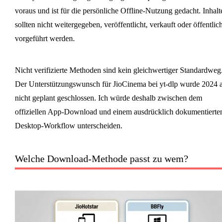
voraus und ist für die persönliche Offline-Nutzung gedacht. Inhalt
sollten nicht weitergegeben, veröffentlicht, verkauft oder öffentlic
vorgeführt werden.
Nicht verifizierte Methoden sind kein gleichwertiger Standardweg
Der Unterstützungswunsch für JioCinema bei yt-dlp wurde 2024 a
nicht geplant geschlossen. Ich würde deshalb zwischen dem
offiziellen App-Download und einem ausdrücklich dokumentierte
Desktop-Workflow unterscheiden.
Welche Download-Methode passt zu wem?