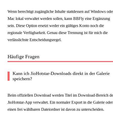
Wenn berechtigt zugängliche Inhalte stattdessen auf Windows ode
Mac lokal verwaltet werden sollen, kann BBFly eine Ergänzung
sein. Diese Option ersetzt weder ein gültiges Konto noch die
regionale Verfügbarkeit. Genau diese Trennung ist für mich die
verlässlichste Entscheidungsregel.
Häufige Fragen
Kann ich JioHotstar-Downloads direkt in der Galerie
speichern?
Beim offiziellen Download werden Titel im Download-Bereich de
JioHotstar-App verwaltet. Ein normaler Export in die Galerie oder
einen frei wählbaren Dateiordner ist davon zu unterscheiden.