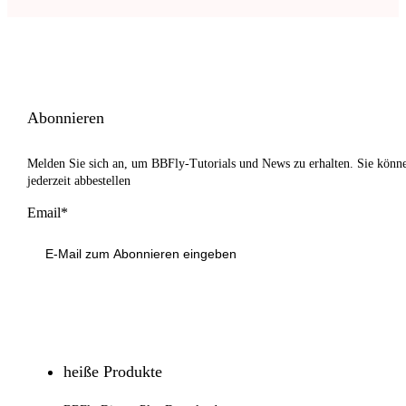
Abonnieren
Melden Sie sich an, um BBFly-Tutorials und News zu erhalten. Sie könn
jederzeit abbestellen
Email*
Anmeldung
heiße Produkte