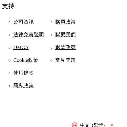
支持
公司資訊
購買政策
法律免責聲明
聯繫我們
DMCA
退款政策
Cookie政策
常見問題
使用條款
隱私政策
中文（繁體）