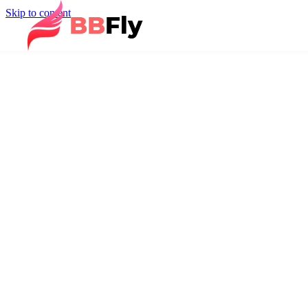
Skip to content