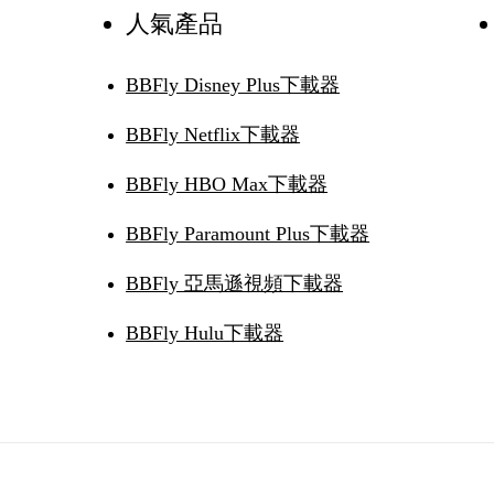
人氣產品
BBFly Disney Plus下載器
BBFly Netflix下載器
BBFly HBO Max下載器
BBFly Paramount Plus下載器
BBFly 亞馬遜視頻下載器
BBFly Hulu下載器