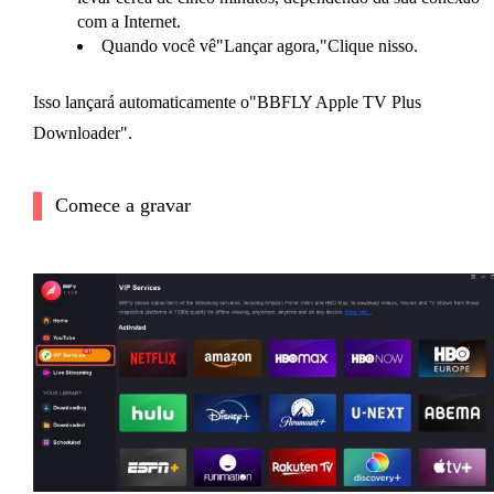
com a Internet.
Quando você vê"Lançar agora,"Clique nisso.
Isso lançará automaticamente o"BBFLY Apple TV Plus
Downloader".
Comece a gravar