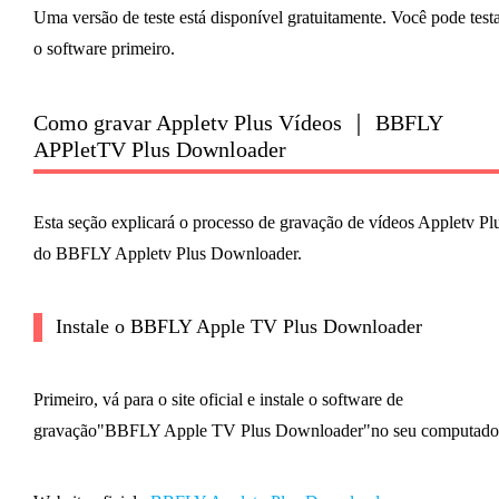
Uma versão de teste está disponível gratuitamente. Você pode test
o software primeiro.
Como gravar Appletv Plus Vídeos ｜ BBFLY
APPletTV Plus Downloader
Esta seção explicará o processo de gravação de vídeos Appletv Pl
do BBFLY Appletv Plus Downloader.
Instale o BBFLY Apple TV Plus Downloader
Primeiro, vá para o site oficial e instale o software de
gravação"BBFLY Apple TV Plus Downloader"no seu computado