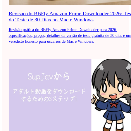
Revisão do BBFly Amazon Prime Downloader 2026: Tes
do Teste de 30 Dias no Mac e Windows
Revisão prática do BBFly Amazon Prime Downloader para 2026:
especificações, preços, detalhes da versão de teste gratuita de 30 dias e u
veredicto honesto para usuários de Mac e Windows.