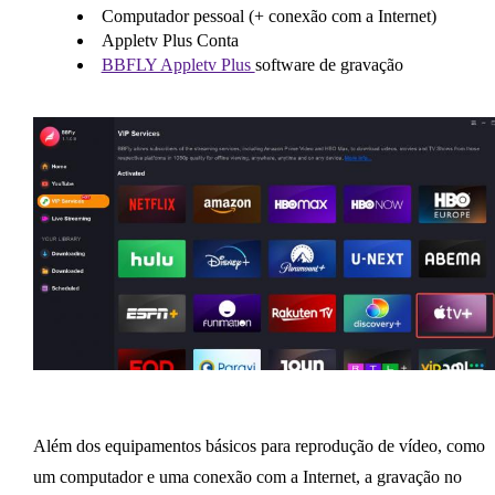
Computador pessoal (+ conexão com a Internet)
Appletv Plus Conta
BBFLY Appletv Plus
software de gravação
Além dos equipamentos básicos para reprodução de vídeo, como
um computador e uma conexão com a Internet, a gravação no