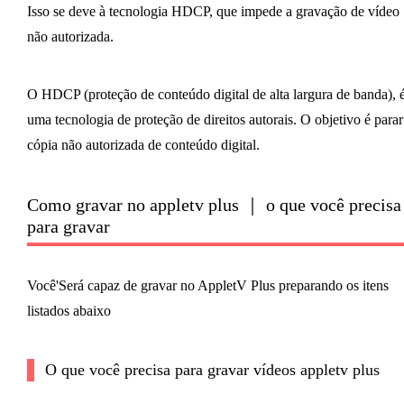
Isso se deve à tecnologia HDCP, que impede a gravação de vídeo
não autorizada.
O HDCP (proteção de conteúdo digital de alta largura de banda), 
uma tecnologia de proteção de direitos autorais. O objetivo é parar
cópia não autorizada de conteúdo digital.
Como gravar no appletv plus ｜ o que você precisa
para gravar
Você'Será capaz de gravar no AppletV Plus preparando os itens
listados abaixo
O que você precisa para gravar vídeos appletv plus