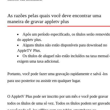
As razões pelas quais você deve encontrar uma
maneira de gravar appletv plus
Após um período especificado, os títulos serão removid
do appletv plus.
Alguns títulos não estão disponíveis para download no
AppleTV Plus.
Os títulos de aluguel não estão incluídos na taxa mensal 
exigem uma taxa adicional.
Portanto, você pode fazer uma gravação rapidamente e salvá -los
para uso posterior ou assistir em qualquer lugar.
O AppletV Plus pode ser inscrito por um mês e você pode gravar
todos os títulos de uma só vez. Todos os títulos podem ser gravad