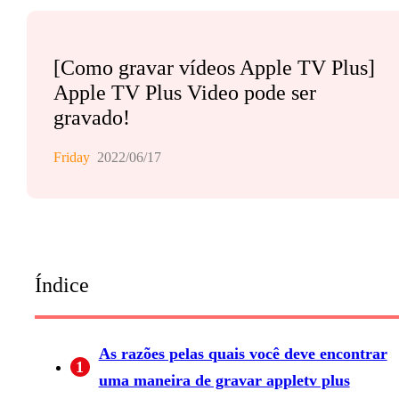
[Como gravar vídeos Apple TV Plus]
Apple TV Plus Video pode ser
gravado!
Friday
2022/06/17
Índice
As razões pelas quais você deve encontrar
1
uma maneira de gravar appletv plus