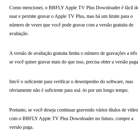
Como mencionei, o BBFLY Apple TV Plus Downloader é fácil d
usar e permite gravar o Apple TV Plus, mas há um limite para o
número de vezes que você pode gravar com a versão gratuita de
avaliação.
A versão de avaliação gratuita limita o número de gravações a três 
se você quiser gravar mais do que isso, precisa obter a versão paga
Isto'é o suficiente para verificar o desempenho do software, mas
obviamente não é suficiente para usá -lo por um longo tempo.
Portanto, se você deseja continuar gravendo vários títulos de víde
com o BBFLY Apple TV Plus Downloader no futuro, compre a
versão paga.