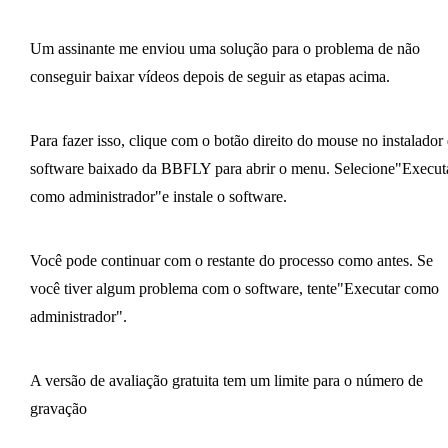
Um assinante me enviou uma solução para o problema de não
conseguir baixar vídeos depois de seguir as etapas acima.
Para fazer isso, clique com o botão direito do mouse no instalador
software baixado da BBFLY para abrir o menu. Selecione"Execut
como administrador"e instale o software.
Você pode continuar com o restante do processo como antes. Se
você tiver algum problema com o software, tente"Executar como
administrador".
A versão de avaliação gratuita tem um limite para o número de
gravação