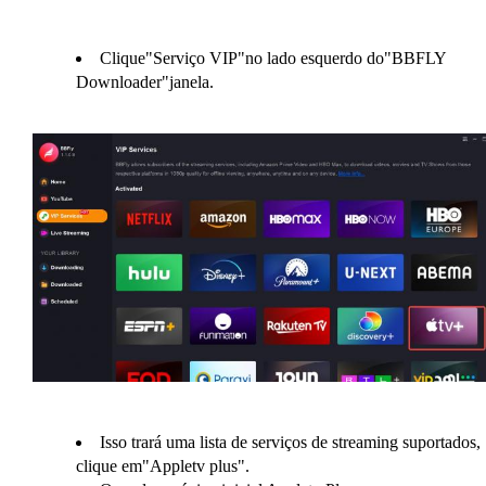
Clique"Serviço VIP"no lado esquerdo do"BBFLY
Downloader"janela.
Isso trará uma lista de serviços de streaming suportados,
clique em"Appletv plus".