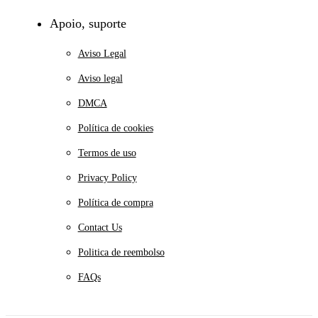
Apoio, suporte
Aviso Legal
Aviso legal
DMCA
Política de cookies
Termos de uso
Privacy Policy
Política de compra
Contact Us
Politica de reembolso
FAQs