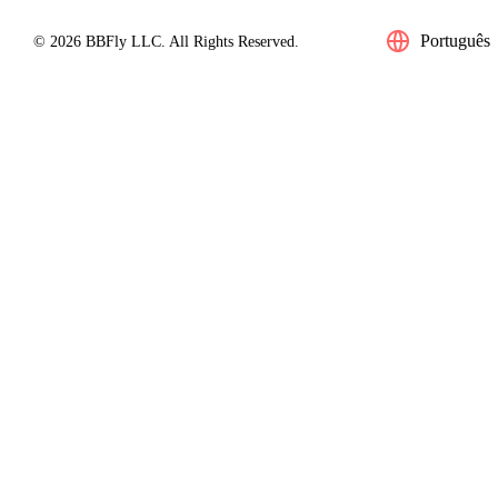
Português
© 2026 BBFly LLC. All Rights Reserved.