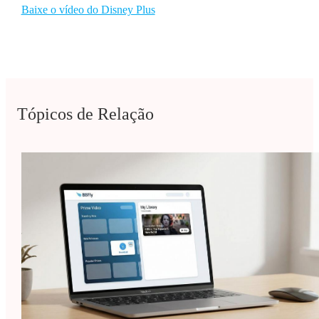
Baixe o vídeo do Disney Plus
Tópicos de Relação