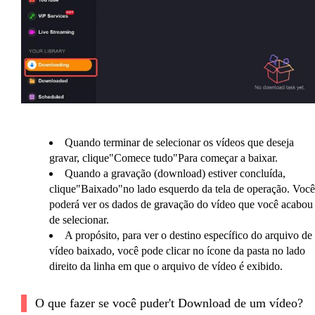
Quando terminar de selecionar os vídeos que deseja
gravar, clique"Comece tudo"Para começar a baixar.
Quando a gravação (download) estiver concluída,
clique"Baixado"no lado esquerdo da tela de operação. Você
poderá ver os dados de gravação do vídeo que você acabou
de selecionar.
A propósito, para ver o destino específico do arquivo de
vídeo baixado, você pode clicar no ícone da pasta no lado
direito da linha em que o arquivo de vídeo é exibido.
O que fazer se você puder't Download de um vídeo?