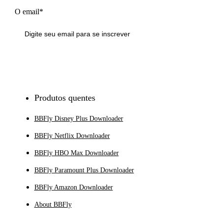
O email*
Inscrever-se
Produtos quentes
BBFly Disney Plus Downloader
BBFly Netflix Downloader
BBFly HBO Max Downloader
BBFly Paramount Plus Downloader
BBFly Amazon Downloader
About BBFly