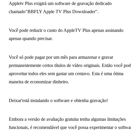
Appletv Plus exigirá um software de gravação dedicado
chamado"BBFLY Apple TV Plus Downloader".
Você pode reduzir o custo do AppleTV Plus apenas assinando
apenas quando precisar.
Você só pode pagar por um mês para armazenar e gravar
permanentemente certos títulos de vídeo originais. Então você pod
aproveitar todos eles sem gastar um centavo. Esta é uma ótima
maneira de economizar dinheiro.
Deixar'está instalando o software e obtenha gravação!
Embora a versão de avaliação gratuita tenha algumas limitações
funcionais, é recomendável que você possa experimentar o softwa