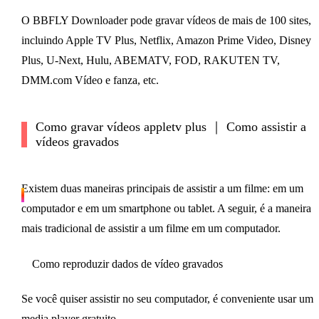
O BBFLY Downloader pode gravar vídeos de mais de 100 sites,
incluindo Apple TV Plus, Netflix, Amazon Prime Video, Disney
Plus, U-Next, Hulu, ABEMATV, FOD, RAKUTEN TV,
DMM.com Vídeo e fanza, etc.
Como gravar vídeos appletv plus ｜ Como assistir a
vídeos gravados
Existem duas maneiras principais de assistir a um filme: em um
computador e em um smartphone ou tablet. A seguir, é a maneira
mais tradicional de assistir a um filme em um computador.
Como reproduzir dados de vídeo gravados
Se você quiser assistir no seu computador, é conveniente usar um
media player gratuito.