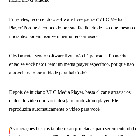
Entre eles, recomendo o software livre padrão"VLC Media
Player"Porque é conhecido por sua facilidade de uso que mesmo 
iniciantes podem usar sem nenhuma confusão.
Obviamente, sendo software livre, não há pancadas financeiras,
então se você não'T tem um media player específico, por que não
aproveitar a oportunidade para baixá -lo?
Depois de iniciar o VLC Media Player, basta clicar e arrastar os
dados de vídeo que você deseja reproduzir no player. Ele
reproduzirá automaticamente o vídeo para você.
As operações básicas também são projetadas para serem entendida