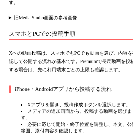
す。
旧Media Studio画面の参考画像
スマホとPCでの投稿手順
Xへの動画投稿は、スマホでもPCでも動画を選び、内容を
認して公開する流れが基本です。Premiumで長尺動画を投
する場合は、先に利用端末ごとの上限も確認します。
iPhone・Androidアプリから投稿する流れ
Xアプリを開き、投稿作成ボタンを選択します。
メディアの追加画面から、投稿する動画を選びま
す。
必要に応じて開始・終了位置を調整し、本文、公
範囲、添付内容を確認します。