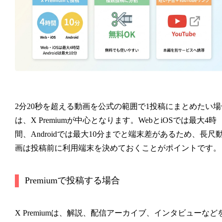
2分20秒を超える動画を公式の範囲で1投稿にまとめたい場
は、X Premiumが中心となります。WebとiOSでは最大4時
間、Androidでは最大10分までと端末差があるため、長尺
画は投稿前に利用端末を決めておくことがポイントです。
Premiumで投稿する場合
X Premiumは、解説、配信アーカイブ、インタビューなど