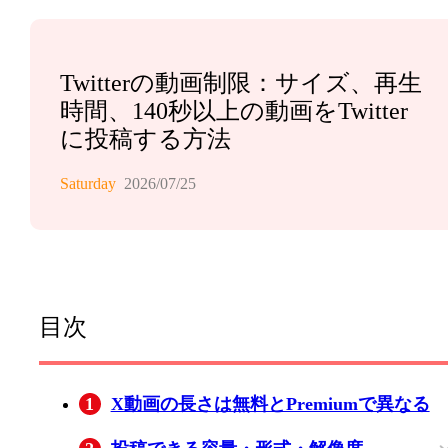
Twitterの動画制限：サイズ、再生
時間、140秒以上の動画をTwitter
に投稿する方法
Saturday
2026/07/25
目次
1
X動画の長さは無料とPremiumで異なる