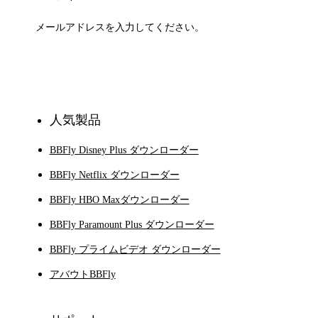
登録
人気製品
BBFly Disney Plus ダウンローダー
BBFly Netflix ダウンローダー
BBFly HBO Maxダウンローダー
BBFly Paramount Plus ダウンローダー
BBFly プライムビデオ ダウンローダー
アバウトBBFly