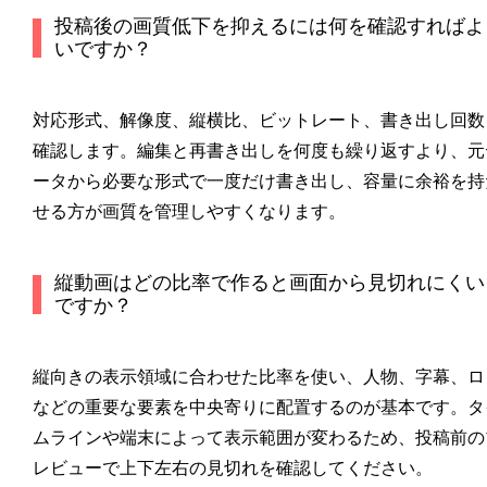
投稿後の画質低下を抑えるには何を確認すればよ
いですか？
対応形式、解像度、縦横比、ビットレート、書き出し回数
確認します。編集と再書き出しを何度も繰り返すより、元
ータから必要な形式で一度だけ書き出し、容量に余裕を持
せる方が画質を管理しやすくなります。
縦動画はどの比率で作ると画面から見切れにくい
ですか？
縦向きの表示領域に合わせた比率を使い、人物、字幕、ロ
などの重要な要素を中央寄りに配置するのが基本です。タ
ムラインや端末によって表示範囲が変わるため、投稿前の
レビューで上下左右の見切れを確認してください。