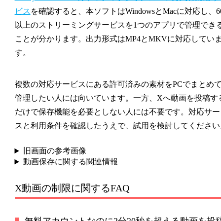
ビス
を確認すると、本ソフトはWindowsとMacに対応し、6
以上のストリーミングサービスを1つのアプリで管理でき
ことが分かります。出力形式はMP4とMKVに対応してい
す。
複数の対応サービスにある許可済みの素材をPCでまとめ
管理したい人には向いています。一方、Xへ動画を投稿す
だけで保存機能を必要としない人には不要です。対応サー
スと利用条件を確認したうえで、試用を検討してください
旧画面の参考画像
動画保存に関する関連情報
X動画の制限に関するFAQ