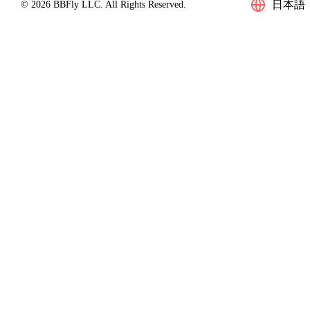
日本語
© 2026 BBFly LLC. All Rights Reserved.