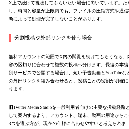
X上で続けて視聴してもらいたい場合に向いています。た
し、時間と容量が上限内でも、ファイルの圧縮方式や通信
態によって処理が完了しないことがあります。
分割投稿や外部リンクを使う場合
無料アカウントの範囲でX内の閲覧を続けてもらうなら、
容の区切りに合わせて複数の投稿へ分けます。長編の本編
別サービスで公開する場合は、短い予告動画とYouTubeな
の外部リンクを組み合わせると、投稿ごとの役割が明確に
ります。
旧Twitter Media Studioを一般利用者向けの主要な投稿経路
して案内するより、アカウント、端末、動画の用途からこ
3つを選ぶ方が、現在の仕様に合わせやすいと考えられま