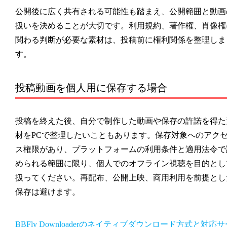
公開後に広く共有される可能性も踏まえ、公開範囲と動画
扱いを決めることが大切です。利用規約、著作権、肖像権
関わる判断が必要な素材は、投稿前に権利関係を整理しま
す。
投稿動画を個人用に保存する場合
投稿を終えた後、自分で制作した動画や保存の許諾を得た
材をPCで整理したいこともあります。保存対象へのアク
ス権限があり、プラットフォームの利用条件と適用法令で
められる範囲に限り、個人でのオフライン視聴を目的とし
扱ってください。再配布、公開上映、商用利用を前提とし
保存は避けます。
BBFly Downloaderのネイティブダウンロード方式と対応サ