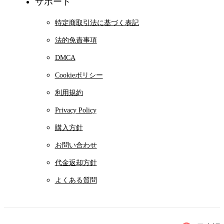
サポート
特定商取引法に基づく表記
法的免責事項
DMCA
Cookieポリシー
利用規約
Privacy Policy
購入方針
お問い合わせ
代金返却方針
よくある質問