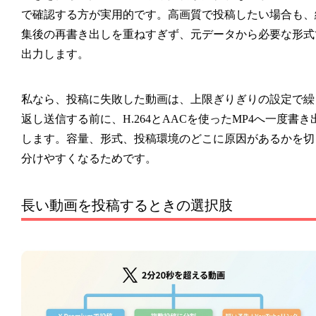
で確認する方が実用的です。高画質で投稿したい場合も、
集後の再書き出しを重ねすぎず、元データから必要な形式
出力します。
私なら、投稿に失敗した動画は、上限ぎりぎりの設定で繰
返し送信する前に、H.264とAACを使ったMP4へ一度書き
します。容量、形式、投稿環境のどこに原因があるかを切
分けやすくなるためです。
長い動画を投稿するときの選択肢