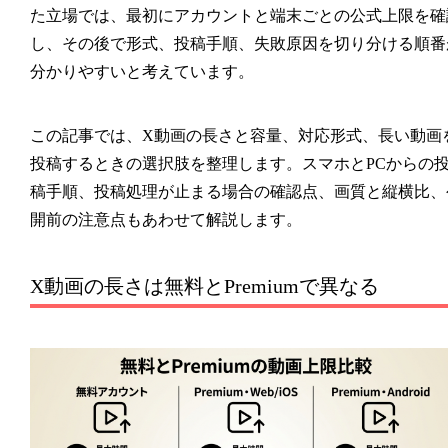
た立場では、最初にアカウントと端末ごとの公式上限を確
し、その後で形式、投稿手順、失敗原因を切り分ける順番
分かりやすいと考えています。
この記事では、X動画の長さと容量、対応形式、長い動画
投稿するときの選択肢を整理します。スマホとPCからの
稿手順、投稿処理が止まる場合の確認点、画質と縦横比、
開前の注意点もあわせて解説します。
X動画の長さは無料とPremiumで異なる