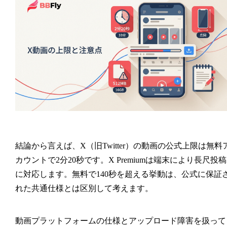
結論から言えば、X（旧Twitter）の動画の公式上限は無料
カウントで2分20秒です。X Premiumは端末により長尺投稿
に対応します。無料で140秒を超える挙動は、公式に保証
れた共通仕様とは区別して考えます。
動画プラットフォームの仕様とアップロード障害を扱って