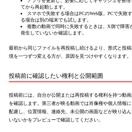
アプリを更新し、必要に応じてキャッシュを整理
てから再起動します。
スマホで失敗する場合はPCのWeb版、PCで失敗
る場合は別の端末でも試します。
複数の動画で同時に失敗するときは、X側で障害
発生していないか確認します。
最初から同じファイルを再投稿し続けるより、形式と投稿
境を一つずつ変える方が、原因を見つけやすくなります。
投稿前に確認したい権利と公開範囲
投稿前には、自分が公開または再投稿する権利を持つ動画
を確認します。第三者が映る動画では肖像権や個人情報に
配慮し、位置情報、連絡先、未公開の画面などが映り込ん
いないかをプレビューで確認してください。