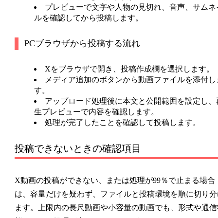
プレビューで文字や人物の見切れ、音声、サムネ
ルを確認してから投稿します。
PCブラウザから投稿する流れ
Xをブラウザで開き、投稿作成欄を選択します。
メディア追加のボタンから動画ファイルを添付し
す。
アップロード処理後に本文と公開範囲を設定し、
生プレビューで内容を確認します。
処理が完了したことを確認して投稿します。
投稿できないときの確認項目
X動画の投稿ができない、または処理が99％で止まる場合
は、容量だけを疑わず、ファイルと投稿環境を順に切り分
ます。上限内の長尺動画や小容量の動画でも、形式や通信