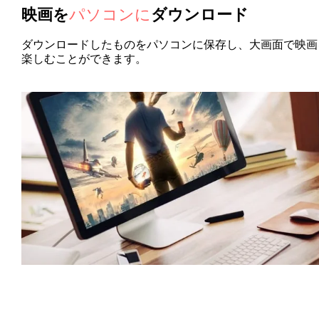
映画を
パソコンに
ダウンロード
ダウンロードしたものをパソコンに保存し、大画面で映画
楽しむことができます。