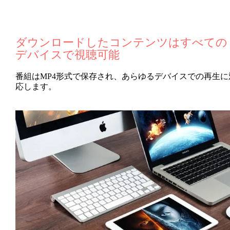
ダウンロードしたコンテンツは
すべての
デバイスで視聴可能
番組はMP4形式で保存され、あらゆるデバイスでの再生に
応します。