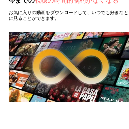
今までの
視聴の時間的制約がなくなる
お気に入りの動画をダウンロードして、いつでも好きなと
に見ることができます。