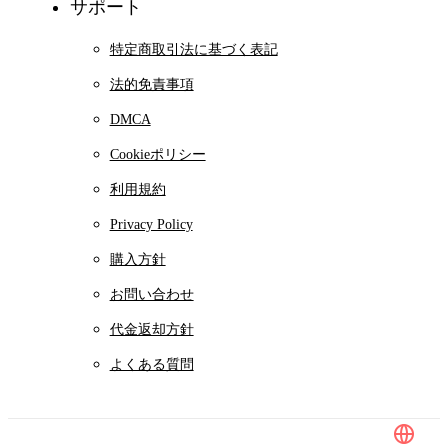
サポート
特定商取引法に基づく表記
法的免責事項
DMCA
Cookieポリシー
利用規約
Privacy Policy
購入方針
お問い合わせ
代金返却方針
よくある質問