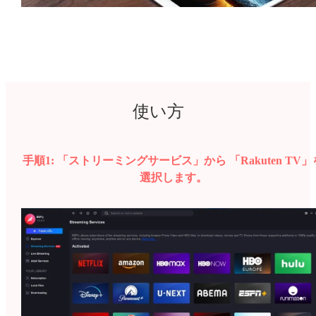
使い方
手順1:
「ストリーミングサービス」から 「Rakuten TV」
選択します。