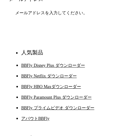
登録
人気製品
BBFly Disney Plus ダウンローダー
BBFly Netflix ダウンローダー
BBFly HBO Maxダウンローダー
BBFly Paramount Plus ダウンローダー
BBFly プライムビデオ ダウンローダー
アバウトBBFly