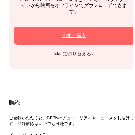
イトから映画をオフラインでダウンロードできま
す。
今すぐ購入
Macに切り替える>
購読
ご登録いただくと、BBFlyのチュートリアルやニュースをお届けし
す。登録解除はいつでも可能です。
メールアドレス*