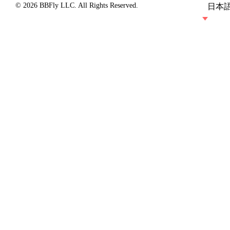
© 2026 BBFly LLC. All Rights Reserved.
日本