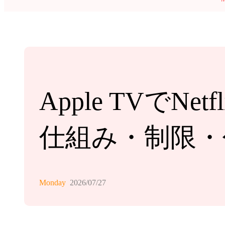
Apple TVで
仕組み・制限・
Monday
2026/07/27