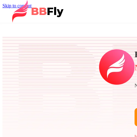
Skip to content