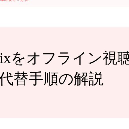
Netflixをオフライ
代替手順の解説