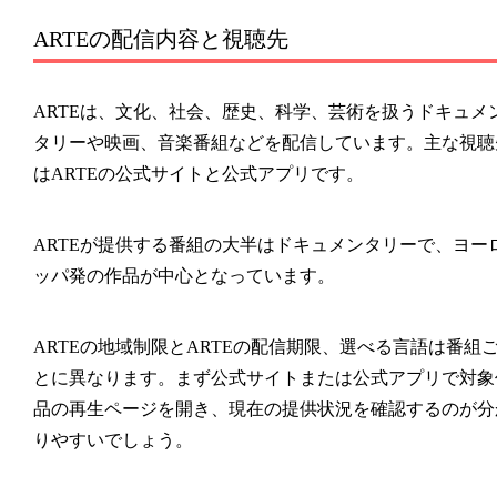
ARTEの配信内容と視聴先
ARTEは、文化、社会、歴史、科学、芸術を扱うドキュメ
タリーや映画、音楽番組などを配信しています。主な視聴
はARTEの公式サイトと公式アプリです。
ARTEが提供する番組の大半はドキュメンタリーで、ヨー
ッパ発の作品が中心となっています。
ARTEの地域制限とARTEの配信期限、選べる言語は番組
とに異なります。まず公式サイトまたは公式アプリで対象
品の再生ページを開き、現在の提供状況を確認するのが分
りやすいでしょう。