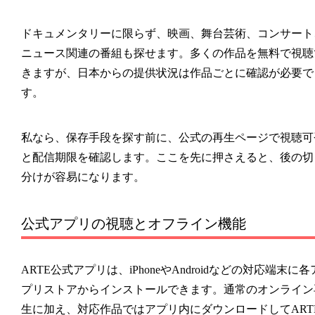
ドキュメンタリーに限らず、映画、舞台芸術、コンサート
ニュース関連の番組も探せます。多くの作品を無料で視聴
きますが、日本からの提供状況は作品ごとに確認が必要で
す。
私なら、保存手段を探す前に、公式の再生ページで視聴可
と配信期限を確認します。ここを先に押さえると、後の切
分けが容易になります。
公式アプリの視聴とオフライン機能
ARTE公式アプリは、iPhoneやAndroidなどの対応端末に各
プリストアからインストールできます。通常のオンライン
生に加え、対応作品ではアプリ内にダウンロードしてART