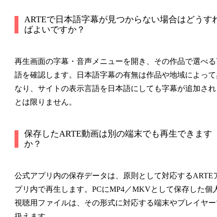
ARTEで日本語字幕が見つからない場合はどうす
ばよいですか？
再生画面の字幕・音声メニューを開き、その作品で選べる
語を確認します。日本語字幕の有無は作品や地域によって
なり、サイトの表示言語を日本語にしても字幕が追加され
とは限りません。
保存したARTE動画は別の端末でも再生できます
か？
公式アプリ内の保存データは、原則として対応するARTE
プリ内で再生します。PCにMP4／MKVとして保存した個
視聴用ファイルは、その形式に対応する端末やプレイヤー
扱えます。