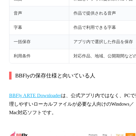
音声
作品で提供される音声
字幕
作品で利用できる字幕
一括保存
アプリ内で選択した作品を保存
利用条件
対応作品、地域、公開期間など
BBFlyの保存仕様と向いている人
BBFly ARTE Downloader
は、公式アプリ内ではなく、PCで
理しやすいローカルファイルが必要な人向けのWindows／
Mac対応ソフトです。