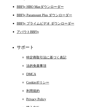
BBFly HBO Maxダウンローダー
BBFly Paramount Plus ダウンローダー
BBFly プライムビデオ ダウンローダー
アバウトBBFly
サポート
特定商取引法に基づく表記
法的免責事項
DMCA
Cookieポリシー
利用規約
Privacy Policy