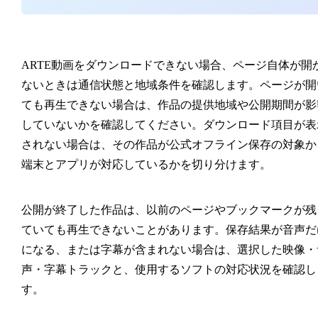
ARTE動画をダウンロードできない場合、ページ自体が開
ないときは通信状態と地域条件を確認します。ページが開
ても再生できない場合は、作品の提供地域や公開期間が影
していないかを確認してください。ダウンロード項目が表
されない場合は、その作品が公式オフライン保存の対象か
端末とアプリが対応しているかを切り分けます。
公開が終了した作品は、以前のページやブックマークが残
ていても再生できないことがあります。保存結果が音声だ
になる、または字幕が含まれない場合は、選択した映像・
声・字幕トラックと、使用するソフトの対応状況を確認し
す。