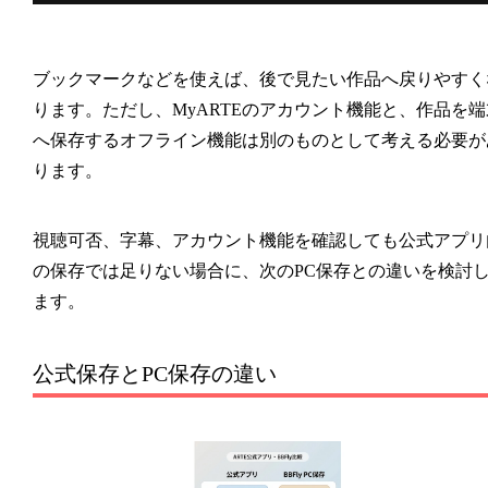
ブックマークなどを使えば、後で見たい作品へ戻りやすく
ります。ただし、MyARTEのアカウント機能と、作品を端
へ保存するオフライン機能は別のものとして考える必要が
ります。
視聴可否、字幕、アカウント機能を確認しても公式アプリ
の保存では足りない場合に、次のPC保存との違いを検討
ます。
公式保存とPC保存の違い