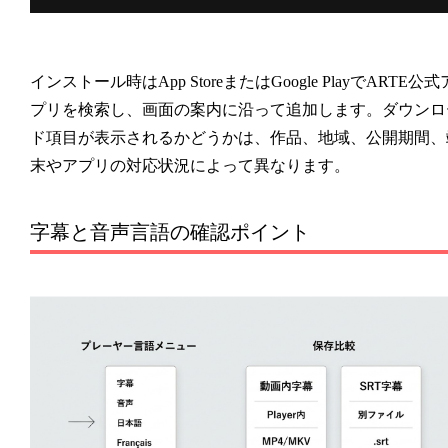
インストール時はApp StoreまたはGoogle PlayでARTE公式
プリを検索し、画面の案内に沿って追加します。ダウンロ
ド項目が表示されるかどうかは、作品、地域、公開期間、
末やアプリの対応状況によって異なります。
字幕と音声言語の確認ポイント