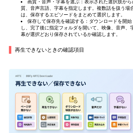
画質・音声・字幕を選ぶ：
表示された選択肢から
質、音声言語、字幕を指定します。複数話を扱う場
は、保存するエピソードをまとめて選択します。
保存して保存先を確認する：
ダウンロードを開始
し、完了後に指定フォルダを開いて、映像、音声、
幕が選択どおり保存されているか確認します。
再生できないときの確認項目