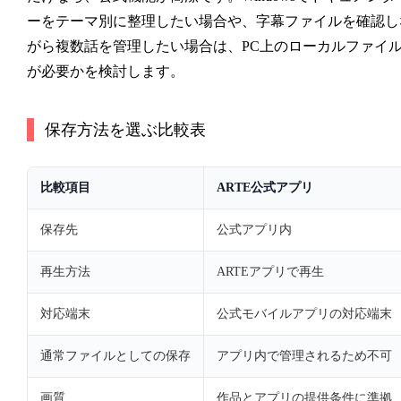
ーをテーマ別に整理したい場合や、字幕ファイルを確認し
がら複数話を管理したい場合は、PC上のローカルファイ
が必要かを検討します。
保存方法を選ぶ比較表
比較項目
ARTE公式アプリ
保存先
公式アプリ内
再生方法
ARTEアプリで再生
対応端末
公式モバイルアプリの対応端末
通常ファイルとしての保存
アプリ内で管理されるため不可
画質
作品とアプリの提供条件に準拠