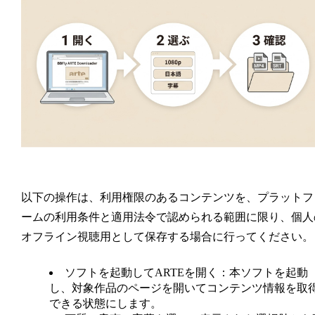
以下の操作は、利用権限のあるコンテンツを、プラットフ
ームの利用条件と適用法令で認められる範囲に限り、個人
オフライン視聴用として保存する場合に行ってください。
ソフトを起動してARTEを開く：
本ソフトを起動
し、対象作品のページを開いてコンテンツ情報を取
できる状態にします。