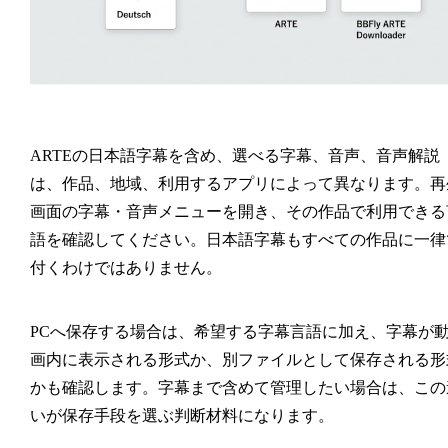
ARTEの日本語字幕を含め、選べる字幕、音声、音声解説
は、作品、地域、利用するアプリによって異なります。再
画面の字幕・音声メニューを開き、その作品で利用できる
語を確認してください。日本語字幕もすべての作品に一律
付くわけではありません。
PCへ保存する場合は、希望する字幕言語に加え、字幕が
画内に表示される形式か、別ファイルとして保存される形
かも確認します。字幕まで含めて管理したい場合は、この
いが保存手段を選ぶ判断材料になります。