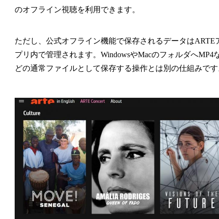
のオフライン視聴を利用できます。
ただし、公式オフライン機能で保存されるデータはARTE
プリ内で管理されます。WindowsやMacのフォルダへMP4
どの通常ファイルとして保存する操作とは別の仕組みです