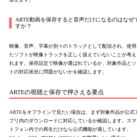
ARTE動画を保存すると音声だけになるのはなぜ
すか？
映像、音声、字幕が別々のトラックとして配信され、使用
たソフトが映像トラックを正しく扱えていないことが考え
れます。保存設定で映像が選ばれているか、対象作品とソ
トの対応状況に問題がないかを確認します。
ARTEの視聴と保存で押さえる要点
ARTEをオフラインで見たい場合は、まず対象作品が公式
プリ内のダウンロードに対応しているか確認します。スマ
トフォン内での再生だけなら公式機能が適しています。