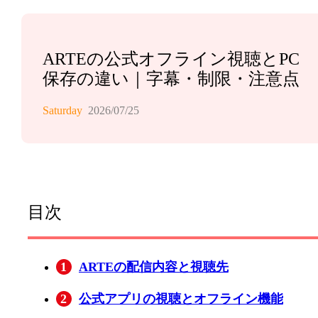
ARTEの公式オフライン視聴とPC
保存の違い｜字幕・制限・注意点
Saturday
2026/07/25
目次
1
ARTEの配信内容と視聴先
2
公式アプリの視聴とオフライン機能