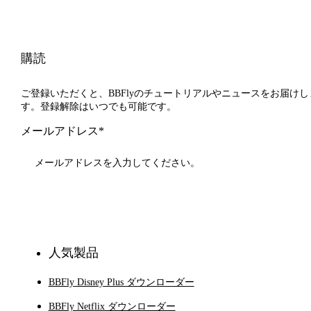
購読
ご登録いただくと、BBFlyのチュートリアルやニュースをお届けし
す。登録解除はいつでも可能です。
メールアドレス*
登録
人気製品
BBFly Disney Plus ダウンローダー
BBFly Netflix ダウンローダー