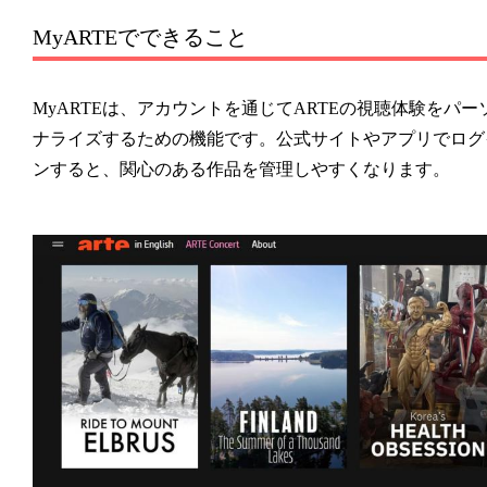
MyARTEでできること
MyARTEは、アカウントを通じてARTEの視聴体験をパー
ナライズするための機能です。公式サイトやアプリでログ
ンすると、関心のある作品を管理しやすくなります。