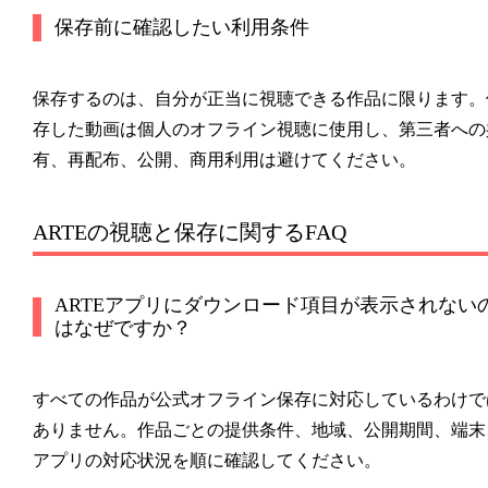
保存前に確認したい利用条件
保存するのは、自分が正当に視聴できる作品に限ります。
存した動画は個人のオフライン視聴に使用し、第三者への
有、再配布、公開、商用利用は避けてください。
ARTEの視聴と保存に関するFAQ
ARTEアプリにダウンロード項目が表示されない
はなぜですか？
すべての作品が公式オフライン保存に対応しているわけで
ありません。作品ごとの提供条件、地域、公開期間、端末
アプリの対応状況を順に確認してください。