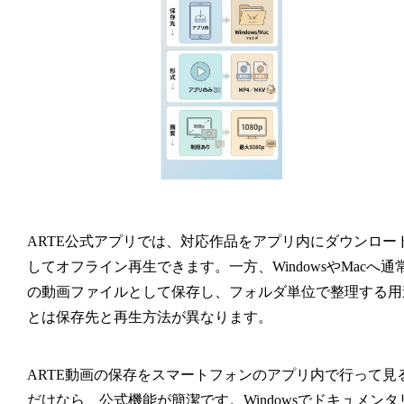
ARTE公式アプリでは、対応作品をアプリ内にダウンロー
してオフライン再生できます。一方、WindowsやMacへ通
の動画ファイルとして保存し、フォルダ単位で整理する用
とは保存先と再生方法が異なります。
ARTE動画の保存をスマートフォンのアプリ内で行って見
だけなら、公式機能が簡潔です。Windowsでドキュメンタ