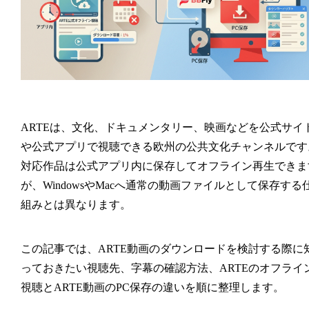
ARTEは、文化、ドキュメンタリー、映画などを公式サイ
や公式アプリで視聴できる欧州の公共文化チャンネルです
対応作品は公式アプリ内に保存してオフライン再生できま
が、WindowsやMacへ通常の動画ファイルとして保存する
組みとは異なります。
この記事では、ARTE動画のダウンロードを検討する際に
っておきたい視聴先、字幕の確認方法、ARTEのオフライ
視聴とARTE動画のPC保存の違いを順に整理します。