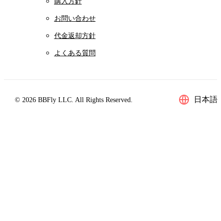
購入方針
お問い合わせ
代金返却方針
よくある質問
日本語
© 2026 BBFly LLC. All Rights Reserved.