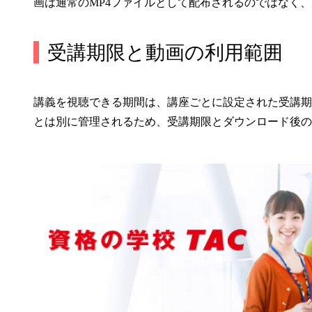
画は通常のMP4ファイルとして配布されるのではなく
受講期限と動画の利用範囲
講義を視聴できる期間は、講座ごとに設定された受講期
とは別に管理されるため、受講期限とダウンロード後の