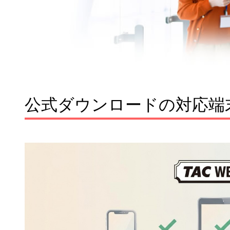
公式ダウンロードの対応端