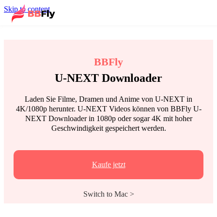
Skip to content
BBFly
U-NEXT Downloader
Laden Sie Filme, Dramen und Anime von U-NEXT in
4K/1080p herunter. U-NEXT Videos können von BBFly U-
NEXT Downloader in 1080p oder sogar 4K mit hoher
Geschwindigkeit gespeichert werden.
Kaufe jetzt
Switch to Mac >