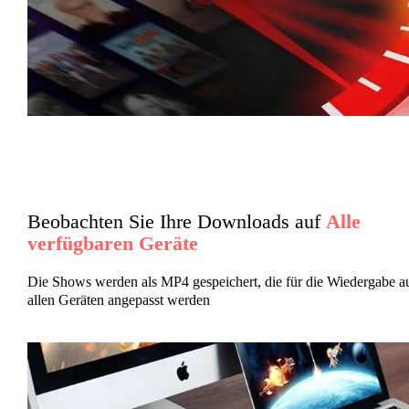
Beobachten Sie Ihre Downloads auf
Alle
verfügbaren Geräte
Die Shows werden als MP4 gespeichert, die für die Wiedergabe a
allen Geräten angepasst werden