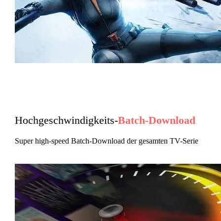
Hochgeschwindigkeits-
Batch-Download
Super high-speed Batch-Download der gesamten TV-Serie