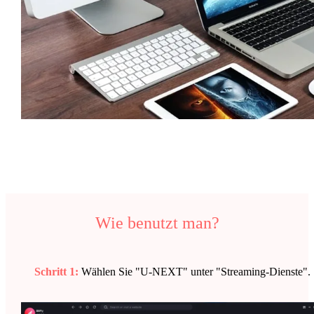
Wie benutzt man?
Schritt 1:
Wählen Sie "U-NEXT" unter "Streaming-Dienste".