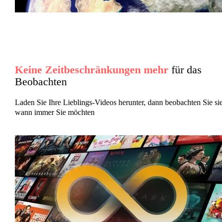
Keine Zeitbeschränkungen mehr
für das
Beobachten
Laden Sie Ihre Lieblings-Videos herunter, dann beobachten Sie sie
wann immer Sie möchten