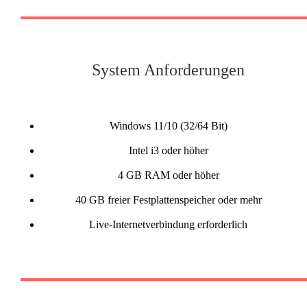
System Anforderungen
Windows 11/10 (32/64 Bit)
Intel i3 oder höher
4 GB RAM oder höher
40 GB freier Festplattenspeicher oder mehr
Live-Internetverbindung erforderlich