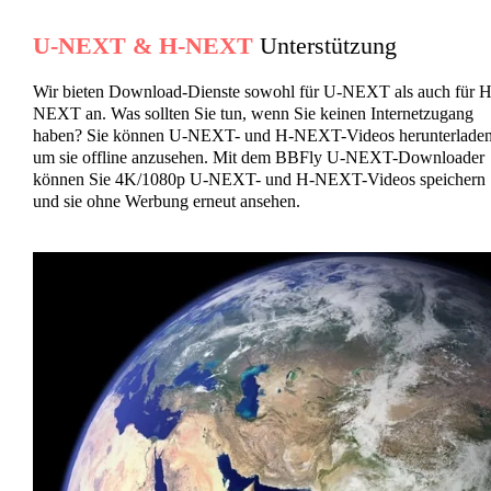
U-NEXT & H-NEXT
Unterstützung
Wir bieten Download-Dienste sowohl für U-NEXT als auch für H
NEXT an. Was sollten Sie tun, wenn Sie keinen Internetzugang
haben? Sie können U-NEXT- und H-NEXT-Videos herunterladen
um sie offline anzusehen. Mit dem BBFly U-NEXT-Downloader
können Sie 4K/1080p U-NEXT- und H-NEXT-Videos speichern
und sie ohne Werbung erneut ansehen.