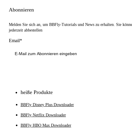
Abonnieren
Melden Sie sich an, um BBFly-Tutorials und News zu erhalten. Sie könn
jederzeit abbestellen
Email*
Anmeldung
heiße Produkte
BBFly Disney Plus Downloader
BBFly Netflix Downloader
BBFly HBO Max Downloader