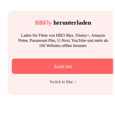
BBFly
herunterladen
Laden Sie Filme von HBO Max, Disney+, Amazon
Prime, Paramount Plus, U-Next, YouTube und mehr als
100 Websites offline herunter.
Kaufe jetzt
Switch to Mac >