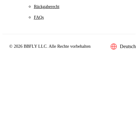
Rückgaberecht
FAQs
Deutsch
© 2026 BBFLY LLC. Alle Rechte vorbehalten