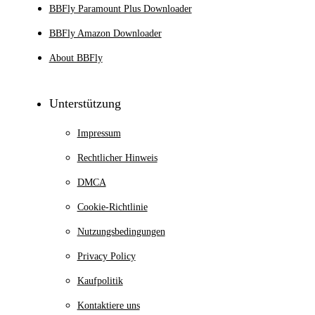
BBFly Paramount Plus Downloader
BBFly Amazon Downloader
About BBFly
Unterstützung
Impressum
Rechtlicher Hinweis
DMCA
Cookie-Richtlinie
Nutzungsbedingungen
Privacy Policy
Kaufpolitik
Kontaktiere uns