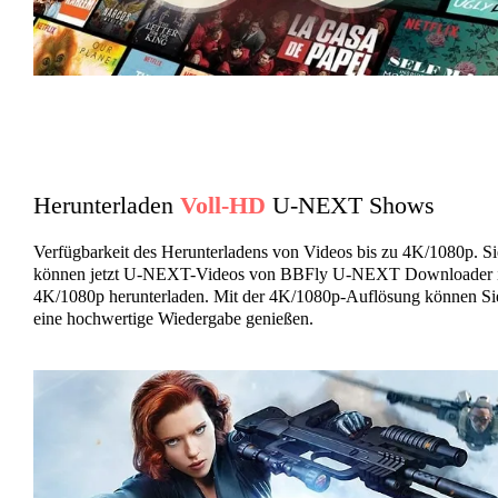
Herunterladen
Voll-HD
U-NEXT Shows
Verfügbarkeit des Herunterladens von Videos bis zu 4K/1080p. Si
können jetzt U-NEXT-Videos von BBFly U-NEXT Downloader 
4K/1080p herunterladen. Mit der 4K/1080p-Auflösung können Si
eine hochwertige Wiedergabe genießen.