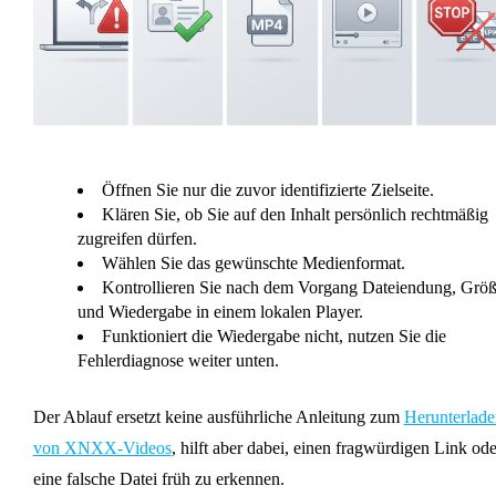
Öffnen Sie nur die zuvor identifizierte Zielseite.
Klären Sie, ob Sie auf den Inhalt persönlich rechtmäßig
zugreifen dürfen.
Wählen Sie das gewünschte Medienformat.
Kontrollieren Sie nach dem Vorgang Dateiendung, Grö
und Wiedergabe in einem lokalen Player.
Funktioniert die Wiedergabe nicht, nutzen Sie die
Fehlerdiagnose weiter unten.
Der Ablauf ersetzt keine ausführliche Anleitung zum
Herunterlade
von XNXX-Videos
, hilft aber dabei, einen fragwürdigen Link ode
eine falsche Datei früh zu erkennen.