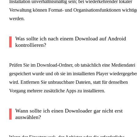
Installation unverhältnismäßig sein; bei wiederkehrender lokaler
Verwaltung können Format- und Organisationsfunktionen wichtig
werden.
Was sollte ich nach einem Download auf Android
kontrollieren?
Prüfen Sie im Download-Ordner, ob tatsächlich eine Mediendatei
gespeichert wurde und ob sie im installierten Player wiedergegebe
wird. Entfernen Sie unbrauchbare Dateien, statt für denselben
Vorgang mehrere zusätzliche Apps zu installieren.
Wann sollte ich einen Downloader gar nicht erst
auswählen?