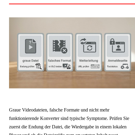
Graue Videodateien, falsche Formate und nicht mehr
funktionierende Konverter sind typische Symptome. Prüfen Sie
zuerst die Endung der Datei, die Wiedergabe in einem lokalen