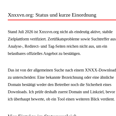
Xnxxvn.org: Status und kurze Einordnung
Stand Juli 2026 ist Xnxxvn.org nicht als eindeutig aktive, stabile
Zielplattform verifiziert. Zertifikatsprobleme sowie Suchtreffer aus
Analyse-, Redirect- und Tag-Seiten reichen nicht aus, um ein
belastbares offizielles Angebot zu bestätigen.
Das ist von der allgemeinen Suche nach einem XNXX-Download
zu unterscheiden: Eine bekannte Bezeichnung oder eine ähnliche
Domain bestätigt weder den Betreiber noch die Sicherheit eines
Downloads. Ich prüfe deshalb zuerst Domain und Linkziel, bevor
ich überhaupt bewerte, ob ein Tool einen weiteren Blick verdient.