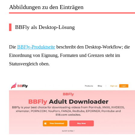
Abbildungen zu den Einträgen
BBFly als Desktop-Lösung
Die
BBFly-Produktseite
beschreibt den Desktop-Workflow; die
Einordnung von Eignung, Formaten und Grenzen steht im
Statusvergleich oben.