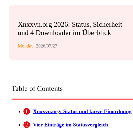
Xnxxvn.org 2026: Status, Sicherheit
und 4 Downloader im Überblick
Monday
2026/07/27
Table of Contents
1
Xnxxvn.org: Status und kurze Einordnung
2
Vier Einträge im Statusvergleich