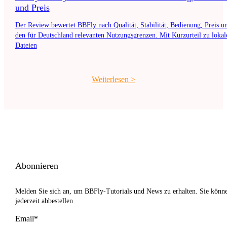
und Preis
Der Review bewertet BBFly nach Qualität, Stabilität, Bedienung, Preis u
den für Deutschland relevanten Nutzungsgrenzen. Mit Kurzurteil zu lokal
Dateien
Weiterlesen
>
Abonnieren
Melden Sie sich an, um BBFly-Tutorials und News zu erhalten. Sie könn
jederzeit abbestellen
Email*