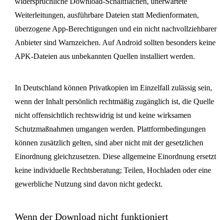
widersprüchliche Download-Schaltflächen, unerwartete
Weiterleitungen, ausführbare Dateien statt Medienformaten,
überzogene App-Berechtigungen und ein nicht nachvollziehbarer
Anbieter sind Warnzeichen. Auf Android sollten besonders keine
APK-Dateien aus unbekannten Quellen installiert werden.
In Deutschland können Privatkopien im Einzelfall zulässig sein,
wenn der Inhalt persönlich rechtmäßig zugänglich ist, die Quelle
nicht offensichtlich rechtswidrig ist und keine wirksamen
Schutzmaßnahmen umgangen werden. Plattformbedingungen
können zusätzlich gelten, sind aber nicht mit der gesetzlichen
Einordnung gleichzusetzen. Diese allgemeine Einordnung ersetzt
keine individuelle Rechtsberatung; Teilen, Hochladen oder eine
gewerbliche Nutzung sind davon nicht gedeckt.
Wenn der Download nicht funktioniert