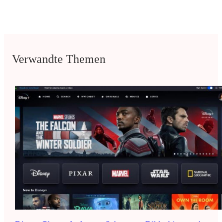
Verwandte Themen