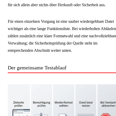
für sich allein aber nichts über Herkunft oder Sicherheit aus.
Für einen einzelnen Vorgang ist eine sauber wiedergebbare Datei
wichtiger als eine lange Funktionsliste. Bei wiederholten Abläufen
zählen zusätzlich eine klare Formatwahl und eine nachvollziehbar
Verwaltung; die Sicherheitsprüfung der Quelle steht im
entsprechenden Abschnitt weiter unten.
Der gemeinsame Testablauf