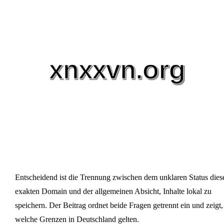
Entscheidend ist die Trennung zwischen dem unklaren Status dies
exakten Domain und der allgemeinen Absicht, Inhalte lokal zu
speichern. Der Beitrag ordnet beide Fragen getrennt ein und zeigt,
welche Grenzen in Deutschland gelten.