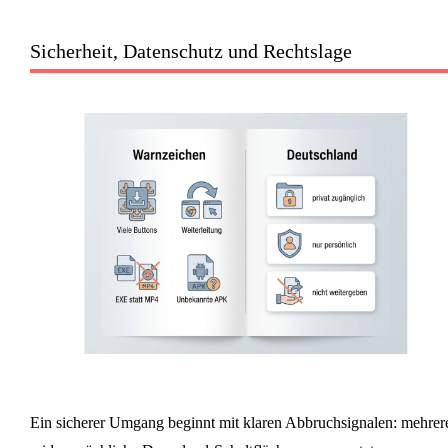
Sicherheit, Datenschutz und Rechtslage
Ein sicherer Umgang beginnt mit klaren Abbruchsignalen: mehrer