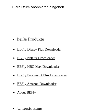
Anmeldung
heiße Produkte
BBFly Disney Plus Downloader
BBFly Netflix Downloader
BBFly HBO Max Downloader
BBFly Paramount Plus Downloader
BBFly Amazon Downloader
About BBFly
Unterstützung