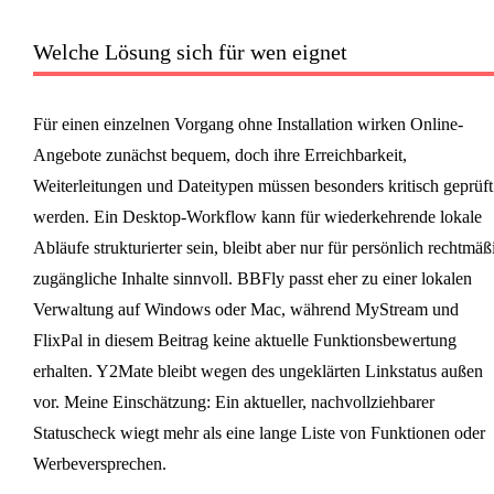
Welche Lösung sich für wen eignet
Für einen einzelnen Vorgang ohne Installation wirken Online-
Angebote zunächst bequem, doch ihre Erreichbarkeit,
Weiterleitungen und Dateitypen müssen besonders kritisch geprüft
werden. Ein Desktop-Workflow kann für wiederkehrende lokale
Abläufe strukturierter sein, bleibt aber nur für persönlich rechtmäß
zugängliche Inhalte sinnvoll. BBFly passt eher zu einer lokalen
Verwaltung auf Windows oder Mac, während MyStream und
FlixPal in diesem Beitrag keine aktuelle Funktionsbewertung
erhalten. Y2Mate bleibt wegen des ungeklärten Linkstatus außen
vor. Meine Einschätzung: Ein aktueller, nachvollziehbarer
Statuscheck wiegt mehr als eine lange Liste von Funktionen oder
Werbeversprechen.