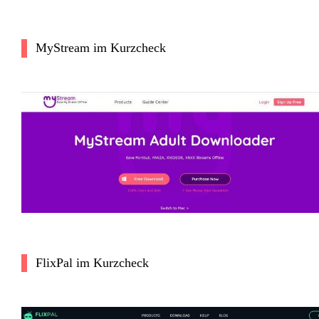
MyStream im Kurzcheck
FlixPal im Kurzcheck