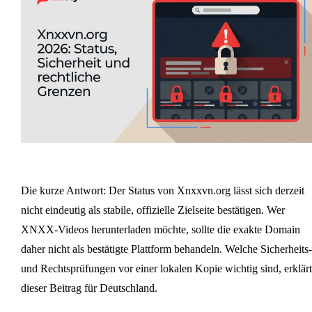
Die kurze Antwort: Der Status von Xnxxvn.org lässt sich derzeit
nicht eindeutig als stabile, offizielle Zielseite bestätigen. Wer
XNXX-Videos herunterladen möchte, sollte die exakte Domain
daher nicht als bestätigte Plattform behandeln. Welche Sicherheits-
und Rechtsprüfungen vor einer lokalen Kopie wichtig sind, erklärt
dieser Beitrag für Deutschland.