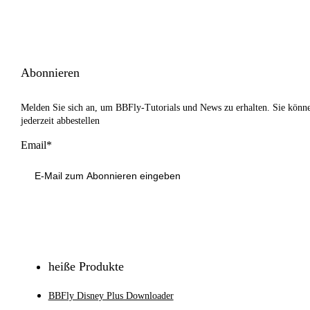
Abonnieren
Melden Sie sich an, um BBFly-Tutorials und News zu erhalten. Sie könn
jederzeit abbestellen
Email*
Anmeldung
heiße Produkte
BBFly Disney Plus Downloader