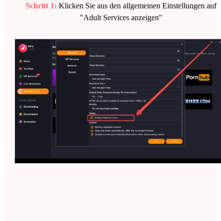
Schritt 1:
Klicken Sie aus den allgemeinen Einstellungen auf
"Adult Services anzeigen"