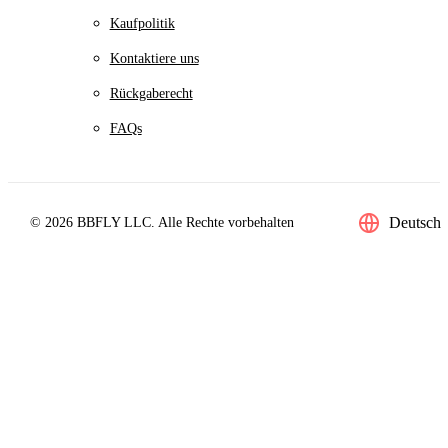
Kaufpolitik
Kontaktiere uns
Rückgaberecht
FAQs
Deutsch
© 2026 BBFLY LLC. Alle Rechte vorbehalten