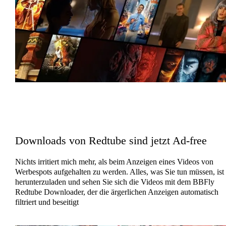
Downloads von Redtube sind jetzt Ad-free
Nichts irritiert mich mehr, als beim Anzeigen eines Videos von
Werbespots aufgehalten zu werden. Alles, was Sie tun müssen, ist
herunterzuladen und sehen Sie sich die Videos mit dem BBFly
Redtube Downloader, der die ärgerlichen Anzeigen automatisch
filtriert und beseitigt