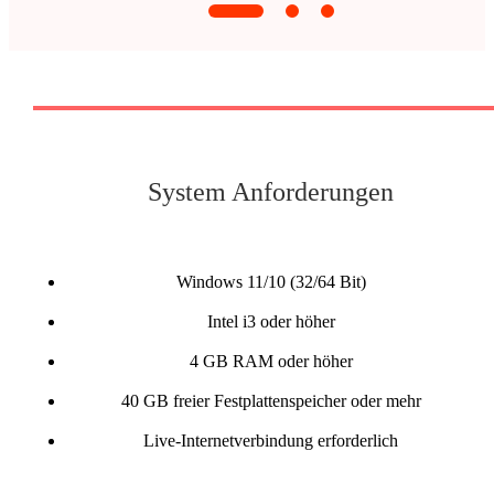
System Anforderungen
Windows 11/10 (32/64 Bit)
Intel i3 oder höher
4 GB RAM oder höher
40 GB freier Festplattenspeicher oder mehr
Live-Internetverbindung erforderlich