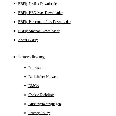
BBFly Netflix Downloader
BBFly HBO Max Downloader
BBFly Paramount Plus Downloader
BBFly Amazon Downloader
About BBFly
Unterstützung
Impressum
Rechtlicher Hinweis
DMCA
Cookie-Richtlinie
Nutzungsbedingungen
Privacy Policy