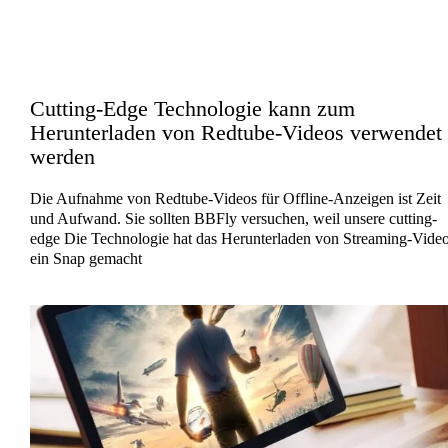
Cutting-Edge Technologie kann zum
Herunterladen von Redtube-Videos verwendet
werden
Die Aufnahme von Redtube-Videos für Offline-Anzeigen ist Zeit
und Aufwand. Sie sollten BBFly versuchen, weil unsere cutting-
edge Die Technologie hat das Herunterladen von Streaming-Vide
ein Snap gemacht