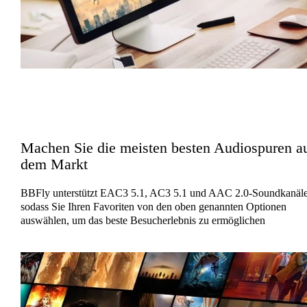
Machen Sie die meisten besten Audiospuren a
dem Markt
BBFly unterstützt EAC3 5.1, AC3 5.1 und AAC 2.0-Soundkanäle
sodass Sie Ihren Favoriten von den oben genannten Optionen
auswählen, um das beste Besucherlebnis zu ermöglichen