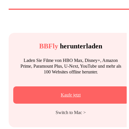
BBFly
herunterladen
Laden Sie Filme von HBO Max, Disney+, Amazon
Prime, Paramount Plus, U-Next, YouTube und mehr als
100 Websites offline herunter.
Kaufe jetzt
Switch to Mac >