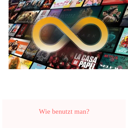
Wie benutzt man?