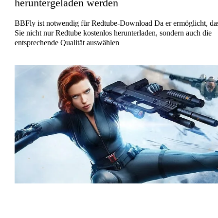
heruntergeladen werden
BBFly ist notwendig für Redtube-Download Da er ermöglicht, da
Sie nicht nur Redtube kostenlos herunterladen, sondern auch die
entsprechende Qualität auswählen