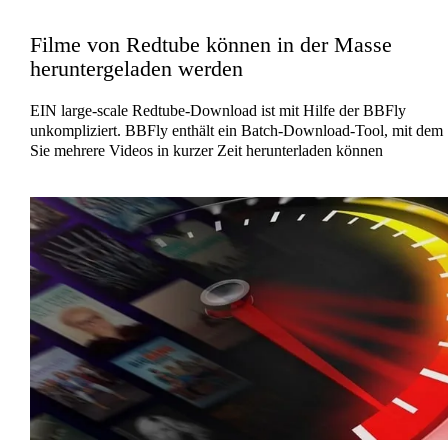
Filme von Redtube können in der Masse
heruntergeladen werden
EIN large-scale Redtube-Download ist mit Hilfe der BBFly
unkompliziert. BBFly enthält ein Batch-Download-Tool, mit dem
Sie mehrere Videos in kurzer Zeit herunterladen können